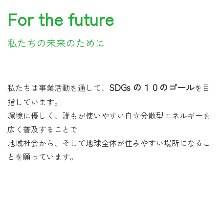
For the future
私たちの未来のために
SDGs
の１０のゴール
私たちは事業活動を通して、
を目
指しています。
環境に優しく、誰もが使いやすい自立分散型エネルギーを
広く普及することで
地域社会から、そして地球全体が住みやすい場所になるこ
とを願っています。