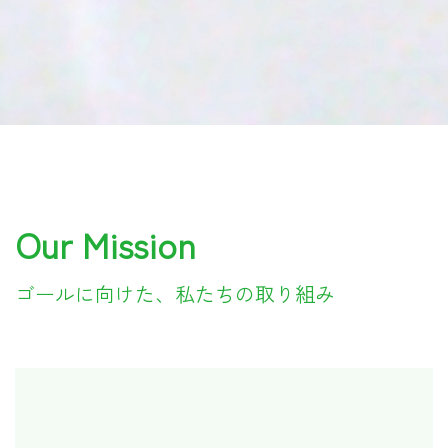
Our Mission
ゴールに向けた、私たちの取り組み