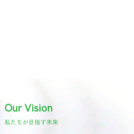
Our Vision
私たちが目指す未来