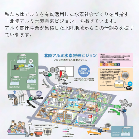
私たちはアルミを有効活用した水素社会づくりを目指す
「北陸アルミ水素将来ビジョン」を掲げています。
アルミ関連産業が集積した北陸地域からこの仕組みを拡げ
ていきます。