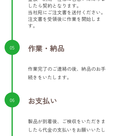
したら契約となります。
当社宛にご注文書を送付ください。
注文書を受領後に作業を開始しま
す。
作業・納品
05
作業完了のご連絡の後、納品のお手
続きをいたします。
お支払い
06
製品が到着後、ご検収をいただきま
したら代金の支払いをお願いいたし