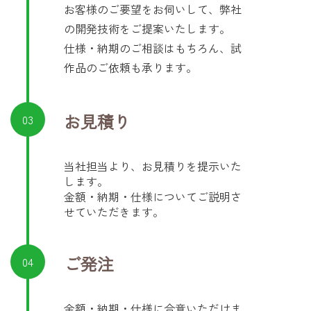
お客様のご要望をお伺いして、弊社
の開発技術をご提案いたします。
仕様・納期のご相談はもちろん、試
作品のご依頼も承ります。
お見積り
03
当社担当より、お見積りを提示いた
します。
金額・納期・仕様についてご説明さ
せていただきます。
ご発注
04
金額・納期・仕様に合意いただけま