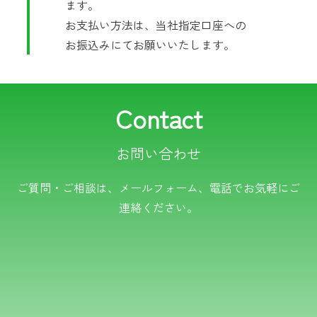
ます。
お支払い方法は、当社指定口座への
お振込みにてお願いいたします。
Contact
お問い合わせ
電話でのお問い合わせ
ご質問・ご相談は、メールフォーム、電話でお気軽にご
連絡ください。
TEL.0766-50-8109