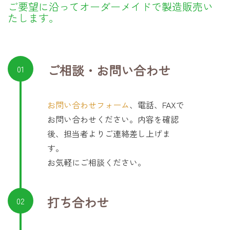
ご要望に沿ってオーダーメイドで製造販売い
たします。
ご相談・お問い合わせ
01
お問い合わせフォーム
、電話、FAXで
お問い合わせください。内容を確認
後、担当者よりご連絡差し上げま
す。
お気軽にご相談ください。
打ち合わせ
02