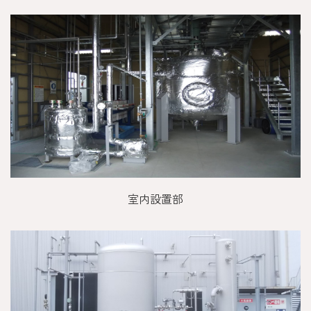
室内設置部