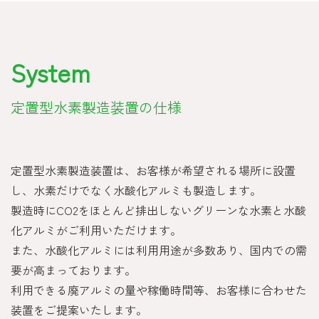
System
定置型水素製造装置の仕様
定置型水素製造装置は、お客様が希望される場所に設置
し、水素だけでなく水酸化アルミも製造します。
製造時にCO2をほとんど排出しないグリーンな水素と水酸
化アルミがご利用いただけます。
また、水酸化アルミには利用用途が多数あり、国内での需
要が高まっております。
利用できる廃アルミの量や稼働時間等、お客様に合わせた
装置をご提案いたします。