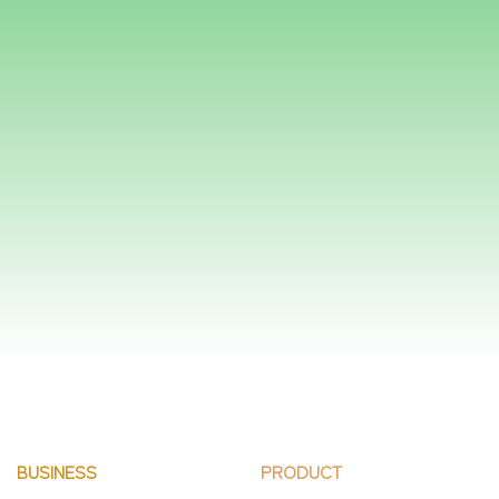
メールでのお問い合わせ
フォームはこちら
BUSINESS
PRODUCT