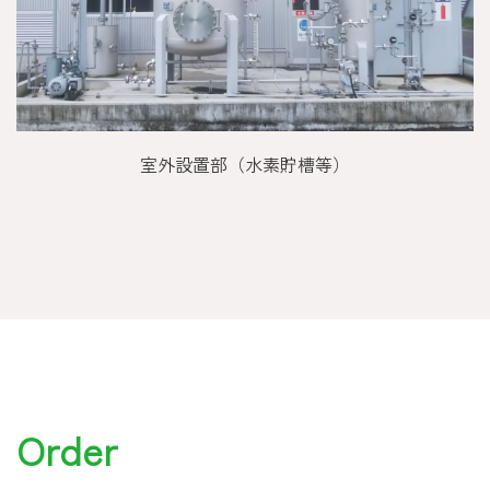
室外設置部（水素貯槽等）
Order