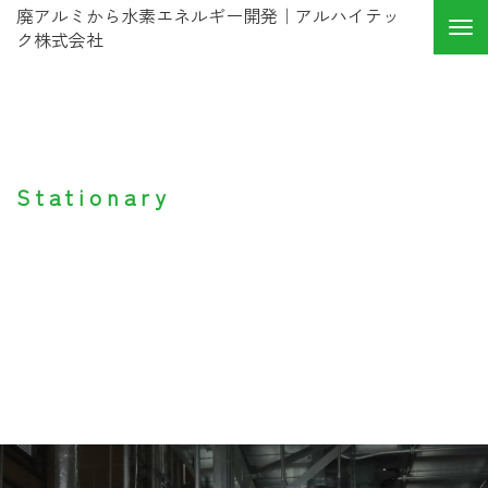
廃アルミから水素エネルギー開発｜アルハイテッ
ク株式会社
定置型水素製造装置
Stationary