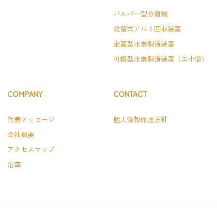
パルパー型分離機
乾留式アルミ回収装置
定置型水素製造装置
可搬型水素製造装置（エ小僧）
COMPANY
CONTACT
代表メッセージ
個人情報保護方針
会社概要
アクセスマップ
沿革