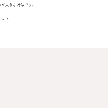
のが大きな特徴です。
しょう。