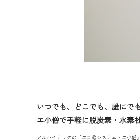
いつでも、どこでも、誰にで
エ小僧で手軽に脱炭素・水素
アルハイテックの「エコ蔵システム・エ小僧