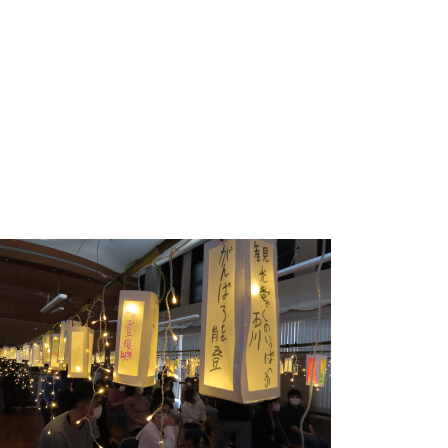
能登復興応援活動