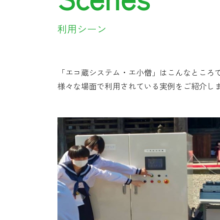
利用シーン
「エコ蔵システム・エ小僧」はこんなところ
様々な場面で利用されている実例をご紹介し
デモンストレーション