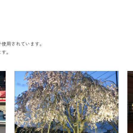
で使用されています。
ます。
桜ライトアップ