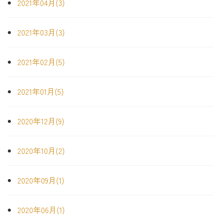
2021年04月(3)
2021年03月(3)
2021年02月(5)
2021年01月(5)
2020年12月(9)
2020年10月(2)
2020年09月(1)
2020年06月(1)