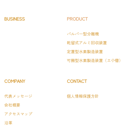
BUSINESS
PRODUCT
パルパー型分離機
乾留式アルミ回収装置
定置型水素製造装置
可搬型水素製造装置（エ小僧）
COMPANY
CONTACT
代表メッセージ
個人情報保護方針
会社概要
アクセスマップ
沿革