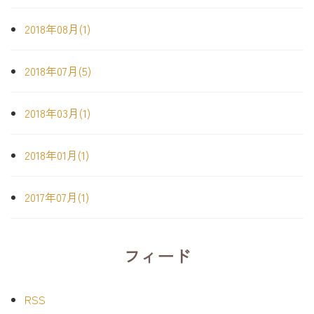
2018年08月(1)
2018年07月(5)
2018年03月(1)
2018年01月(1)
2017年07月(1)
フィード
RSS