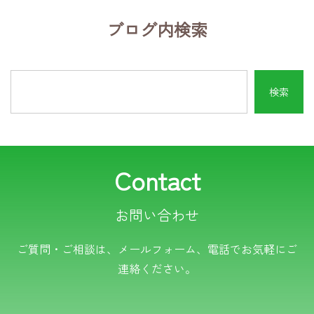
ブログ内検索
Contact
お問い合わせ
電話でのお問い合わせ
ご質問・ご相談は、メールフォーム、電話でお気軽にご
連絡ください。
TEL.0766-50-8109