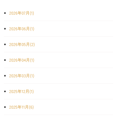
2026年07月(1)
2026年06月(1)
2026年05月(2)
2026年04月(1)
2026年03月(1)
2025年12月(1)
2025年11月(6)