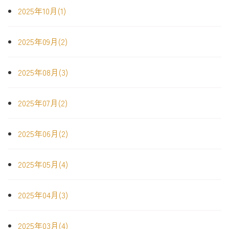
2025年10月(1)
2025年09月(2)
2025年08月(3)
2025年07月(2)
2025年06月(2)
2025年05月(4)
2025年04月(3)
2025年03月(4)