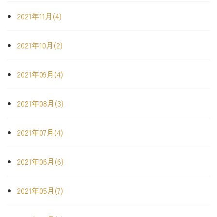
2021年11月(4)
2021年10月(2)
2021年09月(4)
2021年08月(3)
2021年07月(4)
2021年06月(6)
2021年05月(7)