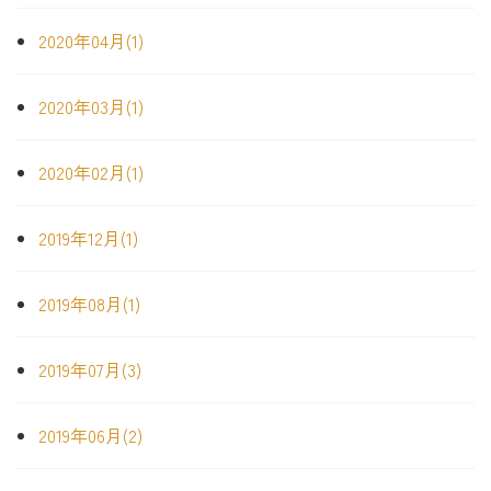
2020年04月(1)
2020年03月(1)
2020年02月(1)
2019年12月(1)
2019年08月(1)
2019年07月(3)
2019年06月(2)