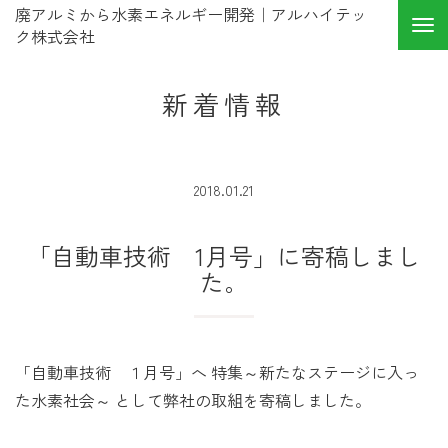
廃アルミから水素エネルギー開発｜アルハイテッ
ク株式会社
新着情報
2018.01.21
「自動車技術 1月号」に寄稿しまし
た。
「自動車技術 １月号」へ 特集～新たなステージに入っ
た水素社会～ として弊社の取組を寄稿しました。