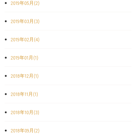
2019年05月(2)
2019年03月(3)
2019年02月(4)
2019年01月(1)
2018年12月(1)
2018年11月(1)
2018年10月(3)
2018年09月(2)