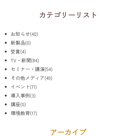
カテゴリーリスト
お知らせ(40)
新製品(0)
受賞(4)
TV・新聞(84)
セミナー・講演(54)
その他メディア(49)
イベント(11)
導入事例(3)
講座(0)
環境教育(17)
アーカイブ