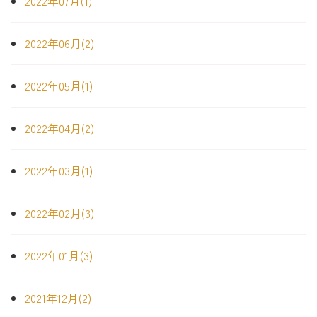
2022年07月(1)
2022年06月(2)
2022年05月(1)
2022年04月(2)
2022年03月(1)
2022年02月(3)
2022年01月(3)
2021年12月(2)