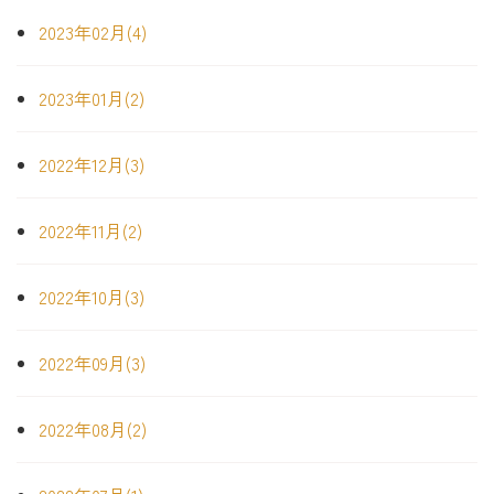
2023年02月(4)
2023年01月(2)
2022年12月(3)
2022年11月(2)
2022年10月(3)
2022年09月(3)
2022年08月(2)