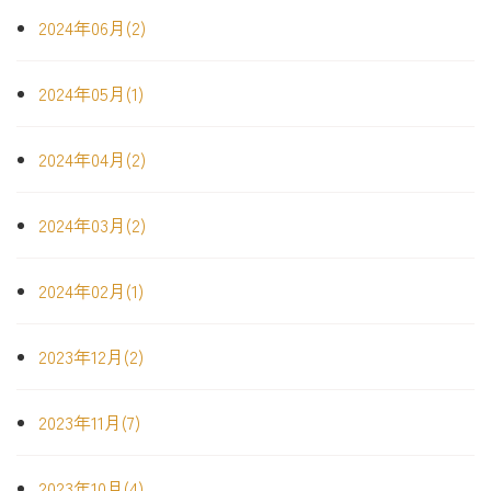
2024年06月(2)
2024年05月(1)
2024年04月(2)
2024年03月(2)
2024年02月(1)
2023年12月(2)
2023年11月(7)
2023年10月(4)