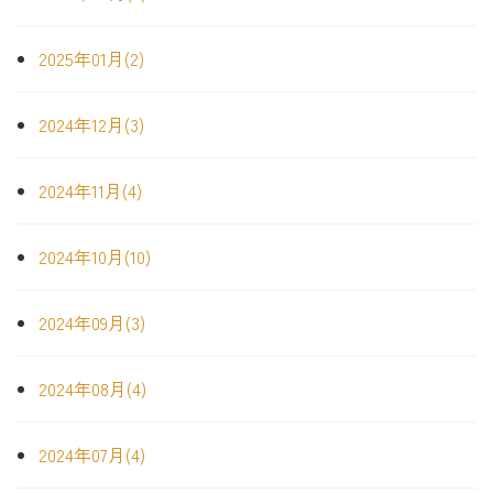
2025年01月(2)
2024年12月(3)
2024年11月(4)
2024年10月(10)
2024年09月(3)
2024年08月(4)
2024年07月(4)