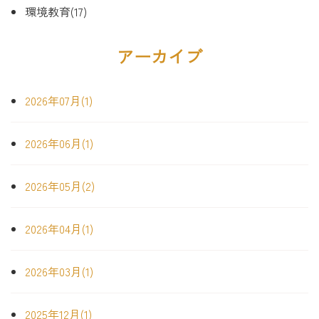
環境教育(17)
アーカイブ
2026年07月(1)
2026年06月(1)
2026年05月(2)
2026年04月(1)
2026年03月(1)
2025年12月(1)