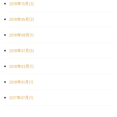
2018年10月(3)
2018年09月(2)
2018年08月(1)
2018年07月(5)
2018年03月(1)
2018年01月(1)
2017年07月(1)