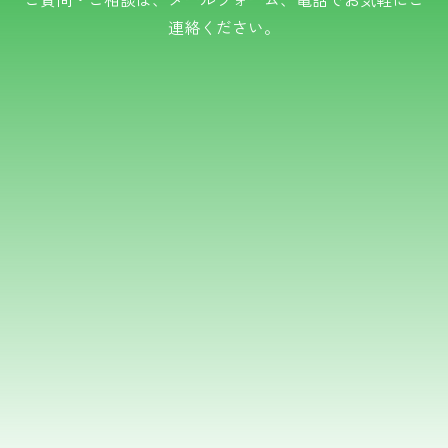
連絡ください。
TEL.0766-50-8109
メールでのお問い合わせ
フォームはこちら