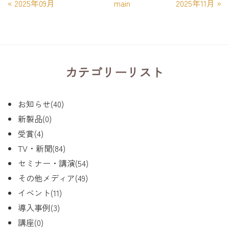
«
2025年09月
main
2025年11月
»
カテゴリーリスト
お知らせ(40)
新製品(0)
受賞(4)
TV・新聞(84)
セミナー・講演(54)
その他メディア(49)
イベント(11)
導入事例(3)
講座(0)