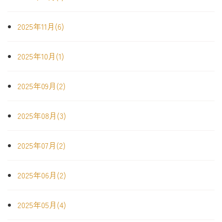
2025年11月(6)
2025年10月(1)
2025年09月(2)
2025年08月(3)
2025年07月(2)
2025年06月(2)
2025年05月(4)