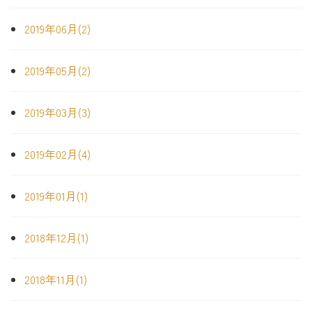
2019年06月(2)
2019年05月(2)
2019年03月(3)
2019年02月(4)
2019年01月(1)
2018年12月(1)
2018年11月(1)