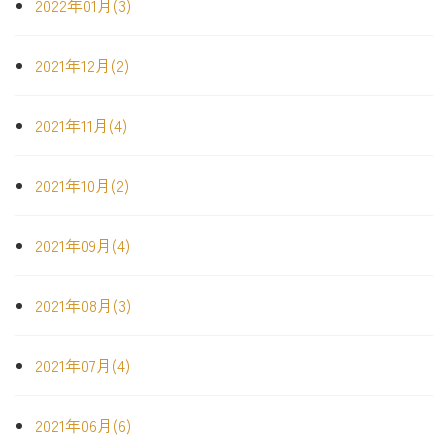
2022年01月(3)
2021年12月(2)
2021年11月(4)
2021年10月(2)
2021年09月(4)
2021年08月(3)
2021年07月(4)
2021年06月(6)