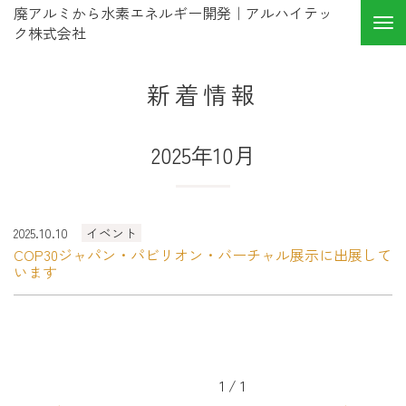
廃アルミから水素エネルギー開発｜アルハイテッ
ク株式会社
新着情報
2025年10月
2025.10.10
イベント
COP30ジャパン・パビリオン・バーチャル展示に出展して
います
1 / 1