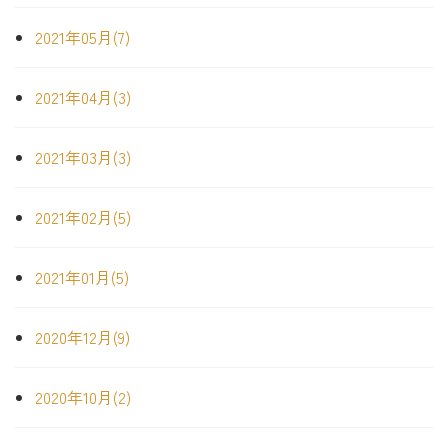
2021年05月(7)
2021年04月(3)
2021年03月(3)
2021年02月(5)
2021年01月(5)
2020年12月(9)
2020年10月(2)