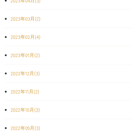
2023年04月(3)
2023年03月(2)
2023年02月(4)
2023年01月(2)
2022年12月(3)
2022年11月(2)
2022年10月(3)
2022年09月(3)