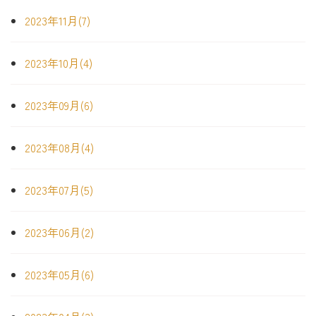
2023年11月(7)
2023年10月(4)
2023年09月(6)
2023年08月(4)
2023年07月(5)
2023年06月(2)
2023年05月(6)