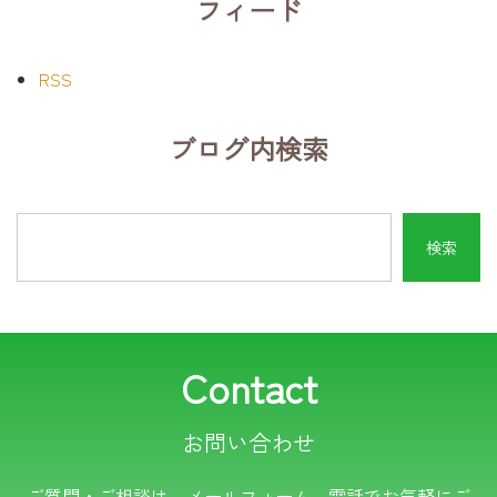
フィード
RSS
ブログ内検索
Contact
お問い合わせ
電話でのお問い合わせ
ご質問・ご相談は、メールフォーム、電話でお気軽にご