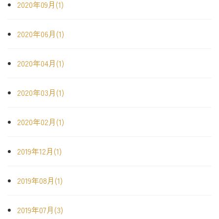
2020年09月(1)
2020年06月(1)
2020年04月(1)
2020年03月(1)
2020年02月(1)
2019年12月(1)
2019年08月(1)
2019年07月(3)