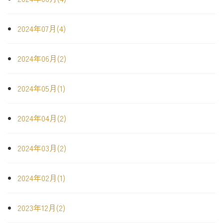
2024年07月(4)
2024年06月(2)
2024年05月(1)
2024年04月(2)
2024年03月(2)
2024年02月(1)
2023年12月(2)