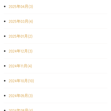
2025年04月(3)
2025年03月(4)
2025年01月(2)
2024年12月(3)
2024年11月(4)
2024年10月(10)
2024年09月(3)
2024年08月(4)