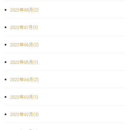
2022年08月(2)
2022年07月(1)
2022年06月(2)
2022年05月(1)
2022年04月(2)
2022年03月(1)
2022年02月(3)