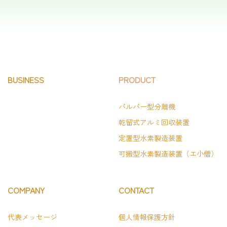
BUSINESS
PRODUCT
パルパー型分離機
乾留式アルミ回収装置
定置型水素製造装置
可搬型水素製造装置（エ小僧）
COMPANY
CONTACT
代表メッセージ
個人情報保護方針