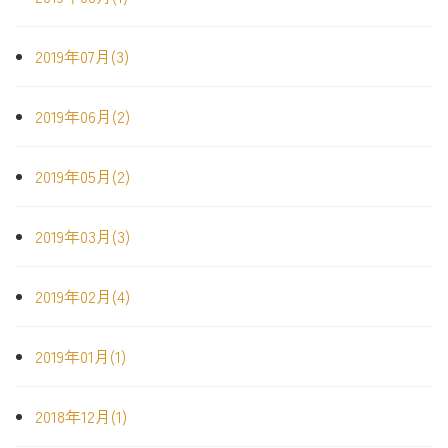
2019年07月(3)
2019年06月(2)
2019年05月(2)
2019年03月(3)
2019年02月(4)
2019年01月(1)
2018年12月(1)