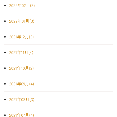
2022年02月(3)
2022年01月(3)
2021年12月(2)
2021年11月(4)
2021年10月(2)
2021年09月(4)
2021年08月(3)
2021年07月(4)