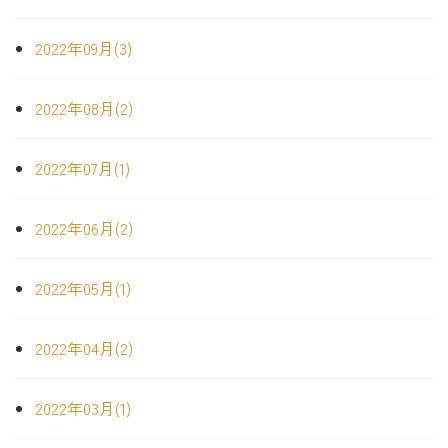
2022年09月(3)
2022年08月(2)
2022年07月(1)
2022年06月(2)
2022年05月(1)
2022年04月(2)
2022年03月(1)