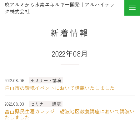
廃アルミから水素エネルギー開発｜アルハイテッ
ク株式会社
新着情報
2022年08月
2022.08.06
セミナー・講演
白山市の環境イベントにおいて講義いたしました
2022.08.03
セミナー・講演
富山県民生涯カレッジ 砺波地区教養講座において講演い
たしました