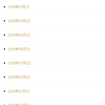
2018年11月(1)
2018年10月(3)
2018年09月(2)
2018年08月(1)
2018年07月(5)
2018年03月(1)
2018年01月(1)