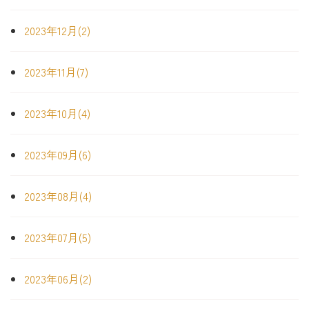
2023年12月(2)
2023年11月(7)
2023年10月(4)
2023年09月(6)
2023年08月(4)
2023年07月(5)
2023年06月(2)