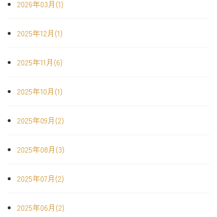
2026年03月(1)
2025年12月(1)
2025年11月(6)
2025年10月(1)
2025年09月(2)
2025年08月(3)
2025年07月(2)
2025年06月(2)