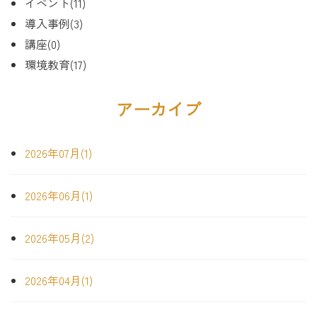
イベント(11)
導入事例(3)
講座(0)
環境教育(17)
アーカイブ
2026年07月(1)
2026年06月(1)
2026年05月(2)
2026年04月(1)