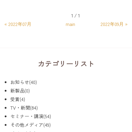
1 / 1
«
2022年07月
main
2022年09月
»
カテゴリーリスト
お知らせ(40)
新製品(0)
受賞(4)
TV・新聞(84)
セミナー・講演(54)
その他メディア(49)