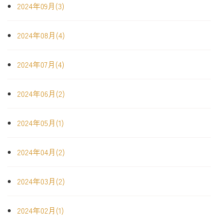
2024年09月(3)
2024年08月(4)
2024年07月(4)
2024年06月(2)
2024年05月(1)
2024年04月(2)
2024年03月(2)
2024年02月(1)