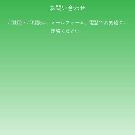
お問い合わせ
電話でのお問い合わせ
ご質問・ご相談は、メールフォーム、電話でお気軽にご
連絡ください。
TEL.0766-50-8109
メールでのお問い合わせ
フォームはこちら