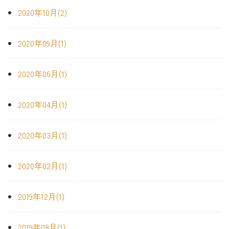
2020年10月(2)
2020年09月(1)
2020年06月(1)
2020年04月(1)
2020年03月(1)
2020年02月(1)
2019年12月(1)
2019年08月(1)