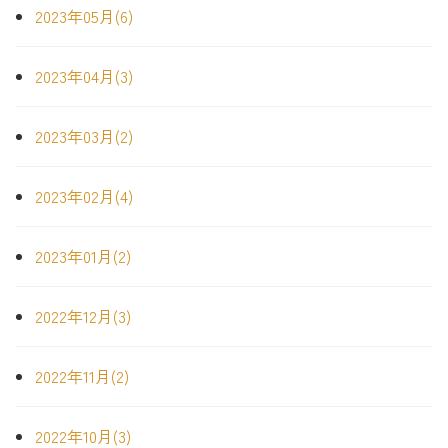
2023年05月(6)
2023年04月(3)
2023年03月(2)
2023年02月(4)
2023年01月(2)
2022年12月(3)
2022年11月(2)
2022年10月(3)