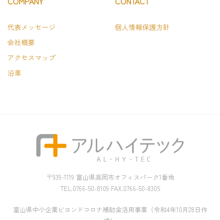
COMPANY
CONTACT
代表メッセージ
個人情報保護方針
会社概要
アクセスマップ
沿革
〒939-1119 富山県高岡市オフィスパーク1番地
TEL.0766-50-8109 FAX.0766-50-8305
富山県中小企業ビヨンドコロナ補助金活用事業（令和4年10月28日作