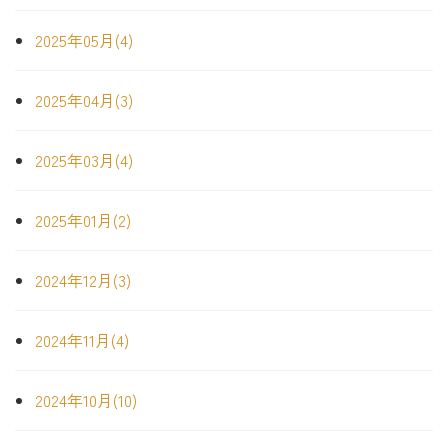
2025年05月(4)
2025年04月(3)
2025年03月(4)
2025年01月(2)
2024年12月(3)
2024年11月(4)
2024年10月(10)