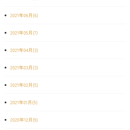
2021年06月(6)
2021年05月(7)
2021年04月(3)
2021年03月(3)
2021年02月(5)
2021年01月(5)
2020年12月(9)