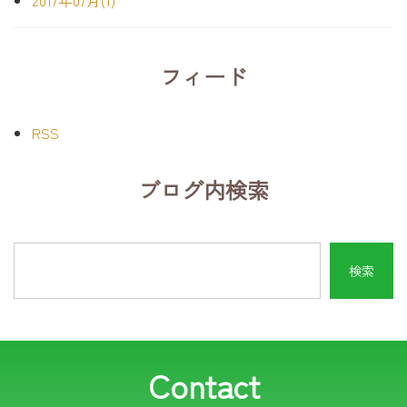
2017年07月(1)
フィード
RSS
ブログ内検索
Contact