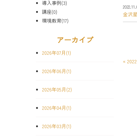
導入事例(3)
2022.11
講座(0)
金沢
環境教育(17)
アーカイブ
2026年07月(1)
«
202
2026年06月(1)
2026年05月(2)
2026年04月(1)
2026年03月(1)