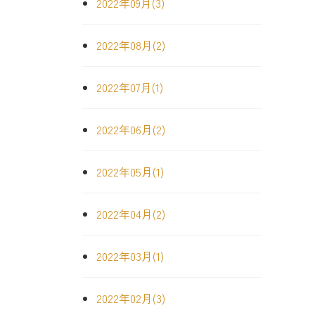
2022年09月(3)
2022年08月(2)
2022年07月(1)
2022年06月(2)
2022年05月(1)
2022年04月(2)
2022年03月(1)
2022年02月(3)