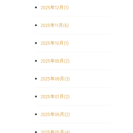
2025年12月(1)
2025年11月(6)
2025年10月(1)
2025年09月(2)
2025年08月(3)
2025年07月(2)
2025年06月(2)
2025年05月(4)