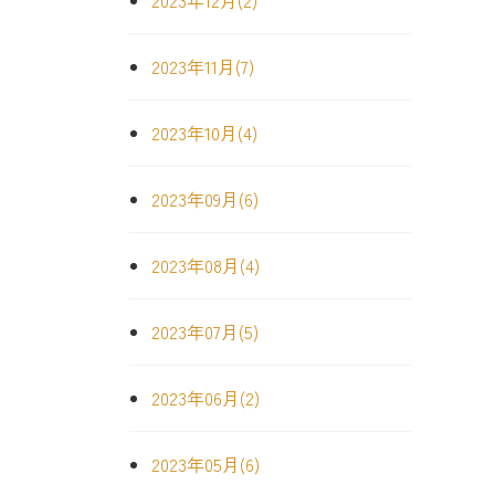
2023年12月(2)
2023年11月(7)
2023年10月(4)
2023年09月(6)
2023年08月(4)
2023年07月(5)
2023年06月(2)
2023年05月(6)