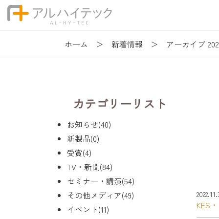
ホーム
新着情報
アーカイブ 202
カテゴリーリスト
お知らせ(40)
新製品(0)
受賞(4)
TV・新聞(84)
セミナー・講演(54)
その他メディア(49)
2022.11
KES
イベント(11)