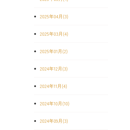
2025年04月(3)
2025年03月(4)
2025年01月(2)
2024年12月(3)
2024年11月(4)
2024年10月(10)
2024年09月(3)