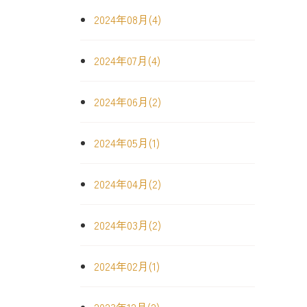
2024年08月(4)
2024年07月(4)
2024年06月(2)
2024年05月(1)
2024年04月(2)
2024年03月(2)
2024年02月(1)