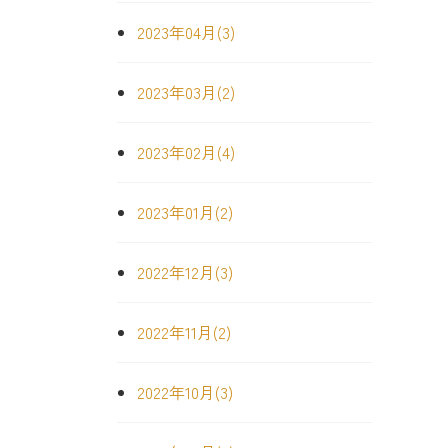
2023年04月(3)
2023年03月(2)
2023年02月(4)
2023年01月(2)
2022年12月(3)
2022年11月(2)
2022年10月(3)