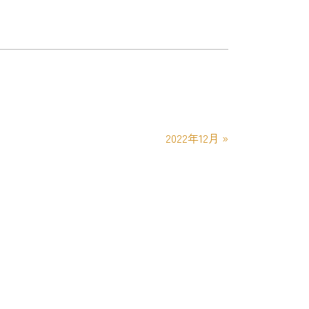
2022年12月
»