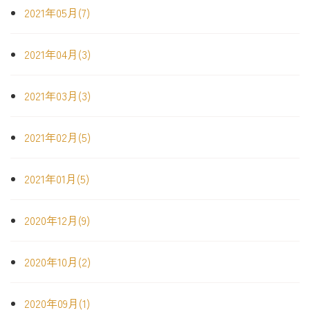
2021年05月(7)
2021年04月(3)
2021年03月(3)
2021年02月(5)
2021年01月(5)
2020年12月(9)
2020年10月(2)
2020年09月(1)