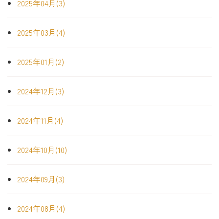
2025年04月(3)
2025年03月(4)
2025年01月(2)
2024年12月(3)
2024年11月(4)
2024年10月(10)
2024年09月(3)
2024年08月(4)