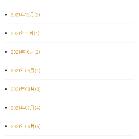
2021年12月(2)
2021年11月(4)
2021年10月(2)
2021年09月(4)
2021年08月(3)
2021年07月(4)
2021年06月(6)