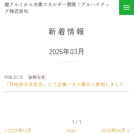
廃アルミから水素エネルギー開発｜アルハイテッ
ク株式会社
新着情報
2026年03月
2026.03.12
お知らせ
「日伯非公式会合」にて企業パネル展示に参加しました
1 / 1
«
2025年12月
main
2026年04月
»