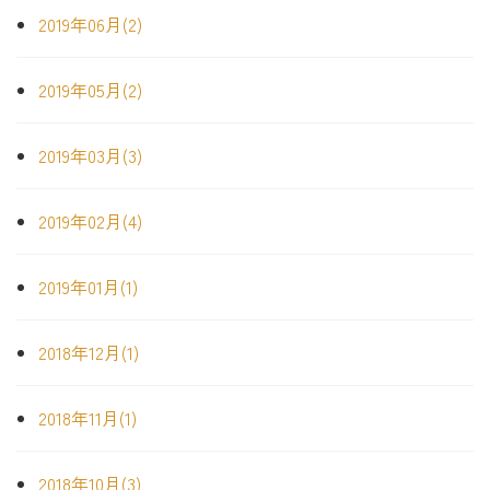
2019年06月(2)
2019年05月(2)
2019年03月(3)
2019年02月(4)
2019年01月(1)
2018年12月(1)
2018年11月(1)
2018年10月(3)