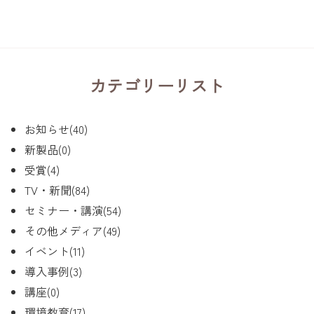
カテゴリーリスト
お知らせ(40)
新製品(0)
受賞(4)
TV・新聞(84)
セミナー・講演(54)
その他メディア(49)
イベント(11)
導入事例(3)
講座(0)
環境教育(17)