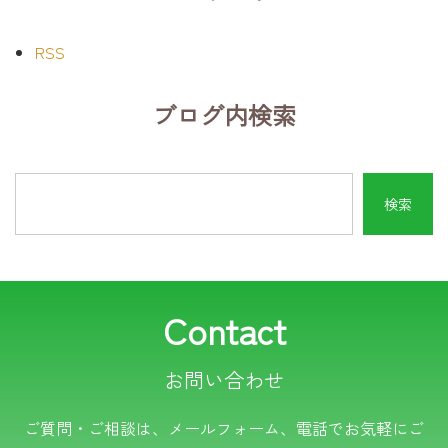
RSS
ブログ内検索
Contact
お問い合わせ
電話でのお問い合わせ
ご質問・ご相談は、メールフォーム、電話でお気軽にご