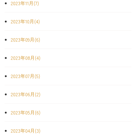
2023年11月(7)
2023年10月(4)
2023年09月(6)
2023年08月(4)
2023年07月(5)
2023年06月(2)
2023年05月(6)
2023年04月(3)