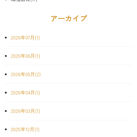
アーカイブ
2026年07月(1)
2026年06月(1)
2026年05月(2)
2026年04月(1)
2026年03月(1)
2025年12月(1)