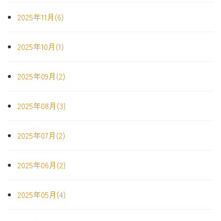
2025年11月(6)
2025年10月(1)
2025年09月(2)
2025年08月(3)
2025年07月(2)
2025年06月(2)
2025年05月(4)