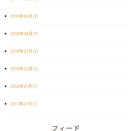
2018年09月(2)
2018年08月(1)
2018年07月(5)
2018年03月(1)
2018年01月(1)
2017年07月(1)
フィード