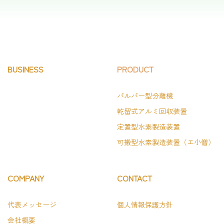
BUSINESS
PRODUCT
パルパー型分離機
乾留式アルミ回収装置
定置型水素製造装置
可搬型水素製造装置（エ小僧）
COMPANY
CONTACT
代表メッセージ
個人情報保護方針
会社概要