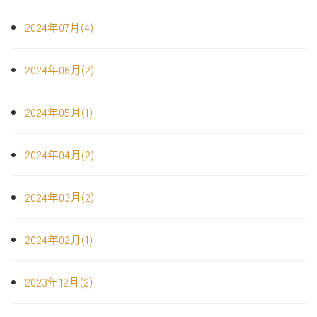
2024年07月(4)
2024年06月(2)
2024年05月(1)
2024年04月(2)
2024年03月(2)
2024年02月(1)
2023年12月(2)