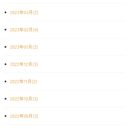
2023年03月(2)
2023年02月(4)
2023年01月(2)
2022年12月(3)
2022年11月(2)
2022年10月(3)
2022年09月(3)