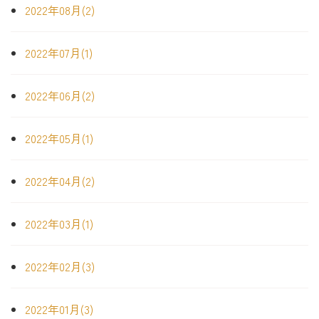
2022年08月(2)
2022年07月(1)
2022年06月(2)
2022年05月(1)
2022年04月(2)
2022年03月(1)
2022年02月(3)
2022年01月(3)