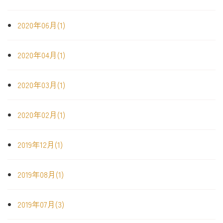
2020年06月(1)
2020年04月(1)
2020年03月(1)
2020年02月(1)
2019年12月(1)
2019年08月(1)
2019年07月(3)