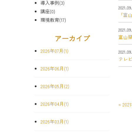
導入事例(3)
2021.09
講座(0)
「富山
環境教育(17)
2021.09
アーカイブ
富山県
2026年07月(1)
2021.09
テレ
2026年06月(1)
2026年05月(2)
2026年04月(1)
«
202
2026年03月(1)