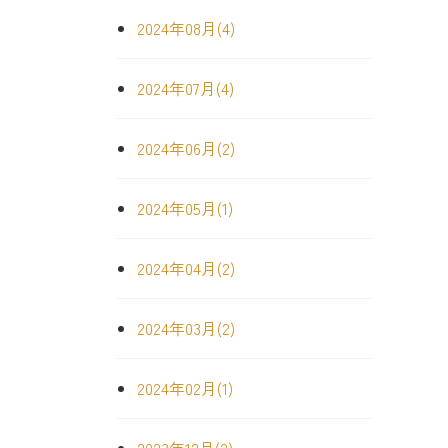
2024年08月(4)
2024年07月(4)
2024年06月(2)
2024年05月(1)
2024年04月(2)
2024年03月(2)
2024年02月(1)