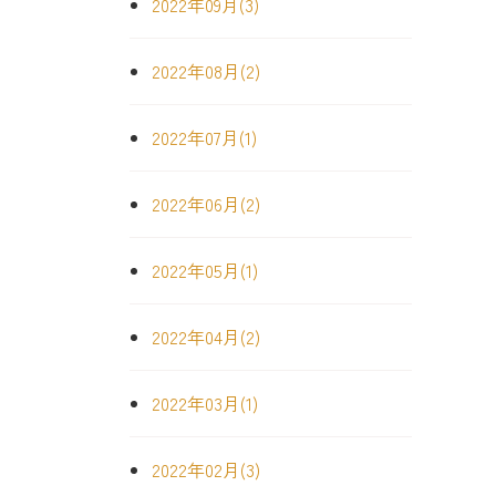
2022年09月(3)
2022年08月(2)
2022年07月(1)
2022年06月(2)
2022年05月(1)
2022年04月(2)
2022年03月(1)
2022年02月(3)