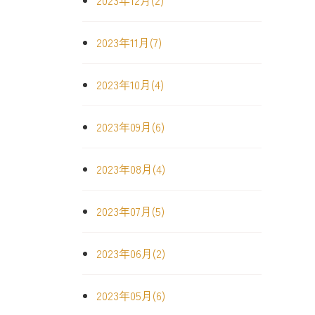
2023年12月(2)
2023年11月(7)
2023年10月(4)
2023年09月(6)
2023年08月(4)
2023年07月(5)
2023年06月(2)
2023年05月(6)