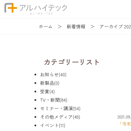
ホーム
新着情報
アーカイブ 202
カテゴリーリスト
お知らせ(40)
新製品(0)
受賞(4)
TV・新聞(84)
セミナー・講演(54)
その他メディア(49)
2021.09
「令
イベント(11)