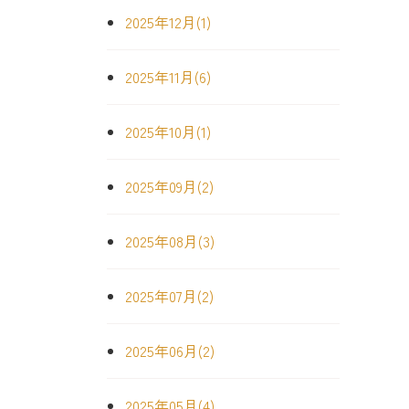
2025年12月(1)
2025年11月(6)
2025年10月(1)
2025年09月(2)
2025年08月(3)
2025年07月(2)
2025年06月(2)
2025年05月(4)