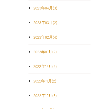
2023年04月(3)
2023年03月(2)
2023年02月(4)
2023年01月(2)
2022年12月(3)
2022年11月(2)
2022年10月(3)