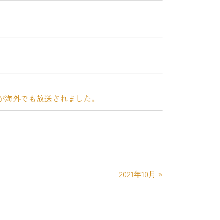
が海外でも放送されました。
2021年10月
»