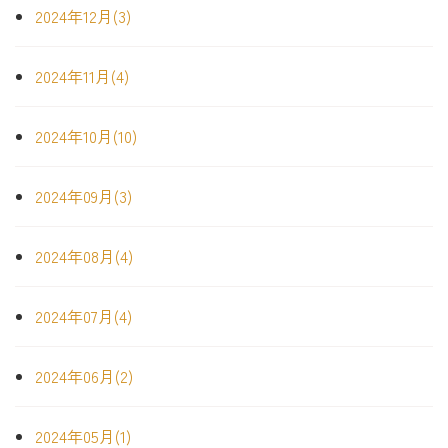
2024年12月(3)
2024年11月(4)
2024年10月(10)
2024年09月(3)
2024年08月(4)
2024年07月(4)
2024年06月(2)
2024年05月(1)