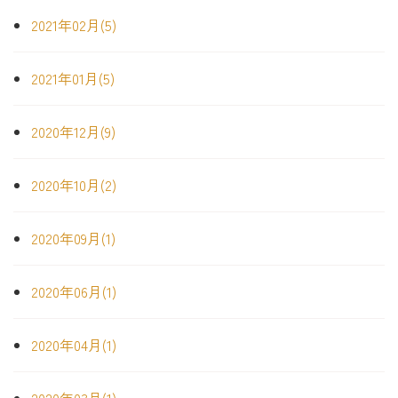
2021年02月(5)
2021年01月(5)
2020年12月(9)
2020年10月(2)
2020年09月(1)
2020年06月(1)
2020年04月(1)