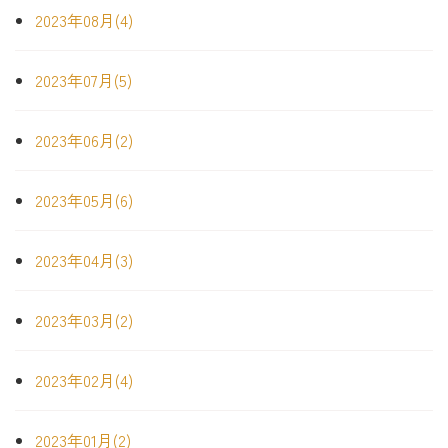
2023年08月(4)
2023年07月(5)
2023年06月(2)
2023年05月(6)
2023年04月(3)
2023年03月(2)
2023年02月(4)
2023年01月(2)