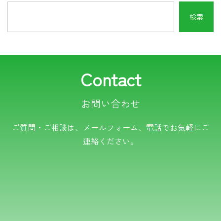
Contact
お問い合わせ
電話でのお問い合わせ
ご質問・ご相談は、メールフォーム、電話でお気軽にご
連絡ください。
TEL.0766-50-8109