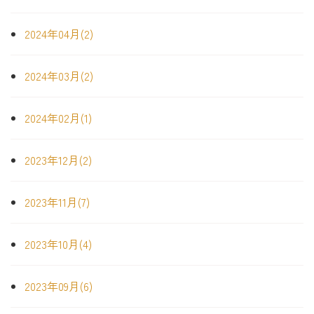
2024年04月(2)
2024年03月(2)
2024年02月(1)
2023年12月(2)
2023年11月(7)
2023年10月(4)
2023年09月(6)