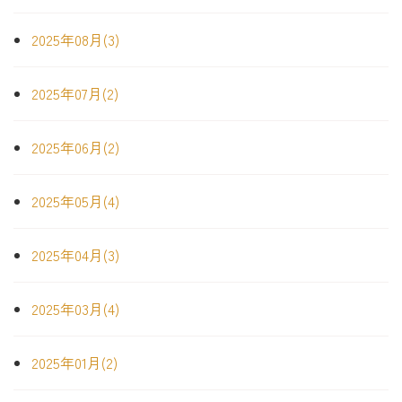
2025年08月(3)
2025年07月(2)
2025年06月(2)
2025年05月(4)
2025年04月(3)
2025年03月(4)
2025年01月(2)