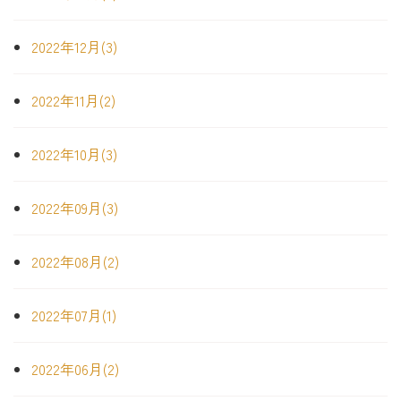
2022年12月(3)
2022年11月(2)
2022年10月(3)
2022年09月(3)
2022年08月(2)
2022年07月(1)
2022年06月(2)