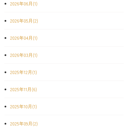
2026年06月(1)
2026年05月(2)
2026年04月(1)
2026年03月(1)
2025年12月(1)
2025年11月(6)
2025年10月(1)
2025年09月(2)