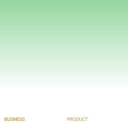
メールでのお問い合わせ
フォームはこちら
BUSINESS
PRODUCT