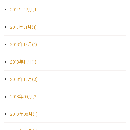
2019年02月(4)
2019年01月(1)
2018年12月(1)
2018年11月(1)
2018年10月(3)
2018年09月(2)
2018年08月(1)