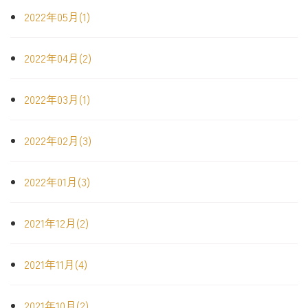
2022年05月(1)
2022年04月(2)
2022年03月(1)
2022年02月(3)
2022年01月(3)
2021年12月(2)
2021年11月(4)
2021年10月(2)