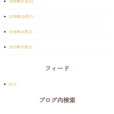
2018年07月(5)
2018年03月(1)
2018年01月(1)
2017年07月(1)
フィード
RSS
ブログ内検索