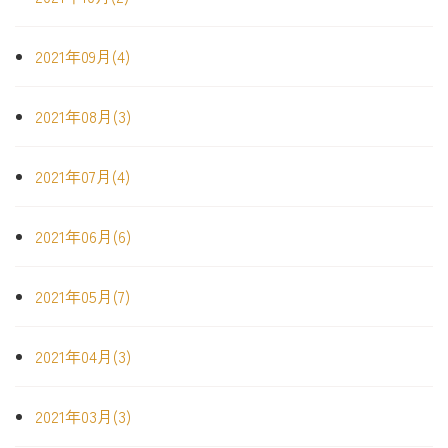
2021年09月(4)
2021年08月(3)
2021年07月(4)
2021年06月(6)
2021年05月(7)
2021年04月(3)
2021年03月(3)