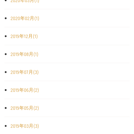
2020年03月(1)
2020年02月(1)
2019年12月(1)
2019年08月(1)
2019年07月(3)
2019年06月(2)
2019年05月(2)
2019年03月(3)