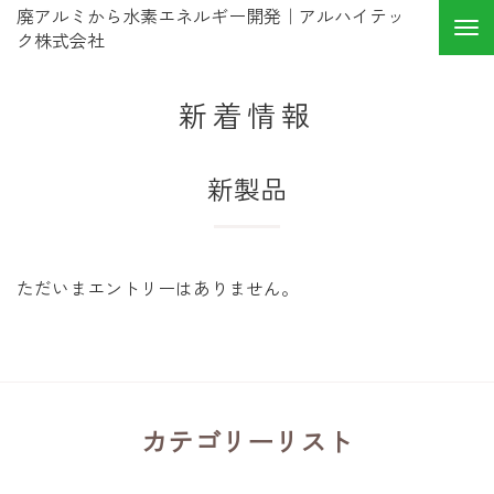
廃アルミから水素エネルギー開発｜アルハイテッ
ク株式会社
新着情報
新製品
ただいまエントリーはありません。
カテゴリーリスト