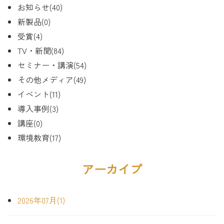
お知らせ(40)
新製品(0)
受賞(4)
TV・新聞(84)
セミナー・講演(54)
その他メディア(49)
イベント(11)
導入事例(3)
講座(0)
環境教育(17)
アーカイブ
2026年07月(1)