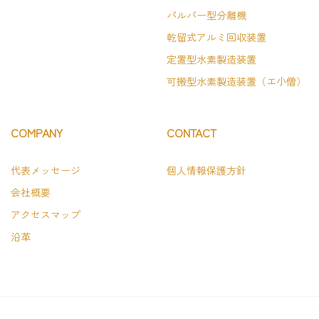
パルパー型分離機
乾留式アルミ回収装置
定置型水素製造装置
可搬型水素製造装置（エ小僧）
COMPANY
CONTACT
代表メッセージ
個人情報保護方針
会社概要
アクセスマップ
沿革