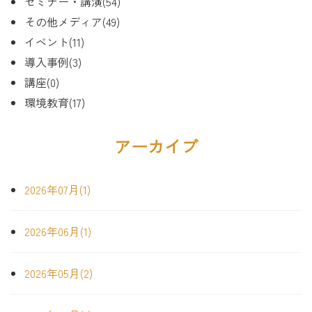
セミナー・講演(54)
その他メディア(49)
イベント(11)
導入事例(3)
講座(0)
環境教育(17)
アーカイブ
2026年07月(1)
2026年06月(1)
2026年05月(2)