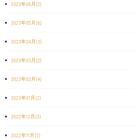
2023年06月(2)
2023年05月(6)
2023年04月(3)
2023年03月(2)
2023年02月(4)
2023年01月(2)
2022年12月(3)
2022年11月(2)