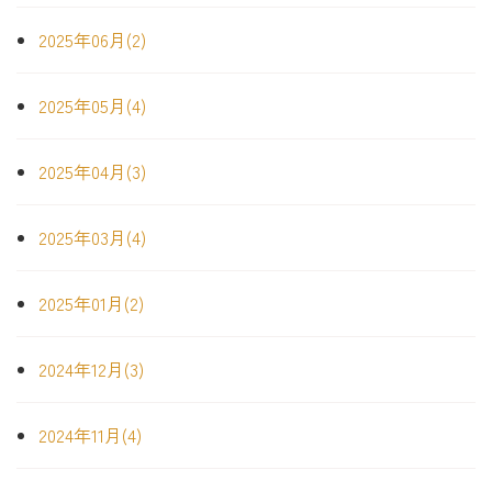
2025年06月(2)
2025年05月(4)
2025年04月(3)
2025年03月(4)
2025年01月(2)
2024年12月(3)
2024年11月(4)