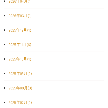
2026年04月(1)
2026年03月(1)
2025年12月(1)
2025年11月(6)
2025年10月(1)
2025年09月(2)
2025年08月(3)
2025年07月(2)