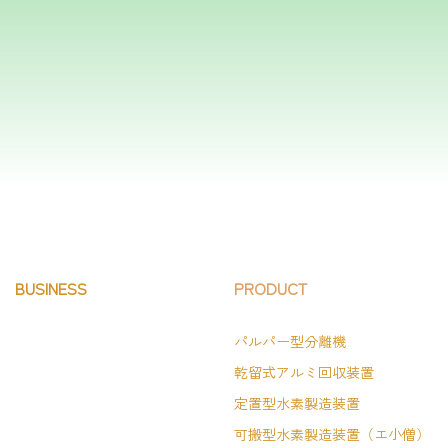
BUSINESS
PRODUCT
パルパー型分離機
乾留式アルミ回収装置
定置型水素製造装置
可搬型水素製造装置（エ小僧）