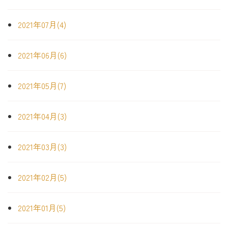
2021年07月(4)
2021年06月(6)
2021年05月(7)
2021年04月(3)
2021年03月(3)
2021年02月(5)
2021年01月(5)