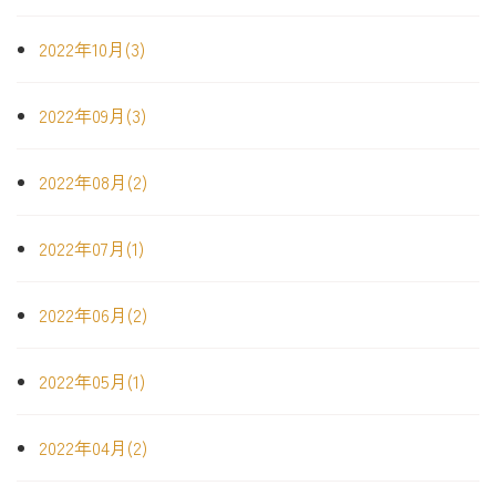
2022年10月(3)
2022年09月(3)
2022年08月(2)
2022年07月(1)
2022年06月(2)
2022年05月(1)
2022年04月(2)