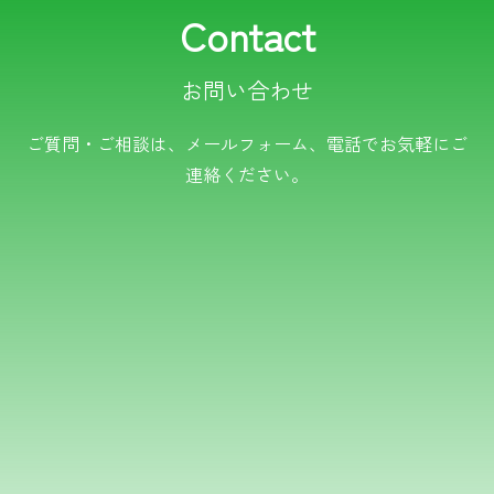
Contact
お問い合わせ
電話でのお問い合わせ
ご質問・ご相談は、メールフォーム、電話でお気軽にご
連絡ください。
TEL.0766-50-8109
メールでのお問い合わせ
フォームはこちら