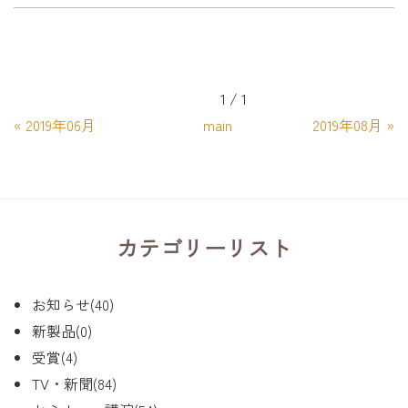
1 / 1
«
2019年06月
main
2019年08月
»
カテゴリーリスト
お知らせ(40)
新製品(0)
受賞(4)
TV・新聞(84)