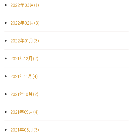
2022年03月(1)
2022年02月(3)
2022年01月(3)
2021年12月(2)
2021年11月(4)
2021年10月(2)
2021年09月(4)
2021年08月(3)