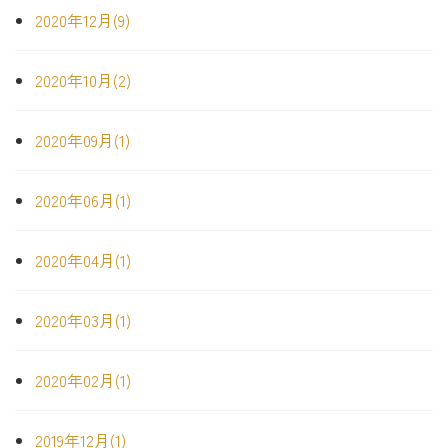
2020年12月(9)
2020年10月(2)
2020年09月(1)
2020年06月(1)
2020年04月(1)
2020年03月(1)
2020年02月(1)
2019年12月(1)