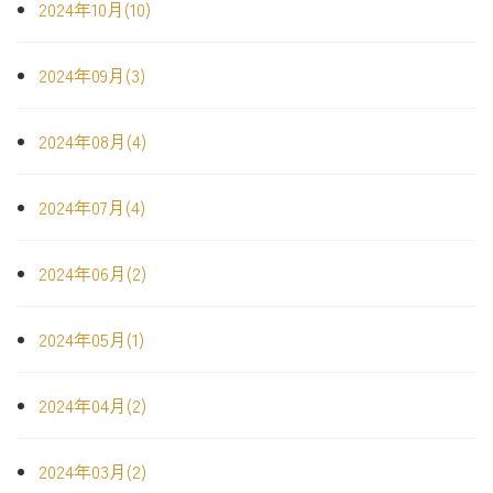
2024年10月(10)
2024年09月(3)
2024年08月(4)
2024年07月(4)
2024年06月(2)
2024年05月(1)
2024年04月(2)
2024年03月(2)