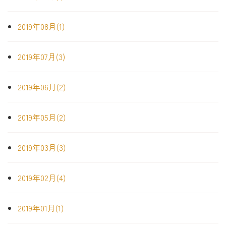
2019年08月(1)
2019年07月(3)
2019年06月(2)
2019年05月(2)
2019年03月(3)
2019年02月(4)
2019年01月(1)