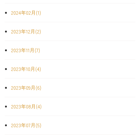
2024年02月(1)
2023年12月(2)
2023年11月(7)
2023年10月(4)
2023年09月(6)
2023年08月(4)
2023年07月(5)