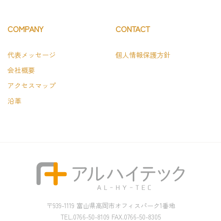
COMPANY
CONTACT
代表メッセージ
個人情報保護方針
会社概要
アクセスマップ
沿革
〒939-1119 富山県高岡市オフィスパーク1番地
TEL.0766-50-8109 FAX.0766-50-8305