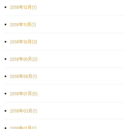
2018年12月(1)
2018年11月(1)
2018年10月(3)
2018年09月(2)
2018年08月(1)
2018年07月(5)
2018年03月(1)
2018年01月(1)