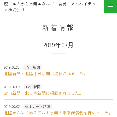
廃アルミから水素エネルギー開発｜アルハイテッ
ク株式会社
新着情報
2019年07月
2019.07.20
TV・新聞
北國新聞・北陸中日新聞に掲載されました。
2019.07.03
TV・新聞
富山新聞・北日本新聞に掲載されました。
2019.07.02
セミナー・講演
北陸からはじめるアルミ水素の未来講演会を行いました。