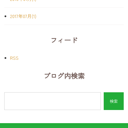
2017年07月(1)
フィード
RSS
ブログ内検索