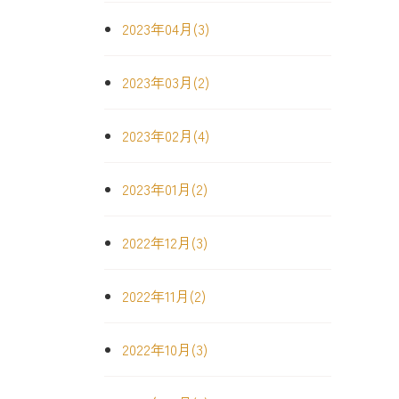
2023年04月(3)
2023年03月(2)
2023年02月(4)
2023年01月(2)
2022年12月(3)
2022年11月(2)
2022年10月(3)