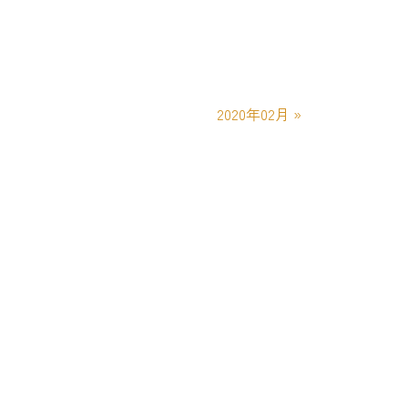
2020年02月
»