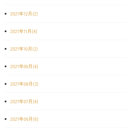
2021年12月(2)
2021年11月(4)
2021年10月(2)
2021年09月(4)
2021年08月(3)
2021年07月(4)
2021年06月(6)