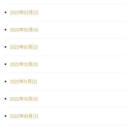
2023年03月(2)
2023年02月(4)
2023年01月(2)
2022年12月(3)
2022年11月(2)
2022年10月(3)
2022年09月(3)