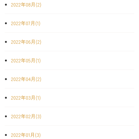
2022年08月(2)
2022年07月(1)
2022年06月(2)
2022年05月(1)
2022年04月(2)
2022年03月(1)
2022年02月(3)
2022年01月(3)