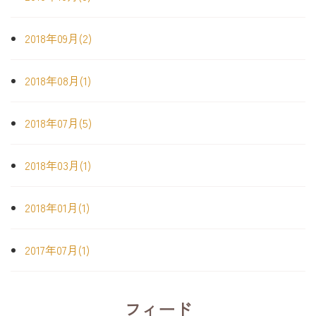
2018年09月(2)
2018年08月(1)
2018年07月(5)
2018年03月(1)
2018年01月(1)
2017年07月(1)
フィード