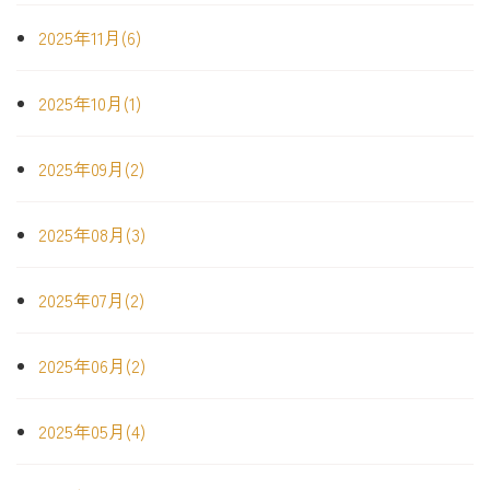
2025年11月(6)
2025年10月(1)
2025年09月(2)
2025年08月(3)
2025年07月(2)
2025年06月(2)
2025年05月(4)