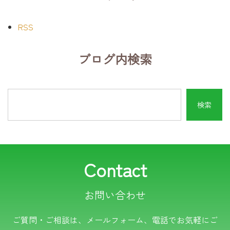
RSS
ブログ内検索
Contact
お問い合わせ
電話でのお問い合わせ
ご質問・ご相談は、メールフォーム、電話でお気軽にご