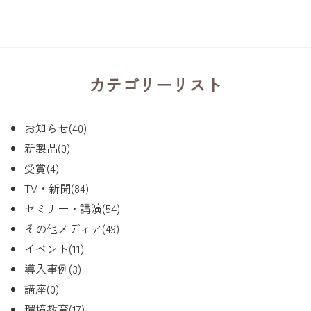
カテゴリーリスト
お知らせ(40)
新製品(0)
受賞(4)
TV・新聞(84)
セミナー・講演(54)
その他メディア(49)
イベント(11)
導入事例(3)
講座(0)
環境教育(17)