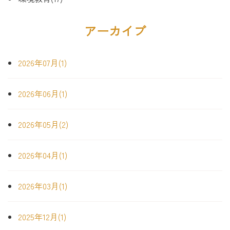
アーカイブ
2026年07月(1)
2026年06月(1)
2026年05月(2)
2026年04月(1)
2026年03月(1)
2025年12月(1)