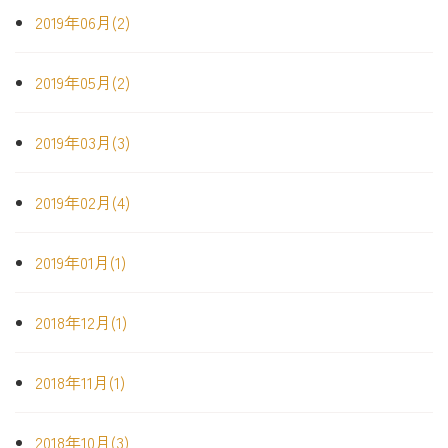
2019年06月(2)
2019年05月(2)
2019年03月(3)
2019年02月(4)
2019年01月(1)
2018年12月(1)
2018年11月(1)
2018年10月(3)