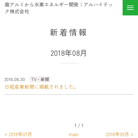
廃アルミから水素エネルギー開発｜アルハイテッ
ク株式会社
新着情報
2018年08月
2018.08.30
TV・新聞
日経産業新聞に掲載されました。
1 / 1
«
2018年07月
main
2018年09月
»