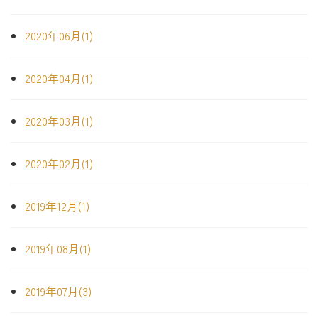
2020年06月(1)
2020年04月(1)
2020年03月(1)
2020年02月(1)
2019年12月(1)
2019年08月(1)
2019年07月(3)