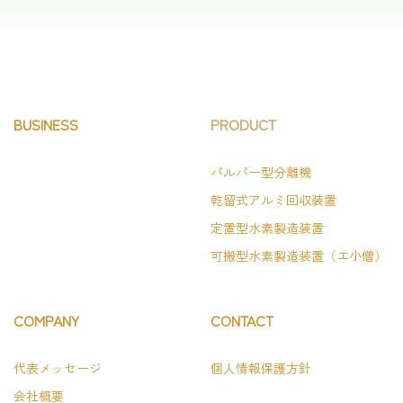
BUSINESS
PRODUCT
パルパー型分離機
乾留式アルミ回収装置
定置型水素製造装置
可搬型水素製造装置（エ小僧）
COMPANY
CONTACT
代表メッセージ
個人情報保護方針
会社概要