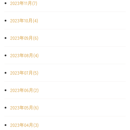
2023年11月(7)
2023年10月(4)
2023年09月(6)
2023年08月(4)
2023年07月(5)
2023年06月(2)
2023年05月(6)
2023年04月(3)