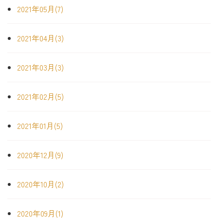
2021年05月(7)
2021年04月(3)
2021年03月(3)
2021年02月(5)
2021年01月(5)
2020年12月(9)
2020年10月(2)
2020年09月(1)