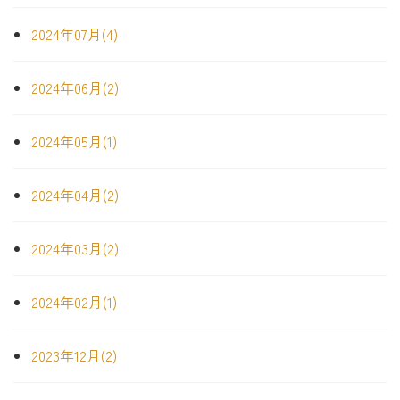
2024年07月(4)
2024年06月(2)
2024年05月(1)
2024年04月(2)
2024年03月(2)
2024年02月(1)
2023年12月(2)