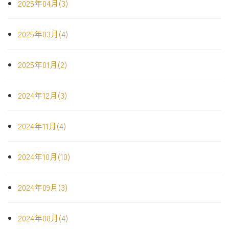
2025年04月(3)
2025年03月(4)
2025年01月(2)
2024年12月(3)
2024年11月(4)
2024年10月(10)
2024年09月(3)
2024年08月(4)