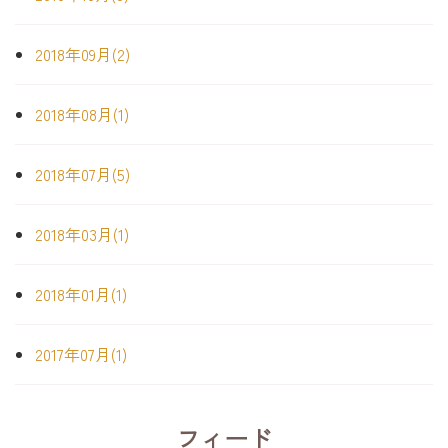
2018年09月(2)
2018年08月(1)
2018年07月(5)
2018年03月(1)
2018年01月(1)
2017年07月(1)
フィード