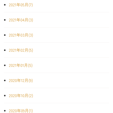
2021年05月(7)
2021年04月(3)
2021年03月(3)
2021年02月(5)
2021年01月(5)
2020年12月(9)
2020年10月(2)
2020年09月(1)