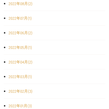
2022年08月(2)
2022年07月(1)
2022年06月(2)
2022年05月(1)
2022年04月(2)
2022年03月(1)
2022年02月(3)
2022年01月(3)