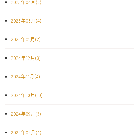
2025年04月(3)
2025年03月(4)
2025年01月(2)
2024年12月(3)
2024年11月(4)
2024年10月(10)
2024年09月(3)
2024年08月(4)