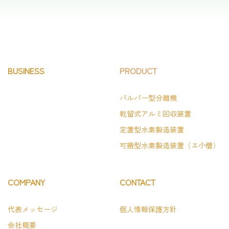
BUSINESS
PRODUCT
パルパー型分離機
乾留式アルミ回収装置
定置型水素製造装置
可搬型水素製造装置（エ小僧）
COMPANY
CONTACT
代表メッセージ
個人情報保護方針
会社概要