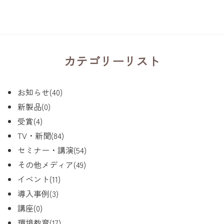
カテゴリーリスト
お知らせ(40)
新製品(0)
受賞(4)
TV・新聞(84)
セミナー・講演(54)
その他メディア(49)
イベント(11)
導入事例(3)
講座(0)
環境教育(17)