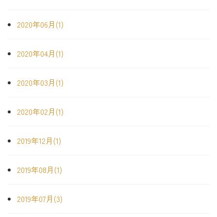
2020年06月(1)
2020年04月(1)
2020年03月(1)
2020年02月(1)
2019年12月(1)
2019年08月(1)
2019年07月(3)