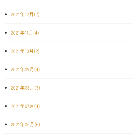
2021年12月(2)
2021年11月(4)
2021年10月(2)
2021年09月(4)
2021年08月(3)
2021年07月(4)
2021年06月(6)