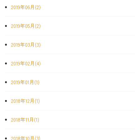
2019年06月(2)
2019年05月(2)
2019年03月(3)
2019年02月(4)
2019年01月(1)
2018年12月(1)
2018年11月(1)
2018年10月(3)