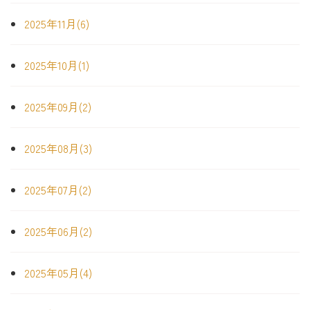
2025年11月(6)
2025年10月(1)
2025年09月(2)
2025年08月(3)
2025年07月(2)
2025年06月(2)
2025年05月(4)