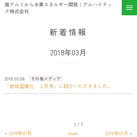
廃アルミから水素エネルギー開発｜アルハイテッ
ク株式会社
新着情報
2018年03月
2018.03.06
その他メディア
「地球温暖化 ３月号」に紹介いただきました。
1 / 1
«
2018年01月
main
2018年07月
»