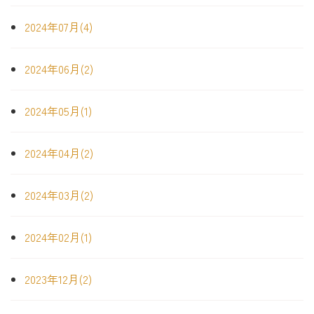
2024年07月(4)
2024年06月(2)
2024年05月(1)
2024年04月(2)
2024年03月(2)
2024年02月(1)
2023年12月(2)