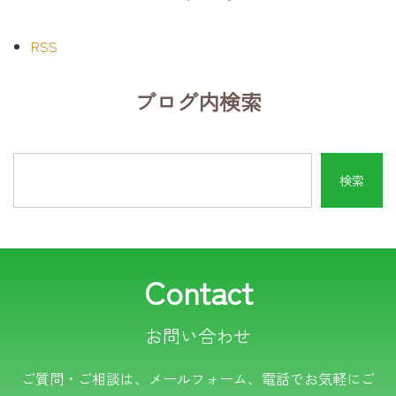
RSS
ブログ内検索
Contact
お問い合わせ
電話でのお問い合わせ
ご質問・ご相談は、メールフォーム、電話でお気軽にご