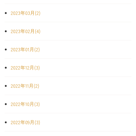
2023年03月(2)
2023年02月(4)
2023年01月(2)
2022年12月(3)
2022年11月(2)
2022年10月(3)
2022年09月(3)