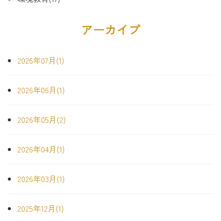
アーカイブ
2026年07月(1)
2026年06月(1)
2026年05月(2)
2026年04月(1)
2026年03月(1)
2025年12月(1)