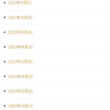
2023年11月(7)
2023年10月(4)
2023年09月(6)
2023年08月(4)
2023年07月(5)
2023年06月(2)
2023年05月(6)
2023年04月(3)