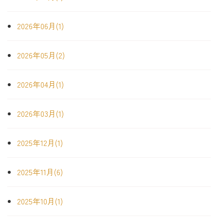
2026年06月(1)
2026年05月(2)
2026年04月(1)
2026年03月(1)
2025年12月(1)
2025年11月(6)
2025年10月(1)