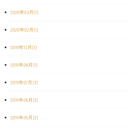
2020年03月(1)
2020年02月(1)
2019年12月(1)
2019年08月(1)
2019年07月(3)
2019年06月(2)
2019年05月(2)