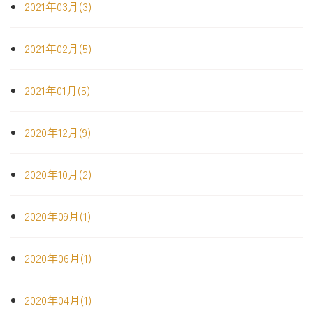
2021年03月(3)
2021年02月(5)
2021年01月(5)
2020年12月(9)
2020年10月(2)
2020年09月(1)
2020年06月(1)
2020年04月(1)