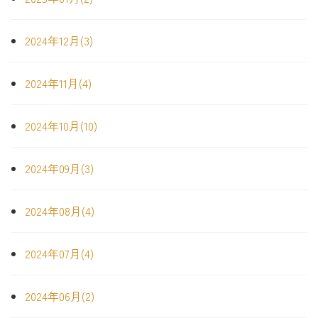
2024年12月(3)
2024年11月(4)
2024年10月(10)
2024年09月(3)
2024年08月(4)
2024年07月(4)
2024年06月(2)