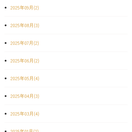
2025年09月(2)
2025年08月(3)
2025年07月(2)
2025年06月(2)
2025年05月(4)
2025年04月(3)
2025年03月(4)
2025年01月(2)