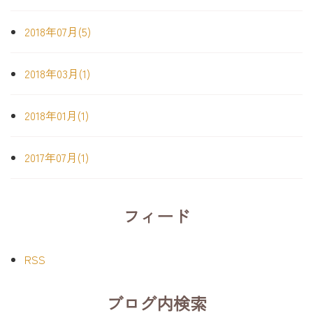
2018年07月(5)
2018年03月(1)
2018年01月(1)
2017年07月(1)
フィード
RSS
ブログ内検索