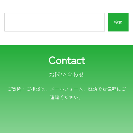
Contact
お問い合わせ
電話でのお問い合わせ
ご質問・ご相談は、メールフォーム、電話でお気軽にご
連絡ください。
TEL.0766-50-8109