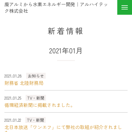
廃アルミから水素エネルギー開発｜アルハイテッ
ク株式会社
新着情報
2021年01月
2021.01.28
お知らせ
財務省 北陸財務局
2021.01.25
TV・新聞
循環経済新聞に掲載されました。
2021.01.22
TV・新聞
北日本放送「ワンエフ」にて弊社の取組が紹介されまし