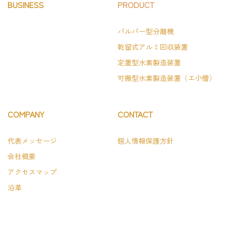
BUSINESS
PRODUCT
パルパー型分離機
乾留式アルミ回収装置
定置型水素製造装置
可搬型水素製造装置（エ小僧）
COMPANY
CONTACT
代表メッセージ
個人情報保護方針
会社概要
アクセスマップ
沿革