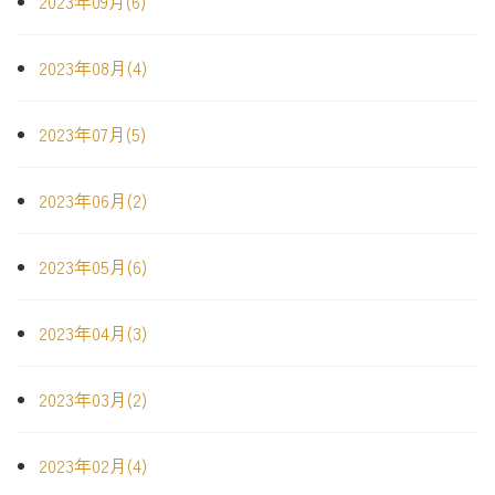
2023年09月(6)
2023年08月(4)
2023年07月(5)
2023年06月(2)
2023年05月(6)
2023年04月(3)
2023年03月(2)
2023年02月(4)