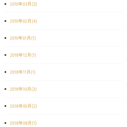
2019年03月(3)
2019年02月(4)
2019年01月(1)
2018年12月(1)
2018年11月(1)
2018年10月(3)
2018年09月(2)
2018年08月(1)