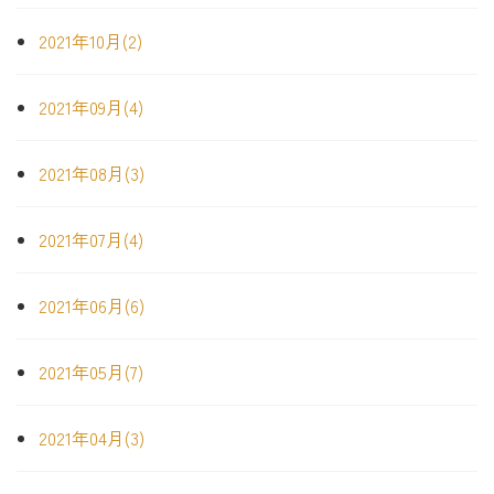
2021年10月(2)
2021年09月(4)
2021年08月(3)
2021年07月(4)
2021年06月(6)
2021年05月(7)
2021年04月(3)