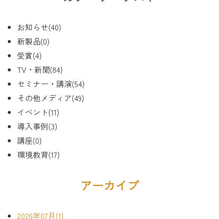
お知らせ(40)
新製品(0)
受賞(4)
TV・新聞(84)
セミナー・講演(54)
その他メディア(49)
イベント(11)
導入事例(3)
講座(0)
環境教育(17)
アーカイブ
2026年07月(1)