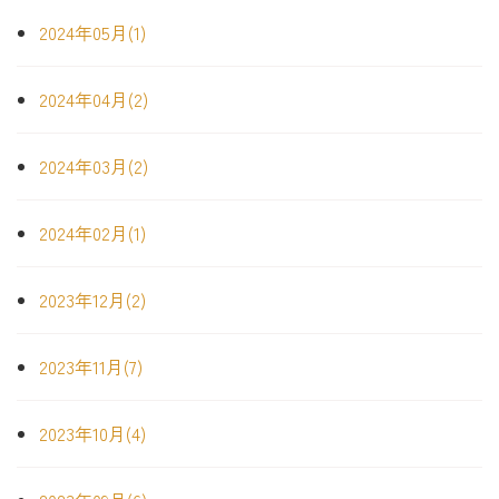
2024年05月(1)
2024年04月(2)
2024年03月(2)
2024年02月(1)
2023年12月(2)
2023年11月(7)
2023年10月(4)