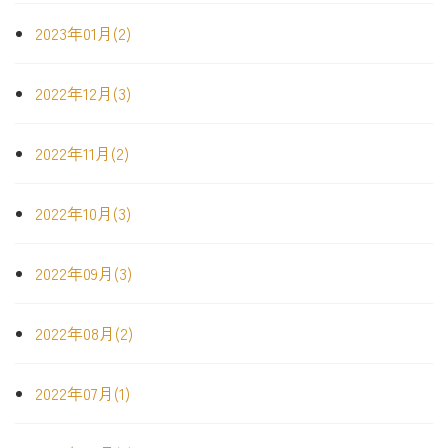
2023年01月(2)
2022年12月(3)
2022年11月(2)
2022年10月(3)
2022年09月(3)
2022年08月(2)
2022年07月(1)