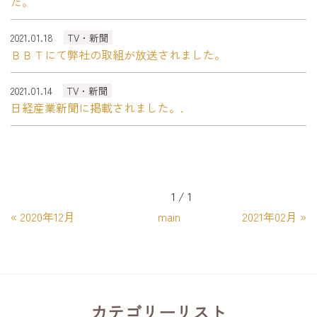
た。
2021.01.18
TV・新聞
ＢＢＴにて弊社の取組が放送されました。
2021.01.14
TV・新聞
日経産業新聞に掲載されました。.
1 / 1
«
2020年12月
main
2021年02月
»
カテゴリーリスト