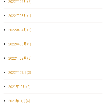
2022年06月(2)
2022年05月(1)
2022年04月(2)
2022年03月(1)
2022年02月(3)
2022年01月(3)
2021年12月(2)
2021年11月(4)