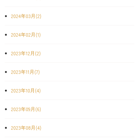
2024年03月(2)
2024年02月(1)
2023年12月(2)
2023年11月(7)
2023年10月(4)
2023年09月(6)
2023年08月(4)