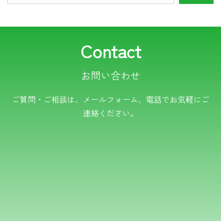
Contact
お問い合わせ
電話でのお問い合わせ
ご質問・ご相談は、メールフォーム、電話でお気軽にご
連絡ください。
TEL.0766-50-8109
メールでのお問い合わせ