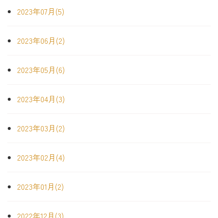
2023年07月(5)
2023年06月(2)
2023年05月(6)
2023年04月(3)
2023年03月(2)
2023年02月(4)
2023年01月(2)
2022年12月(3)