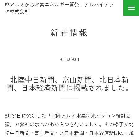
廃アルミから水素エネルギー開発｜アルハイテッ
ク株式会社
新着情報
2018.09.01
北陸中日新聞、富山新聞、北日本新
聞、日本経済新聞に掲載されました。
8月31日に発足した「北陸アルミ水素将来ビジョン検討会
議」で弊社の水木があいさつを行いました。その様子が北
陸中日新聞・富山新聞・北日本新聞・日本経済新聞の４紙