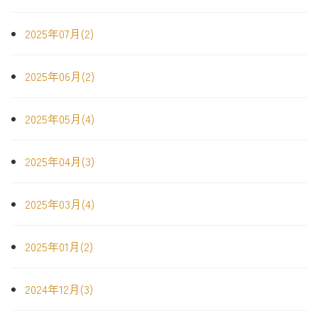
2025年07月(2)
2025年06月(2)
2025年05月(4)
2025年04月(3)
2025年03月(4)
2025年01月(2)
2024年12月(3)