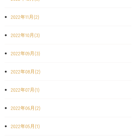
2022年11月(2)
2022年10月(3)
2022年09月(3)
2022年08月(2)
2022年07月(1)
2022年06月(2)
2022年05月(1)