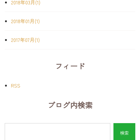
2018年03月(1)
2018年01月(1)
2017年07月(1)
フィード
RSS
ブログ内検索