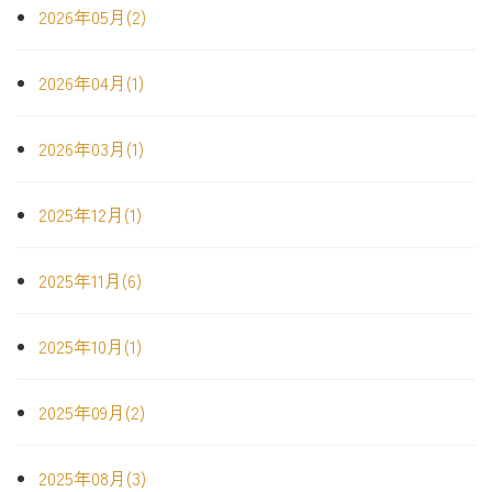
2026年05月(2)
2026年04月(1)
2026年03月(1)
2025年12月(1)
2025年11月(6)
2025年10月(1)
2025年09月(2)
2025年08月(3)