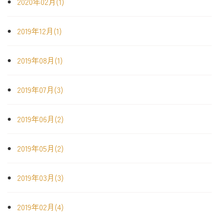
2020年02月(1)
2019年12月(1)
2019年08月(1)
2019年07月(3)
2019年06月(2)
2019年05月(2)
2019年03月(3)
2019年02月(4)