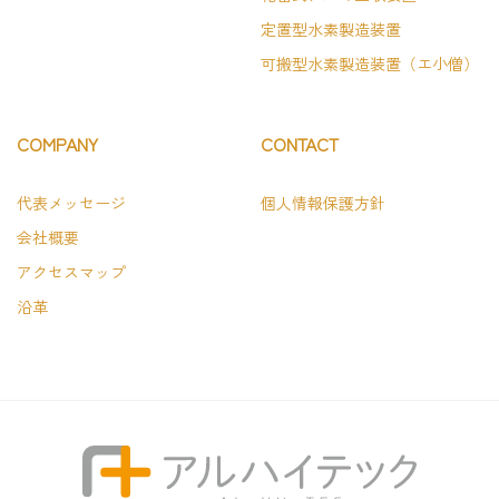
定置型水素製造装置
可搬型水素製造装置（エ小僧）
COMPANY
CONTACT
代表メッセージ
個人情報保護方針
会社概要
アクセスマップ
沿革