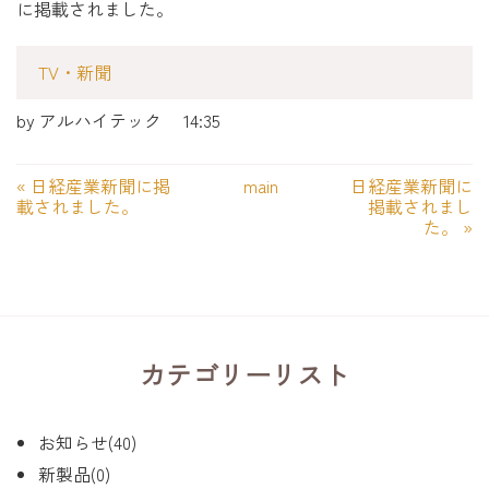
に掲載されました。
TV・新聞
by
アルハイテック
14:35
«
日経産業新聞に掲
main
日経産業新聞に
載されました。
掲載されまし
た。
»
カテゴリーリスト
お知らせ(40)
新製品(0)