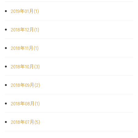
2019年01月(1)
2018年12月(1)
2018年11月(1)
2018年10月(3)
2018年09月(2)
2018年08月(1)
2018年07月(5)