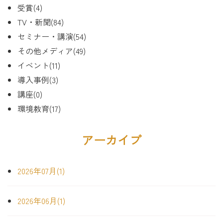
受賞(4)
TV・新聞(84)
セミナー・講演(54)
その他メディア(49)
イベント(11)
導入事例(3)
講座(0)
環境教育(17)
アーカイブ
2026年07月(1)
2026年06月(1)