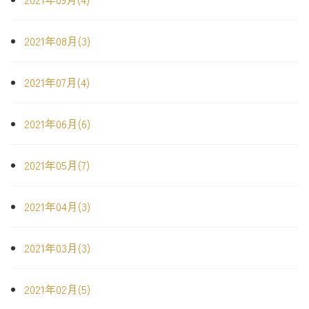
2021年08月(3)
2021年07月(4)
2021年06月(6)
2021年05月(7)
2021年04月(3)
2021年03月(3)
2021年02月(5)