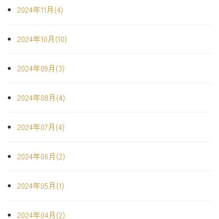
2024年11月(4)
2024年10月(10)
2024年09月(3)
2024年08月(4)
2024年07月(4)
2024年06月(2)
2024年05月(1)
2024年04月(2)