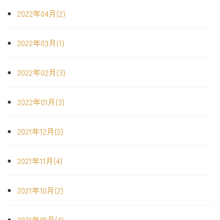
2022年04月(2)
2022年03月(1)
2022年02月(3)
2022年01月(3)
2021年12月(2)
2021年11月(4)
2021年10月(2)
2021年09月(4)