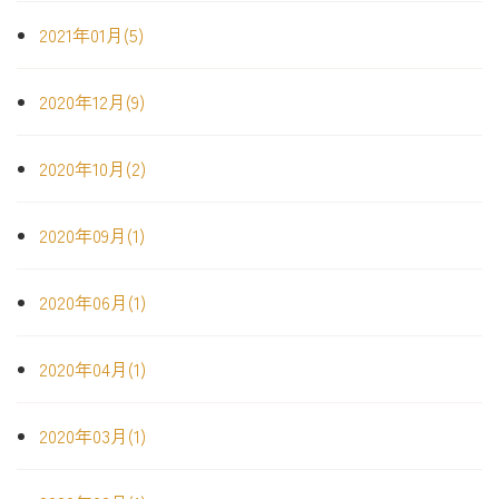
2021年01月(5)
2020年12月(9)
2020年10月(2)
2020年09月(1)
2020年06月(1)
2020年04月(1)
2020年03月(1)