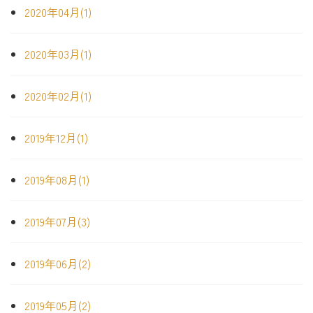
2020年04月(1)
2020年03月(1)
2020年02月(1)
2019年12月(1)
2019年08月(1)
2019年07月(3)
2019年06月(2)
2019年05月(2)