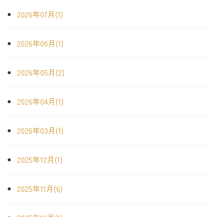
2026年07月(1)
2026年06月(1)
2026年05月(2)
2026年04月(1)
2026年03月(1)
2025年12月(1)
2025年11月(6)