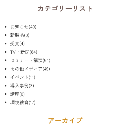
カテゴリーリスト
お知らせ(40)
新製品(0)
受賞(4)
TV・新聞(84)
セミナー・講演(54)
その他メディア(49)
イベント(11)
導入事例(3)
講座(0)
環境教育(17)
アーカイブ