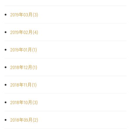
2019年03月(3)
2019年02月(4)
2019年01月(1)
2018年12月(1)
2018年11月(1)
2018年10月(3)
2018年09月(2)