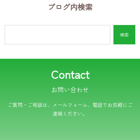
ブログ内検索
Contact
お問い合わせ
電話でのお問い合わせ
ご質問・ご相談は、メールフォーム、電話でお気軽にご
連絡ください。
TEL.0766-50-8109