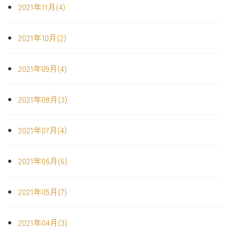
2021年11月(4)
2021年10月(2)
2021年09月(4)
2021年08月(3)
2021年07月(4)
2021年06月(6)
2021年05月(7)
2021年04月(3)