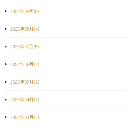
2023年09月(6)
2023年08月(4)
2023年07月(5)
2023年06月(2)
2023年05月(6)
2023年04月(3)
2023年03月(2)