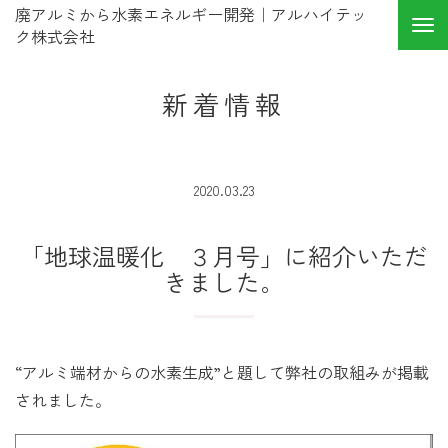
廃アルミから水素エネルギー開発｜アルハイテッ
ク株式会社
新着情報
2020.03.23
「地球温暖化 ３月号」に紹介いただ
きました。
“アルミ端材からの水素生成”と題して弊社の取組みが掲載
されました。