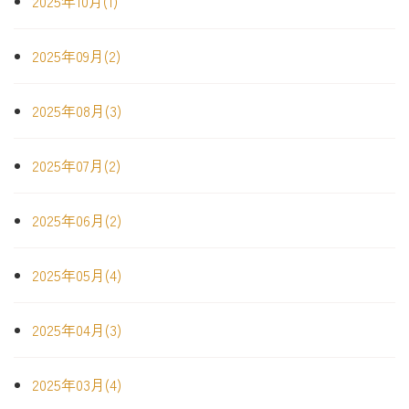
2025年10月(1)
2025年09月(2)
2025年08月(3)
2025年07月(2)
2025年06月(2)
2025年05月(4)
2025年04月(3)
2025年03月(4)