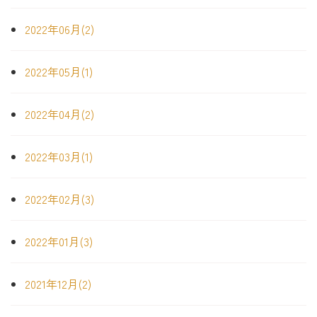
2022年06月(2)
2022年05月(1)
2022年04月(2)
2022年03月(1)
2022年02月(3)
2022年01月(3)
2021年12月(2)