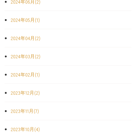
2024年06月(2)
2024年05月(1)
2024年04月(2)
2024年03月(2)
2024年02月(1)
2023年12月(2)
2023年11月(7)
2023年10月(4)