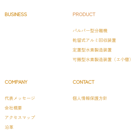
BUSINESS
PRODUCT
パルパー型分離機
乾留式アルミ回収装置
定置型水素製造装置
可搬型水素製造装置（エ小僧）
COMPANY
CONTACT
代表メッセージ
個人情報保護方針
会社概要
アクセスマップ
沿革