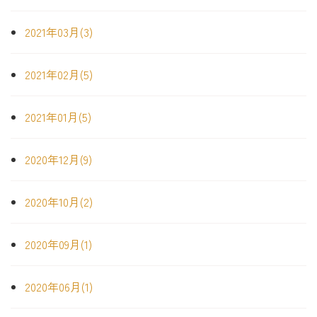
2021年03月(3)
2021年02月(5)
2021年01月(5)
2020年12月(9)
2020年10月(2)
2020年09月(1)
2020年06月(1)