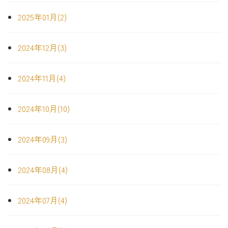
2025年01月(2)
2024年12月(3)
2024年11月(4)
2024年10月(10)
2024年09月(3)
2024年08月(4)
2024年07月(4)