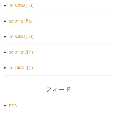
2018年08月(1)
2018年07月(5)
2018年03月(1)
2018年01月(1)
2017年07月(1)
フィード
RSS