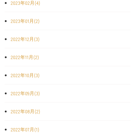
2023年02月(4)
2023年01月(2)
2022年12月(3)
2022年11月(2)
2022年10月(3)
2022年09月(3)
2022年08月(2)
2022年07月(1)