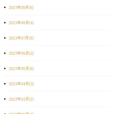
2023年09月(6)
2023年08月(4)
2023年07月(5)
2023年06月(2)
2023年05月(6)
2023年04月(3)
2023年03月(2)
2023年02月(4)