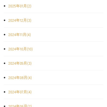
2025年01月(2)
2024年12月(3)
2024年11月(4)
2024年10月(10)
2024年09月(3)
2024年08月(4)
2024年07月(4)
2024年06月(2)