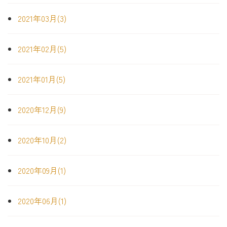
2021年03月(3)
2021年02月(5)
2021年01月(5)
2020年12月(9)
2020年10月(2)
2020年09月(1)
2020年06月(1)