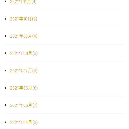
2021年11月(4)
2021年10月(2)
2021年09月(4)
2021年08月(3)
2021年07月(4)
2021年06月(6)
2021年05月(7)
2021年04月(3)