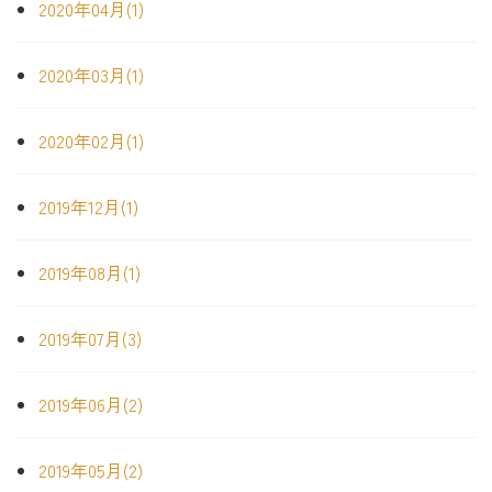
2020年04月(1)
2020年03月(1)
2020年02月(1)
2019年12月(1)
2019年08月(1)
2019年07月(3)
2019年06月(2)
2019年05月(2)