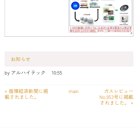
お知らせ
by
アルハイテック
10:55
«
循環経済新聞に掲
main
ガスレビュー
載されました。
No.953号に掲載
されました。
»