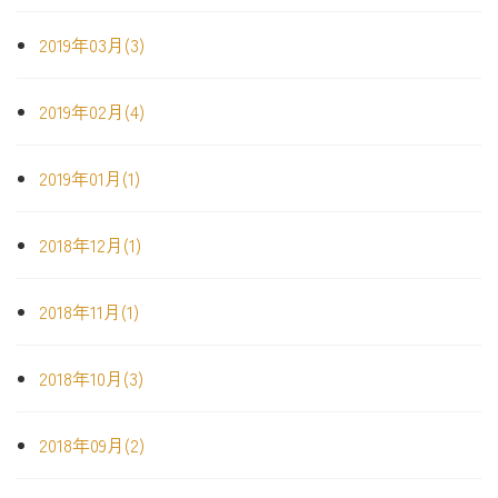
2019年03月(3)
2019年02月(4)
2019年01月(1)
2018年12月(1)
2018年11月(1)
2018年10月(3)
2018年09月(2)