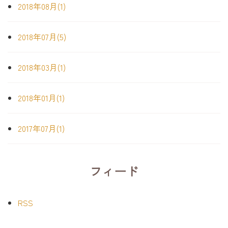
2018年08月(1)
2018年07月(5)
2018年03月(1)
2018年01月(1)
2017年07月(1)
フィード
RSS