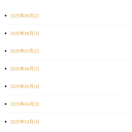
2025年09月(2)
2025年08月(3)
2025年07月(2)
2025年06月(2)
2025年05月(4)
2025年04月(3)
2025年03月(4)