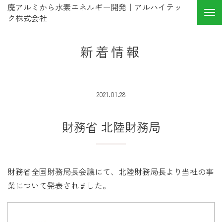
廃アルミから水素エネルギー開発｜アルハイテッ
ク株式会社
新着情報
2021.01.28
財務省 北陸財務局
財務省全国財務局長会議にて、北陸財務局長より当社の事
業について発表されました。