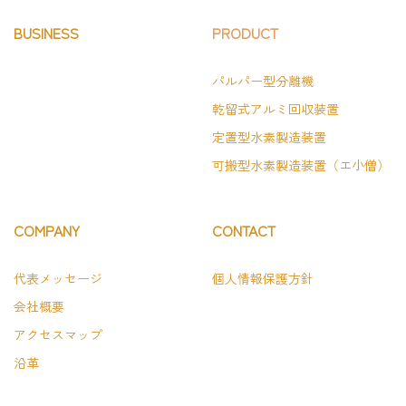
BUSINESS
PRODUCT
パルパー型分離機
乾留式アルミ回収装置
定置型水素製造装置
可搬型水素製造装置（エ小僧）
COMPANY
CONTACT
代表メッセージ
個人情報保護方針
会社概要
アクセスマップ
沿革