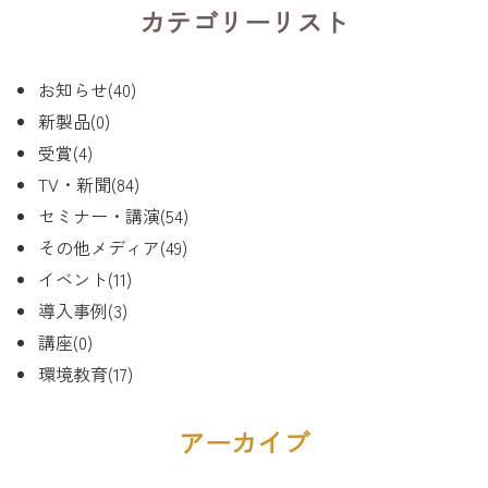
カテゴリーリスト
お知らせ(40)
新製品(0)
受賞(4)
TV・新聞(84)
セミナー・講演(54)
その他メディア(49)
イベント(11)
導入事例(3)
講座(0)
環境教育(17)
アーカイブ