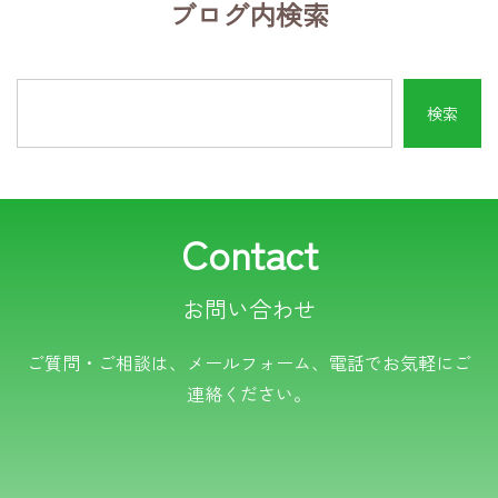
ブログ内検索
Contact
お問い合わせ
電話でのお問い合わせ
ご質問・ご相談は、メールフォーム、電話でお気軽にご
連絡ください。
TEL.0766-50-8109