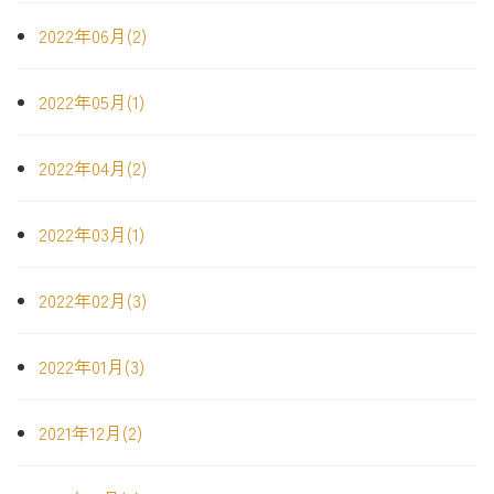
2022年06月(2)
2022年05月(1)
2022年04月(2)
2022年03月(1)
2022年02月(3)
2022年01月(3)
2021年12月(2)