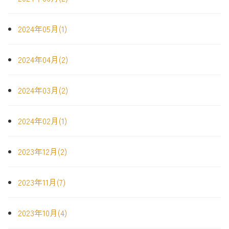
2024年05月(1)
2024年04月(2)
2024年03月(2)
2024年02月(1)
2023年12月(2)
2023年11月(7)
2023年10月(4)