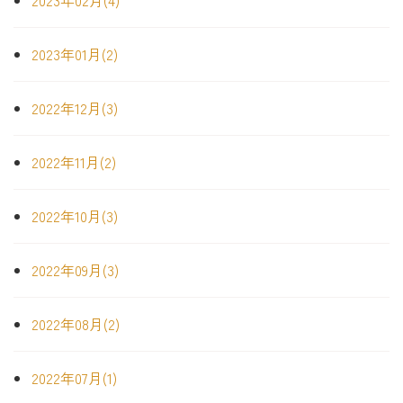
2023年01月(2)
2022年12月(3)
2022年11月(2)
2022年10月(3)
2022年09月(3)
2022年08月(2)
2022年07月(1)