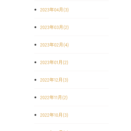
2023年04月(3)
2023年03月(2)
2023年02月(4)
2023年01月(2)
2022年12月(3)
2022年11月(2)
2022年10月(3)