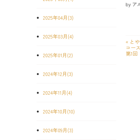
by
ア
2025年04月(3)
2025年03月(4)
«
とや
コー
第1回
2025年01月(2)
2024年12月(3)
2024年11月(4)
2024年10月(10)
2024年09月(3)