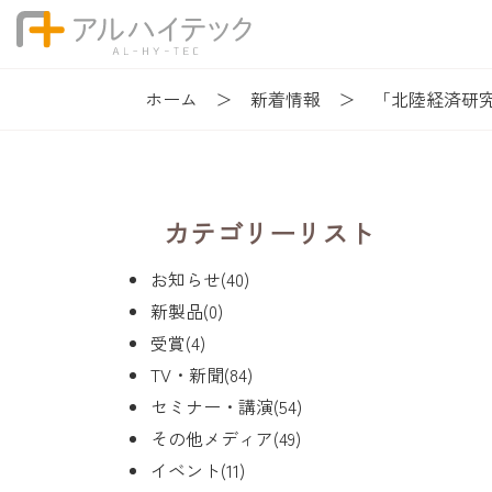
ホーム
新着情報
「北陸経済研
カテゴリーリスト
お知らせ(40)
新製品(0)
受賞(4)
TV・新聞(84)
セミナー・講演(54)
その他メディア(49)
イベント(11)