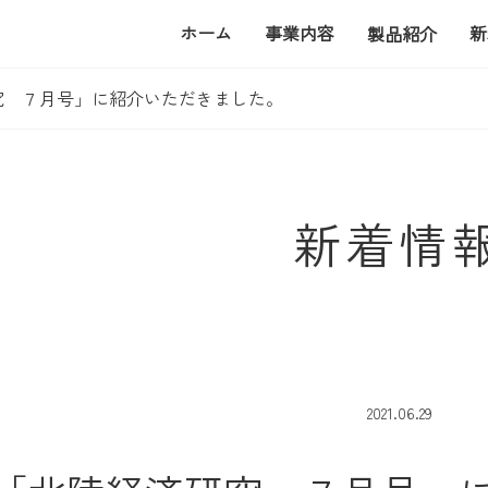
ホーム
事業内容
新
製品紹介
究 ７月号」に紹介いただきました。
新着情
2021.06.29