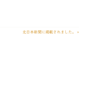
北日本新聞に掲載されました。
»