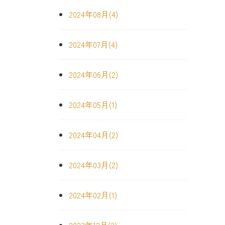
2024年08月(4)
2024年07月(4)
2024年06月(2)
2024年05月(1)
2024年04月(2)
2024年03月(2)
2024年02月(1)