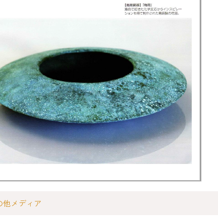
の他メディア