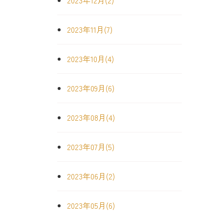
2023年12月(2)
2023年11月(7)
2023年10月(4)
2023年09月(6)
2023年08月(4)
2023年07月(5)
2023年06月(2)
2023年05月(6)