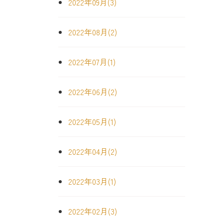
2022年09月(3)
2022年08月(2)
2022年07月(1)
2022年06月(2)
2022年05月(1)
2022年04月(2)
2022年03月(1)
2022年02月(3)