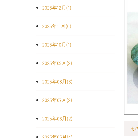
2025年12月(1)
2025年11月(6)
2025年10月(1)
2025年09月(2)
2025年08月(3)
2025年07月(2)
2025年06月(2)
そ
2025年05月(4)