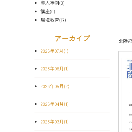
導入事例(3)
講座(0)
環境教育(17)
アーカイブ
北陸
2026年07月(1)
2026年06月(1)
2026年05月(2)
2026年04月(1)
2026年03月(1)