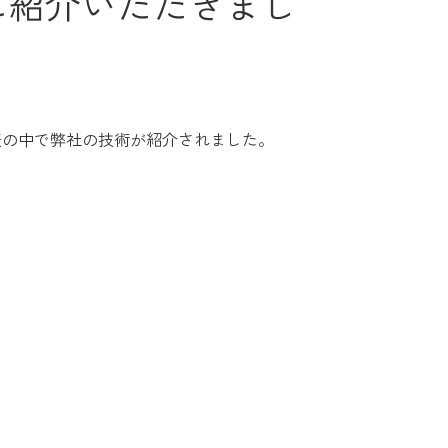
に紹介いただきまし
表の中で弊社の技術が紹介されました。