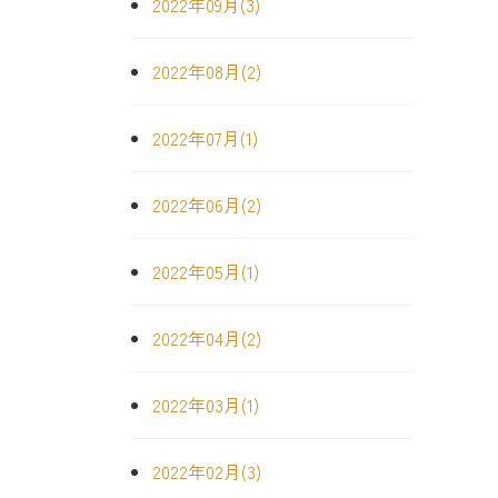
2022年09月(3)
2022年08月(2)
2022年07月(1)
2022年06月(2)
2022年05月(1)
2022年04月(2)
2022年03月(1)
2022年02月(3)