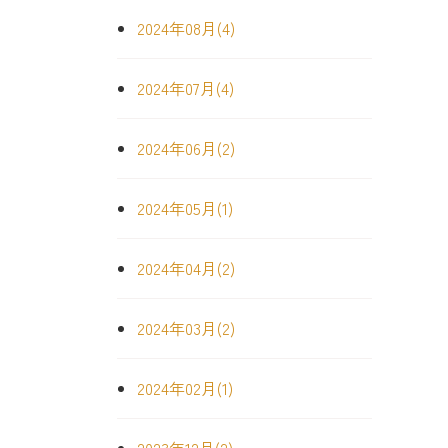
2024年08月(4)
2024年07月(4)
2024年06月(2)
2024年05月(1)
2024年04月(2)
2024年03月(2)
2024年02月(1)