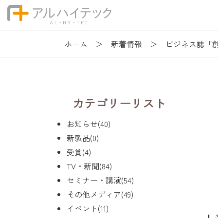
ホーム
新着情報
ビジネス誌「
カテゴリーリスト
お知らせ(40)
新製品(0)
受賞(4)
TV・新聞(84)
セミナー・講演(54)
その他メディア(49)
イベント(11)