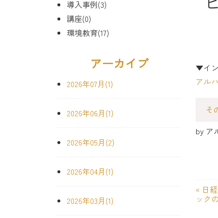
導入事例(3)
講座(0)
環境教育(17)
アーカイブ
▼イ
アル
2026年07月(1)
そ
2026年06月(1)
by
ア
2026年05月(2)
2026年04月(1)
«
日経
ック
2026年03月(1)