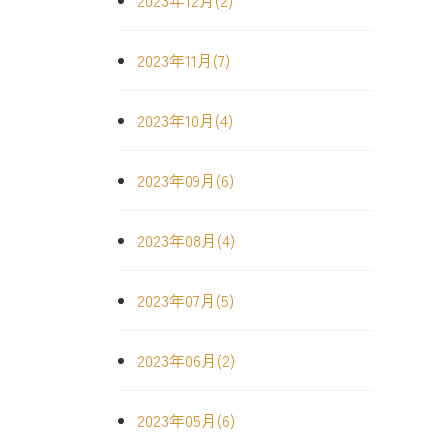
2023年12月(2)
2023年11月(7)
2023年10月(4)
2023年09月(6)
2023年08月(4)
2023年07月(5)
2023年06月(2)
2023年05月(6)