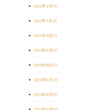
2025年12月(1)
2025年11月(6)
2025年10月(1)
2025年09月(2)
2025年08月(3)
2025年07月(2)
2025年06月(2)
2025年05月(4)