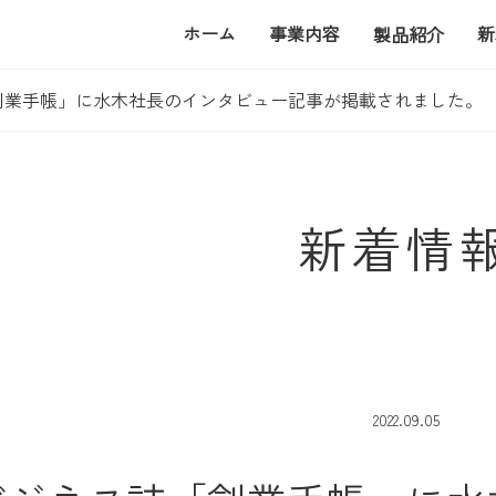
ホーム
事業内容
新
製品紹介
創業手帳」に水木社長のインタビュー記事が掲載されました。
新着情
2022.09.05