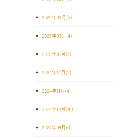
2025年04月(3)
2025年03月(4)
2025年01月(2)
2024年12月(3)
2024年11月(4)
2024年10月(10)
2024年09月(3)