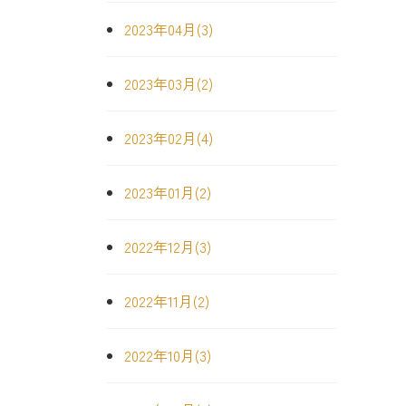
2023年04月(3)
2023年03月(2)
2023年02月(4)
2023年01月(2)
2022年12月(3)
2022年11月(2)
2022年10月(3)