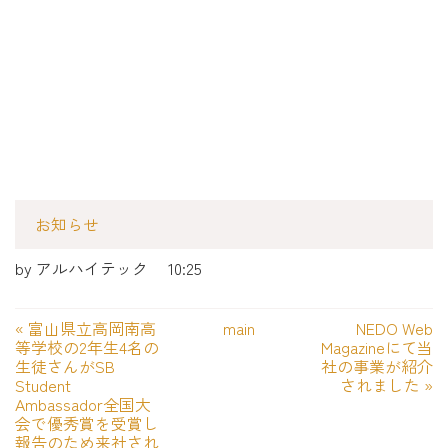
お知らせ
by
アルハイテック
10:25
«
富山県立高岡南高
main
NEDO Web
等学校の2年生4名の
Magazineにて当
生徒さんがSB
社の事業が紹介
Student
されました
»
Ambassador全国大
会で優秀賞を受賞し
報告のため来社され