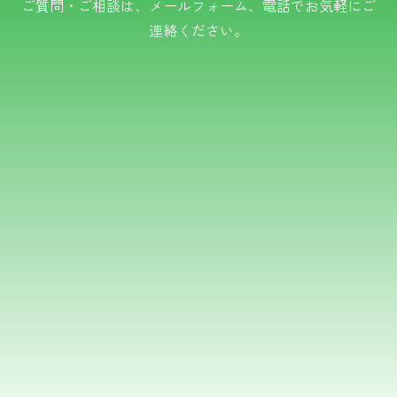
ご質問・ご相談は、メールフォーム、電話でお気軽にご
連絡ください。
TEL.0766-50-8109
メールでのお問い合わせ
フォームはこちら