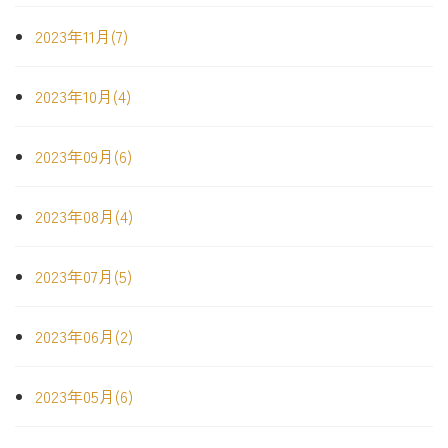
2023年11月(7)
2023年10月(4)
2023年09月(6)
2023年08月(4)
2023年07月(5)
2023年06月(2)
2023年05月(6)