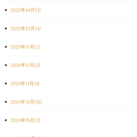
2025年04月(3)
2025年03月(4)
2025年01月(2)
2024年12月(3)
2024年11月(4)
2024年10月(10)
2024年09月(3)