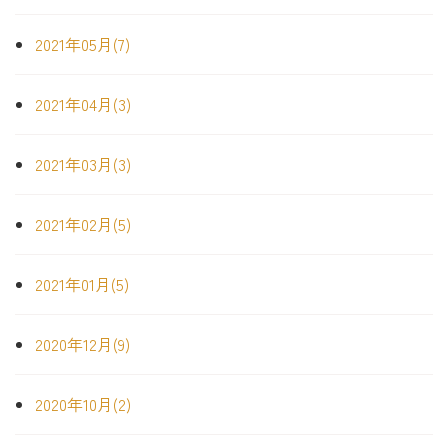
2021年05月(7)
2021年04月(3)
2021年03月(3)
2021年02月(5)
2021年01月(5)
2020年12月(9)
2020年10月(2)