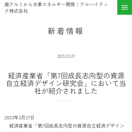
廃アルミから水素エネルギー開発｜アルハイテッ
ク株式会社
新着情報
2023.03.27
経済産業省「第7回成長志向型の資源
自立経済デザイン研究会」において当
社が紹介されました
2023年3月27日
経済産業省「第7回成長志向型の資源自立経済デザイン