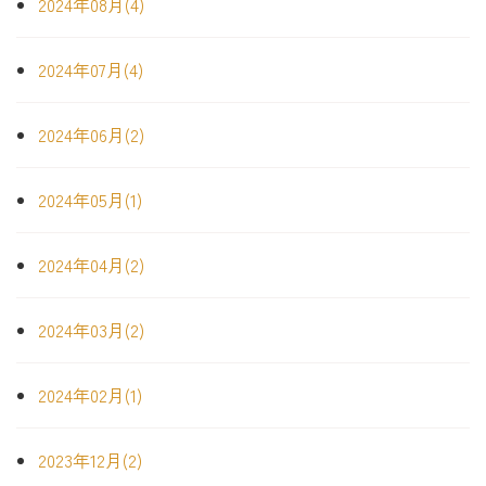
2024年08月(4)
2024年07月(4)
2024年06月(2)
2024年05月(1)
2024年04月(2)
2024年03月(2)
2024年02月(1)
2023年12月(2)