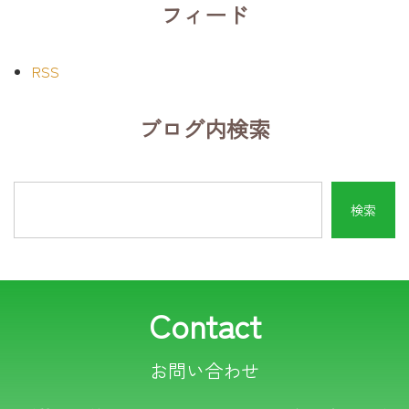
フィード
RSS
ブログ内検索
Contact
お問い合わせ
電話でのお問い合わせ