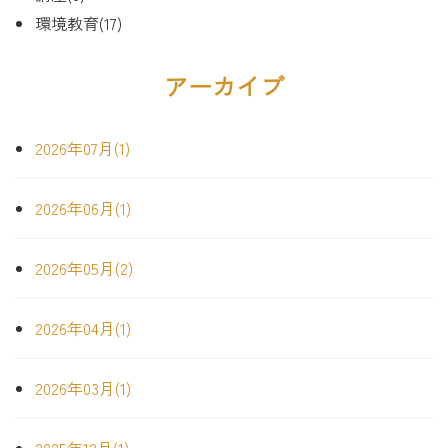
環境教育(17)
アーカイブ
2026年07月(1)
2026年06月(1)
2026年05月(2)
2026年04月(1)
2026年03月(1)