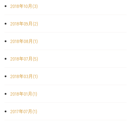
2018年10月(3)
2018年09月(2)
2018年08月(1)
2018年07月(5)
2018年03月(1)
2018年01月(1)
2017年07月(1)