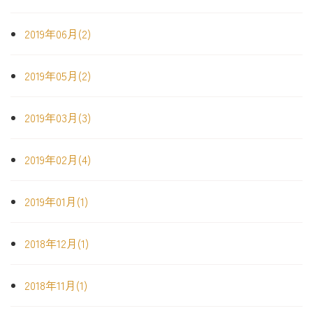
2019年06月(2)
2019年05月(2)
2019年03月(3)
2019年02月(4)
2019年01月(1)
2018年12月(1)
2018年11月(1)