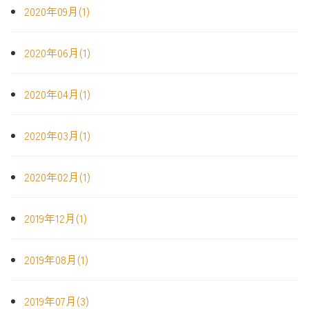
2020年09月(1)
2020年06月(1)
2020年04月(1)
2020年03月(1)
2020年02月(1)
2019年12月(1)
2019年08月(1)
2019年07月(3)