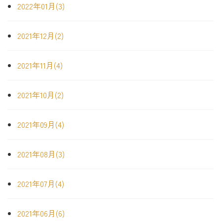
2022年01月(3)
2021年12月(2)
2021年11月(4)
2021年10月(2)
2021年09月(4)
2021年08月(3)
2021年07月(4)
2021年06月(6)