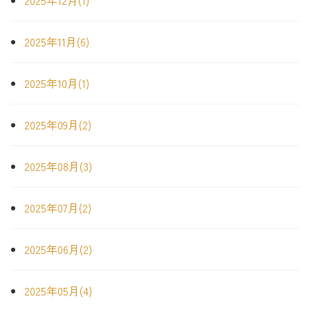
2025年12月(1)
2025年11月(6)
2025年10月(1)
2025年09月(2)
2025年08月(3)
2025年07月(2)
2025年06月(2)
2025年05月(4)