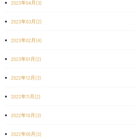
2023年04月(3)
2023年03月(2)
2023年02月(4)
2023年01月(2)
2022年12月(3)
2022年11月(2)
2022年10月(3)
2022年09月(3)