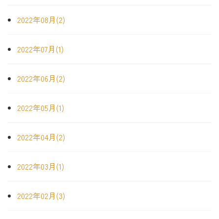
2022年08月(2)
2022年07月(1)
2022年06月(2)
2022年05月(1)
2022年04月(2)
2022年03月(1)
2022年02月(3)