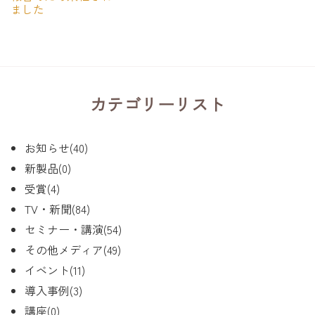
ました
カテゴリーリスト
お知らせ(40)
新製品(0)
受賞(4)
TV・新聞(84)
セミナー・講演(54)
その他メディア(49)
イベント(11)
導入事例(3)
講座(0)