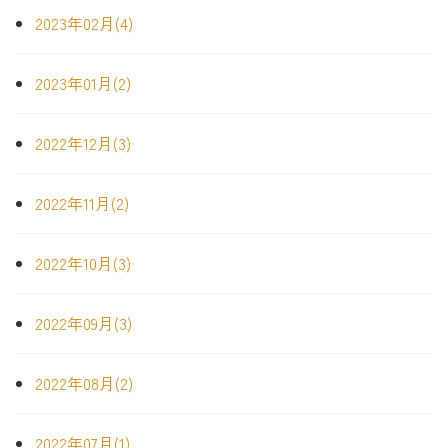
2023年02月(4)
2023年01月(2)
2022年12月(3)
2022年11月(2)
2022年10月(3)
2022年09月(3)
2022年08月(2)
2022年07月(1)