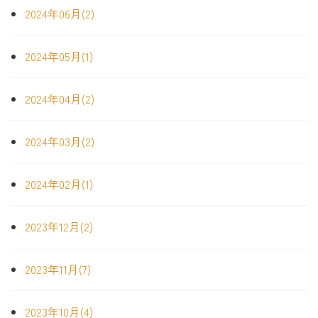
2024年06月(2)
2024年05月(1)
2024年04月(2)
2024年03月(2)
2024年02月(1)
2023年12月(2)
2023年11月(7)
2023年10月(4)