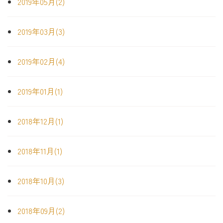
2019年05月(2)
2019年03月(3)
2019年02月(4)
2019年01月(1)
2018年12月(1)
2018年11月(1)
2018年10月(3)
2018年09月(2)