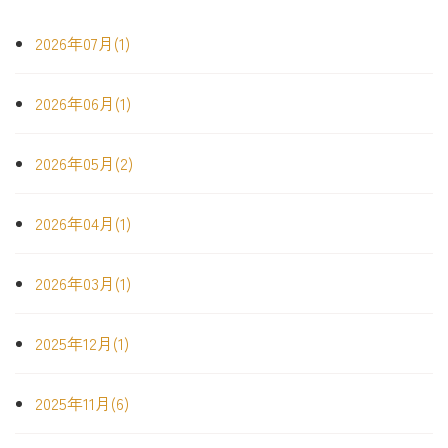
2026年07月(1)
2026年06月(1)
2026年05月(2)
2026年04月(1)
2026年03月(1)
2025年12月(1)
2025年11月(6)