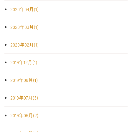
2020年04月(1)
2020年03月(1)
2020年02月(1)
2019年12月(1)
2019年08月(1)
2019年07月(3)
2019年06月(2)