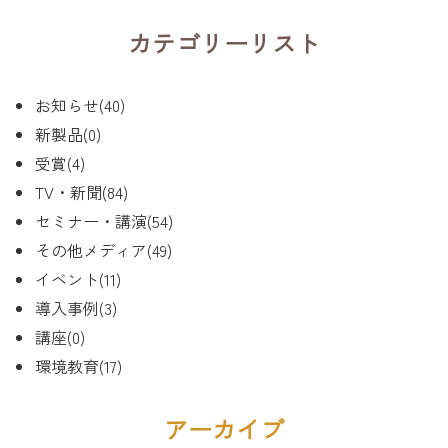
カテゴリーリスト
お知らせ(40)
新製品(0)
受賞(4)
TV・新聞(84)
セミナー・講演(54)
その他メディア(49)
イベント(11)
導入事例(3)
講座(0)
環境教育(17)
アーカイブ