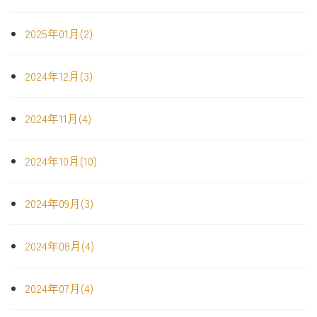
2025年01月(2)
2024年12月(3)
2024年11月(4)
2024年10月(10)
2024年09月(3)
2024年08月(4)
2024年07月(4)