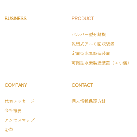
BUSINESS
PRODUCT
パルパー型分離機
乾留式アルミ回収装置
定置型水素製造装置
可搬型水素製造装置（エ小僧）
COMPANY
CONTACT
代表メッセージ
個人情報保護方針
会社概要
アクセスマップ
沿革