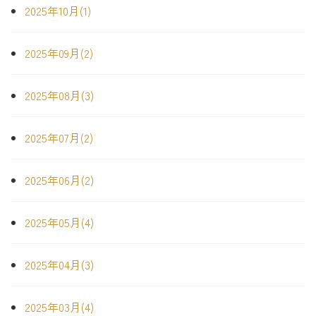
2025年10月(1)
2025年09月(2)
2025年08月(3)
2025年07月(2)
2025年06月(2)
2025年05月(4)
2025年04月(3)
2025年03月(4)