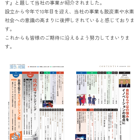
す』と題して当社の事業が紹介されました。
設立から今年で10年目を迎え、当社の事業も脱炭素や水素
社会への意識の高まりに後押しされていると感じておりま
す。
これからも皆様のご期待に沿えるよう努力してまいりま
す。