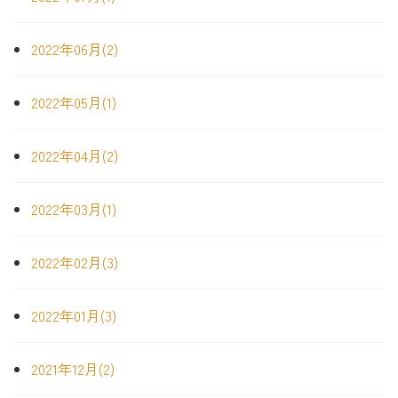
2022年06月(2)
2022年05月(1)
2022年04月(2)
2022年03月(1)
2022年02月(3)
2022年01月(3)
2021年12月(2)