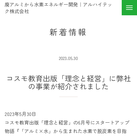
廃アルミから水素エネルギー開発｜アルハイテッ
ク株式会社
新着情報
2023.05.30
コスモ教育出版「理念と経営」に弊社
の事業が紹介されました
2023年5月30日
コスモ教育出版「理念と経営」の6月号にスタートアップ
物語『「アルミ×水」から生まれた水素で脱炭素を目指