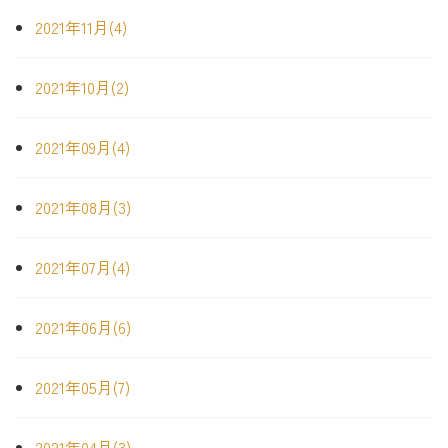
2021年11月(4)
2021年10月(2)
2021年09月(4)
2021年08月(3)
2021年07月(4)
2021年06月(6)
2021年05月(7)
2021年04月(3)