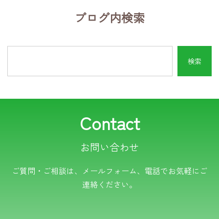
ブログ内検索
Contact
お問い合わせ
電話でのお問い合わせ
ご質問・ご相談は、メールフォーム、電話でお気軽にご
連絡ください。
TEL.0766-50-8109