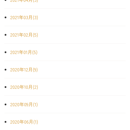
2021年03月(3)
2021年02月(5)
2021年01月(5)
2020年12月(9)
2020年10月(2)
2020年09月(1)
2020年06月(1)