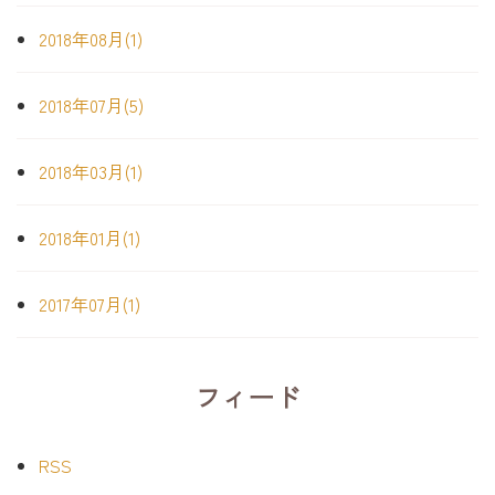
2018年08月(1)
2018年07月(5)
2018年03月(1)
2018年01月(1)
2017年07月(1)
フィード
RSS