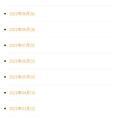
2023年09月(6)
2023年08月(4)
2023年07月(5)
2023年06月(2)
2023年05月(6)
2023年04月(3)
2023年03月(2)