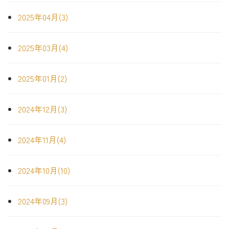
2025年04月(3)
2025年03月(4)
2025年01月(2)
2024年12月(3)
2024年11月(4)
2024年10月(10)
2024年09月(3)