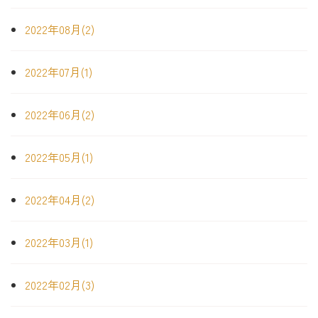
2022年08月(2)
2022年07月(1)
2022年06月(2)
2022年05月(1)
2022年04月(2)
2022年03月(1)
2022年02月(3)