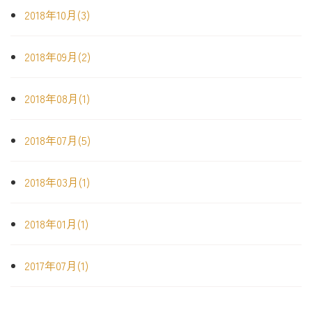
2018年10月(3)
2018年09月(2)
2018年08月(1)
2018年07月(5)
2018年03月(1)
2018年01月(1)
2017年07月(1)