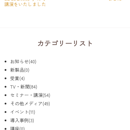
講演をいたしました
カテゴリーリスト
お知らせ(40)
新製品(0)
受賞(4)
TV・新聞(84)
セミナー・講演(54)
その他メディア(49)
イベント(11)
導入事例(3)
講座(0)