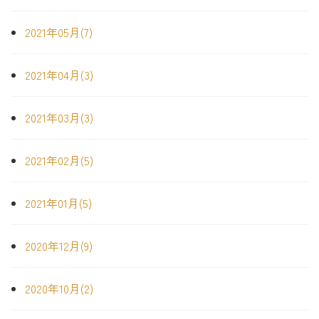
2021年05月(7)
2021年04月(3)
2021年03月(3)
2021年02月(5)
2021年01月(5)
2020年12月(9)
2020年10月(2)