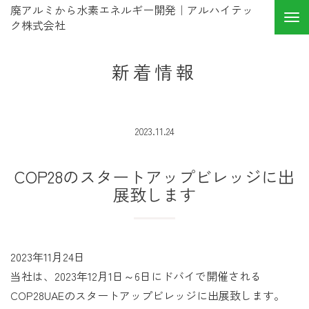
廃アルミから水素エネルギー開発｜アルハイテッ
ク株式会社
新着情報
2023.11.24
COP28のスタートアップビレッジに出
展致します
2023年11月24日
当社は、2023年12月1日～6日にドバイで開催される
COP28UAEのスタートアップビレッジに出展致します。