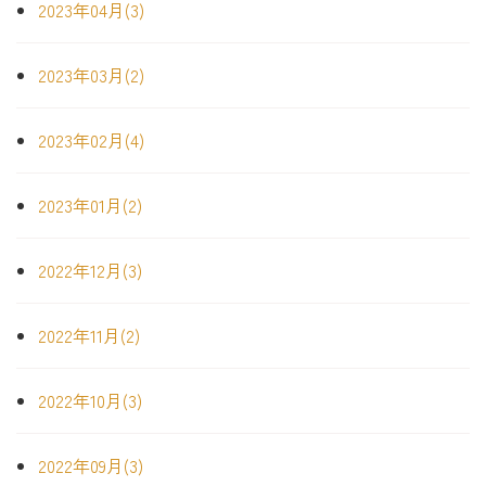
2023年04月(3)
2023年03月(2)
2023年02月(4)
2023年01月(2)
2022年12月(3)
2022年11月(2)
2022年10月(3)
2022年09月(3)