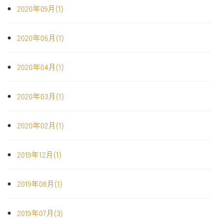
2020年09月(1)
2020年06月(1)
2020年04月(1)
2020年03月(1)
2020年02月(1)
2019年12月(1)
2019年08月(1)
2019年07月(3)