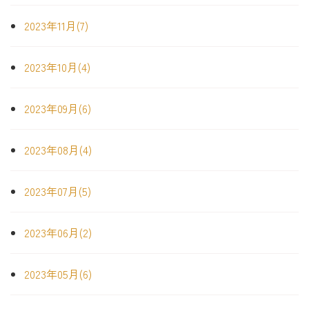
2023年11月(7)
2023年10月(4)
2023年09月(6)
2023年08月(4)
2023年07月(5)
2023年06月(2)
2023年05月(6)