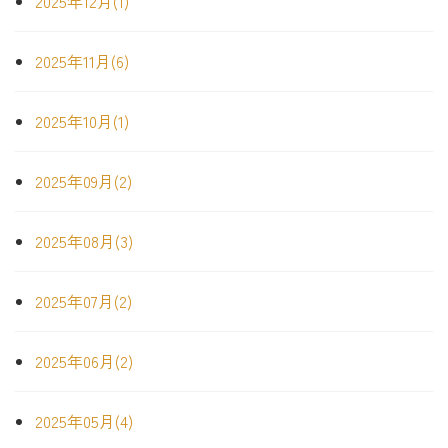
2025年12月(1)
2025年11月(6)
2025年10月(1)
2025年09月(2)
2025年08月(3)
2025年07月(2)
2025年06月(2)
2025年05月(4)