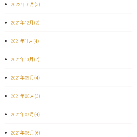
2022年01月(3)
2021年12月(2)
2021年11月(4)
2021年10月(2)
2021年09月(4)
2021年08月(3)
2021年07月(4)
2021年06月(6)