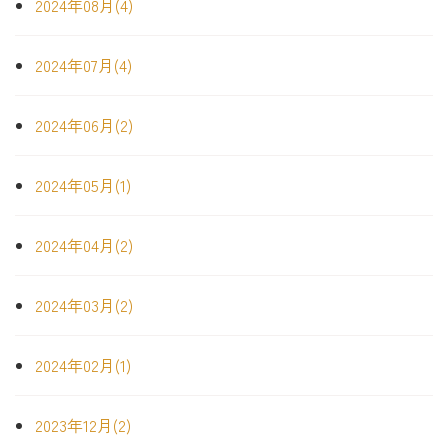
2024年08月(4)
2024年07月(4)
2024年06月(2)
2024年05月(1)
2024年04月(2)
2024年03月(2)
2024年02月(1)
2023年12月(2)