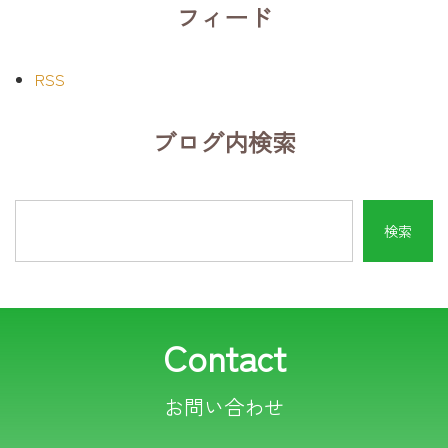
フィード
RSS
ブログ内検索
Contact
お問い合わせ
電話でのお問い合わせ