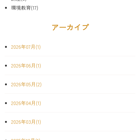
環境教育(17)
アーカイブ
2026年07月(1)
2026年06月(1)
2026年05月(2)
2026年04月(1)
2026年03月(1)