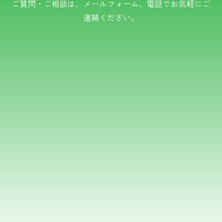
ご質問・ご相談は、メールフォーム、電話でお気軽にご
連絡ください。
TEL.0766-50-8109
メールでのお問い合わせ
フォームはこちら