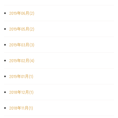
2019年06月(2)
2019年05月(2)
2019年03月(3)
2019年02月(4)
2019年01月(1)
2018年12月(1)
2018年11月(1)