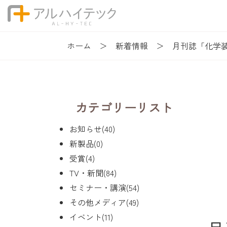
ホーム
新着情報
月刊誌「化学装
カテゴリーリスト
お知らせ(40)
新製品(0)
受賞(4)
TV・新聞(84)
セミナー・講演(54)
その他メディア(49)
イベント(11)