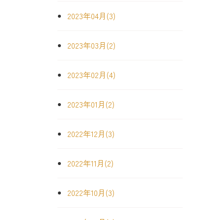
2023年04月(3)
2023年03月(2)
2023年02月(4)
2023年01月(2)
2022年12月(3)
2022年11月(2)
2022年10月(3)