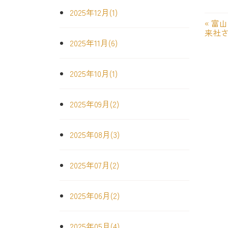
2025年12月(1)
«
富山
来社
2025年11月(6)
2025年10月(1)
2025年09月(2)
2025年08月(3)
2025年07月(2)
2025年06月(2)
2025年05月(4)