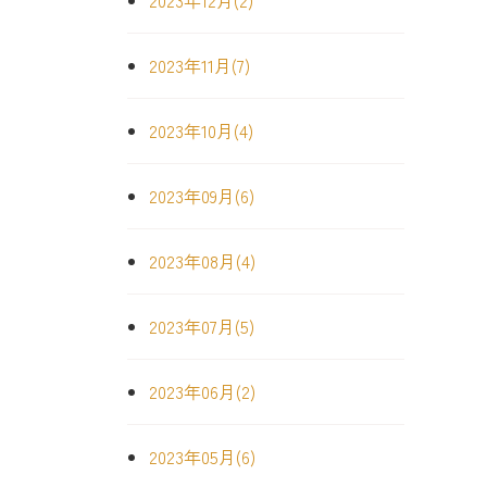
2023年12月(2)
2023年11月(7)
2023年10月(4)
2023年09月(6)
2023年08月(4)
2023年07月(5)
2023年06月(2)
2023年05月(6)