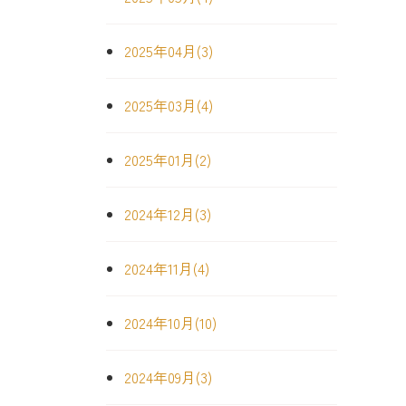
2025年04月(3)
2025年03月(4)
2025年01月(2)
2024年12月(3)
2024年11月(4)
2024年10月(10)
2024年09月(3)