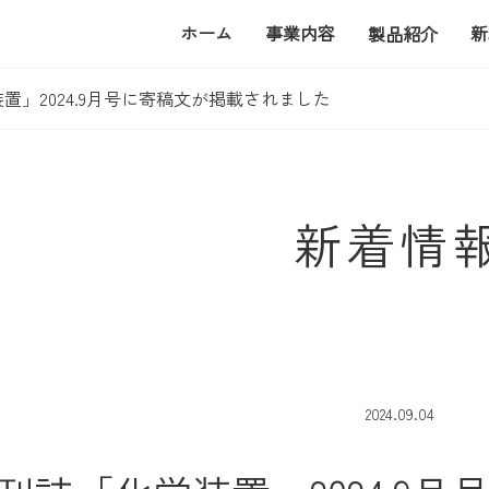
ホーム
事業内容
新
製品紹介
置」2024.9月号に寄稿文が掲載されました
新着情
2024.09.04