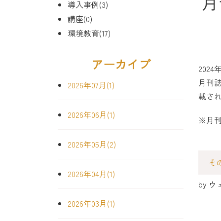
月
導入事例(3)
講座(0)
環境教育(17)
アーカイブ
2024
月刊誌
2026年07月(1)
載さ
2026年06月(1)
※月刊
2026年05月(2)
そ
2026年04月(1)
by
ウ
2026年03月(1)