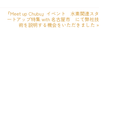
『Meet up Chubu』イベント 水素関連スタ
ートアップ特集 with 名古屋市 にて弊社技
術を説明する機会をいただきました
»