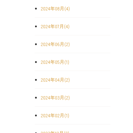
2024年08月(4)
2024年07月(4)
2024年06月(2)
2024年05月(1)
2024年04月(2)
2024年03月(2)
2024年02月(1)