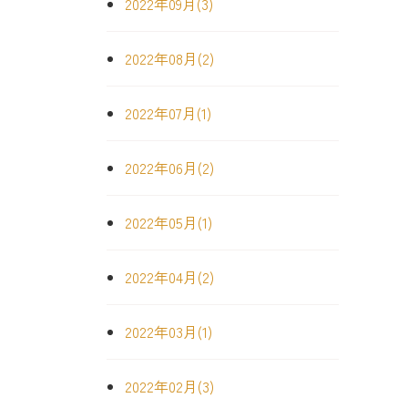
2022年09月(3)
2022年08月(2)
2022年07月(1)
2022年06月(2)
2022年05月(1)
2022年04月(2)
2022年03月(1)
2022年02月(3)