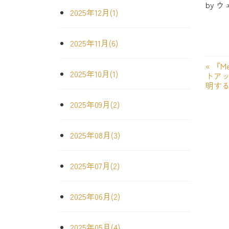
by
ウ
2025年12月(1)
2025年11月(6)
«
『M
2025年10月(1)
トアッ
明す
2025年09月(2)
2025年08月(3)
2025年07月(2)
2025年06月(2)
2025年05月(4)