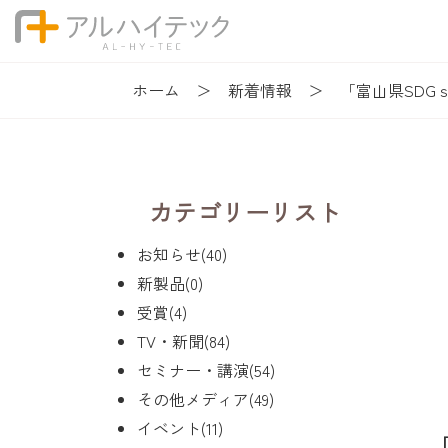
ホーム
新着情報
「富山県SD
カテゴリーリスト
お知らせ(40)
新製品(0)
受賞(4)
TV・新聞(84)
セミナー・講演(54)
その他メディア(49)
イベント(11)