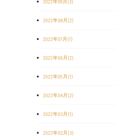
2022年09月(3)
2022年08月(2)
2022年07月(1)
2022年06月(2)
2022年05月(1)
2022年04月(2)
2022年03月(1)
2022年02月(3)