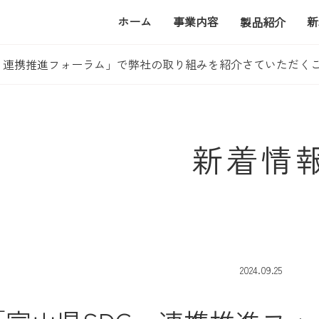
ホーム
事業内容
新
製品紹介
Gｓ連携推進フォーラム」で弊社の取り組みを紹介さていただく
新着情
2024.09.25