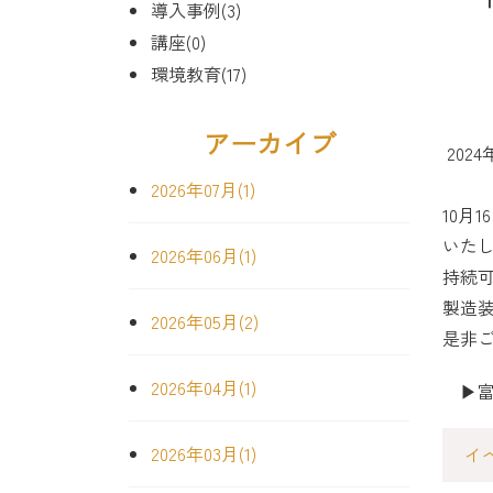
導入事例(3)
講座(0)
環境教育(17)
アーカイブ
2024
2026年07月(1)
10月
いた
2026年06月(1)
持続
製造
2026年05月(2)
是非
2026年04月(1)
▶富
2026年03月(1)
イ