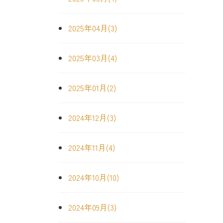
2025年04月(3)
2025年03月(4)
2025年01月(2)
2024年12月(3)
2024年11月(4)
2024年10月(10)
2024年09月(3)