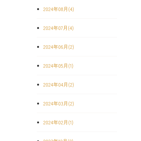
2024年08月(4)
2024年07月(4)
2024年06月(2)
2024年05月(1)
2024年04月(2)
2024年03月(2)
2024年02月(1)