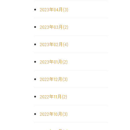
2023年04月(3)
2023年03月(2)
2023年02月(4)
2023年01月(2)
2022年12月(3)
2022年11月(2)
2022年10月(3)