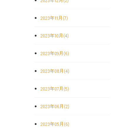
2023年12月(2)
2023年11月(7)
2023年10月(4)
2023年09月(6)
2023年08月(4)
2023年07月(5)
2023年06月(2)
2023年05月(6)