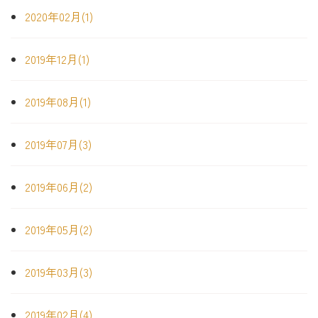
2020年02月(1)
2019年12月(1)
2019年08月(1)
2019年07月(3)
2019年06月(2)
2019年05月(2)
2019年03月(3)
2019年02月(4)