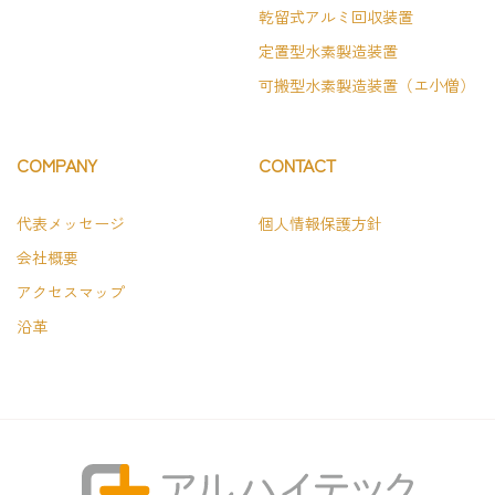
乾留式アルミ回収装置
定置型水素製造装置
可搬型水素製造装置（エ小僧）
COMPANY
CONTACT
代表メッセージ
個人情報保護方針
会社概要
アクセスマップ
沿革