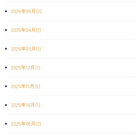
2026年05月(2)
2026年04月(1)
2026年03月(1)
2025年12月(1)
2025年11月(6)
2025年10月(1)
2025年09月(2)