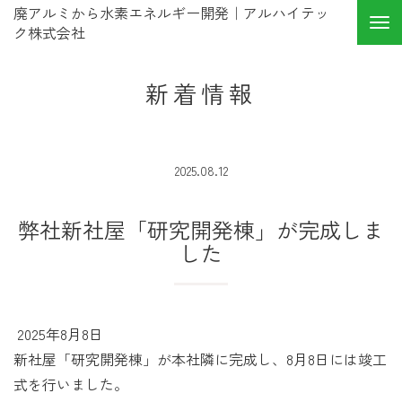
廃アルミから水素エネルギー開発｜アルハイテッ
ク株式会社
新着情報
2025.08.12
弊社新社屋「研究開発棟」が完成しま
した
2025年8月8日
新社屋「研究開発棟」が本社隣に完成し、8月8日には竣工
式を行いました。