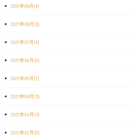
2021年09月(4)
2021年08月(3)
2021年07月(4)
2021年06月(6)
2021年05月(7)
2021年04月(3)
2021年03月(3)
2021年02月(5)