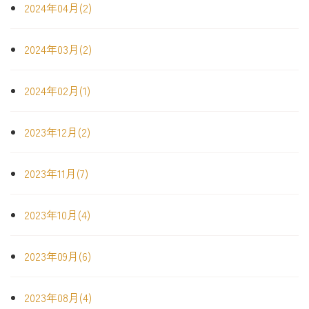
2024年04月(2)
2024年03月(2)
2024年02月(1)
2023年12月(2)
2023年11月(7)
2023年10月(4)
2023年09月(6)
2023年08月(4)