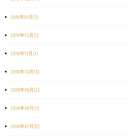
2019年01月(1)
2018年12月(1)
2018年11月(1)
2018年10月(3)
2018年09月(2)
2018年08月(1)
2018年07月(5)