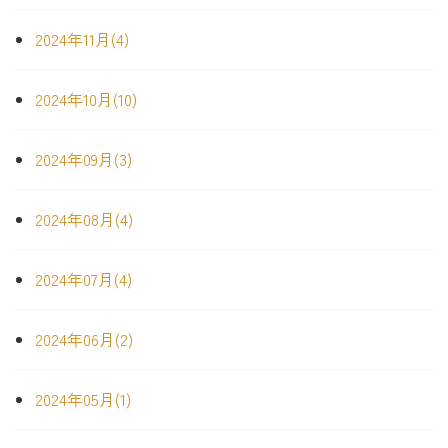
2024年11月(4)
2024年10月(10)
2024年09月(3)
2024年08月(4)
2024年07月(4)
2024年06月(2)
2024年05月(1)