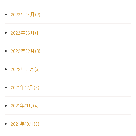
2022年04月(2)
2022年03月(1)
2022年02月(3)
2022年01月(3)
2021年12月(2)
2021年11月(4)
2021年10月(2)