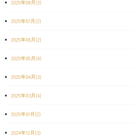
2025年08月(3)
2025年07月(2)
2025年06月(2)
2025年05月(4)
2025年04月(3)
2025年03月(4)
2025年01月(2)
2024年12月(3)