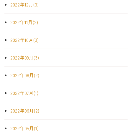
2022年12月(3)
2022年11月(2)
2022年10月(3)
2022年09月(3)
2022年08月(2)
2022年07月(1)
2022年06月(2)
2022年05月(1)