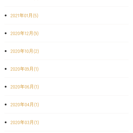
2021年01月(5)
2020年12月(9)
2020年10月(2)
2020年09月(1)
2020年06月(1)
2020年04月(1)
2020年03月(1)