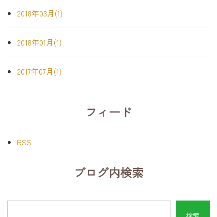
2018年03月(1)
2018年01月(1)
2017年07月(1)
フィード
RSS
ブログ内検索