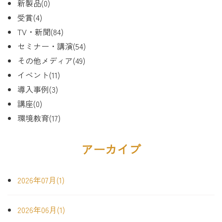
新製品(0)
受賞(4)
TV・新聞(84)
セミナー・講演(54)
その他メディア(49)
イベント(11)
導入事例(3)
講座(0)
環境教育(17)
アーカイブ
2026年07月(1)
2026年06月(1)