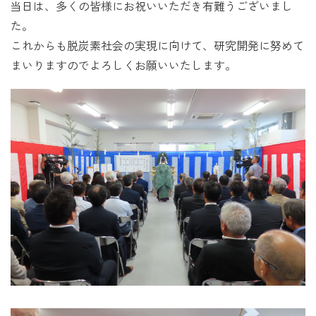
当日は、多くの皆様にお祝いいただき有難うございまし
た。
これからも脱炭素社会の実現に向けて、研究開発に努めて
まいりますのでよろしくお願いいたします。