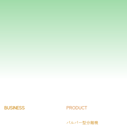
フォームはこちら
BUSINESS
PRODUCT
パルパー型分離機