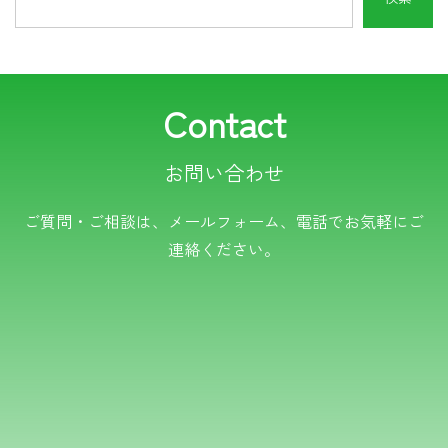
Contact
お問い合わせ
電話でのお問い合わせ
ご質問・ご相談は、メールフォーム、電話でお気軽にご
連絡ください。
TEL.0766-50-8109
メールでのお問い合わせ