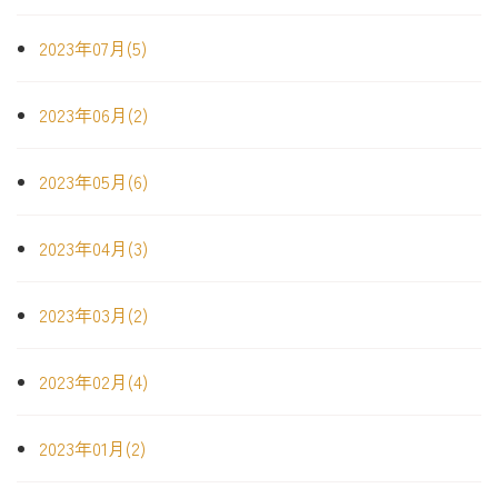
2023年07月(5)
2023年06月(2)
2023年05月(6)
2023年04月(3)
2023年03月(2)
2023年02月(4)
2023年01月(2)