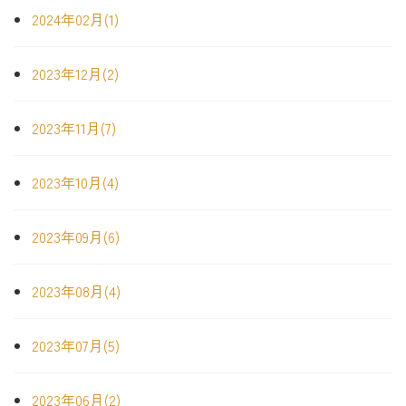
2024年02月(1)
2023年12月(2)
2023年11月(7)
2023年10月(4)
2023年09月(6)
2023年08月(4)
2023年07月(5)
2023年06月(2)