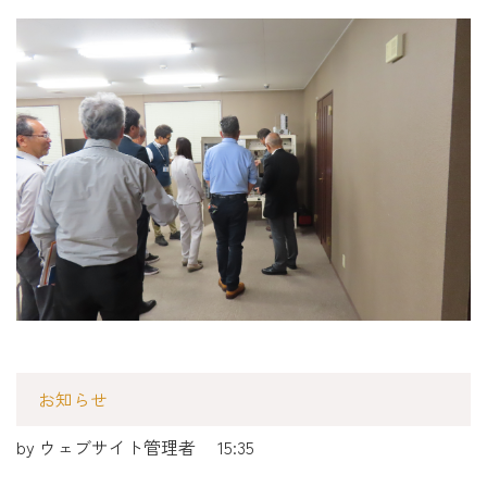
お知らせ
by
ウェブサイト管理者
15:35