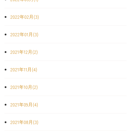
2022年02月(3)
2022年01月(3)
2021年12月(2)
2021年11月(4)
2021年10月(2)
2021年09月(4)
2021年08月(3)