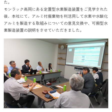
た。
モンラック高岡にある定置型水素製造装置をご見学された
後、本社にて、アルミ付廃棄物を利活用して水素や水酸化
アルミを製造する取組みについての意見交換や、可搬型水
素製造装置の説明をさせていただきました。