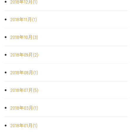
2018年12月(1)
2018年11月(1)
2018年10月(3)
2018年09月(2)
2018年08月(1)
2018年07月(5)
2018年03月(1)
2018年01月(1)