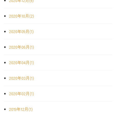
2020年12月(9)
2020年10月(2)
2020年09月(1)
2020年06月(1)
2020年04月(1)
2020年03月(1)
2020年02月(1)
2019年12月(1)