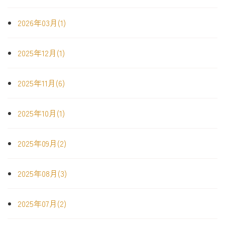
2026年03月(1)
2025年12月(1)
2025年11月(6)
2025年10月(1)
2025年09月(2)
2025年08月(3)
2025年07月(2)