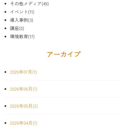
その他メディア(49)
イベント(11)
導入事例(3)
講座(0)
環境教育(17)
アーカイブ
2026年07月(1)
2026年06月(1)
2026年05月(2)
2026年04月(1)