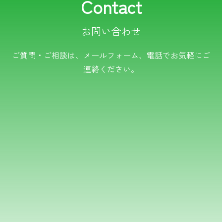
Contact
お問い合わせ
電話でのお問い合わせ
ご質問・ご相談は、メールフォーム、電話でお気軽にご
連絡ください。
TEL.0766-50-8109
メールでのお問い合わせ
フォームはこちら