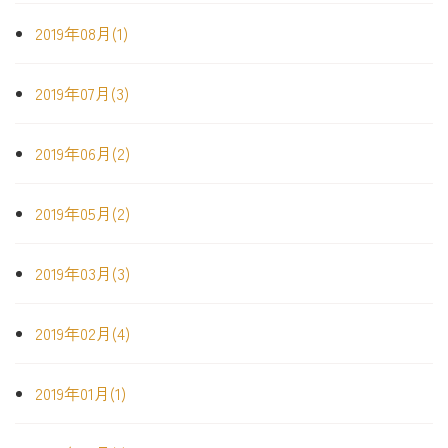
2019年08月(1)
2019年07月(3)
2019年06月(2)
2019年05月(2)
2019年03月(3)
2019年02月(4)
2019年01月(1)