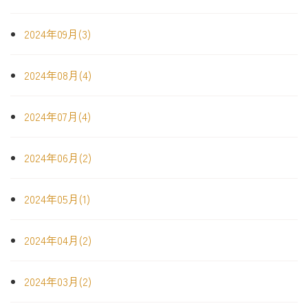
2024年09月(3)
2024年08月(4)
2024年07月(4)
2024年06月(2)
2024年05月(1)
2024年04月(2)
2024年03月(2)