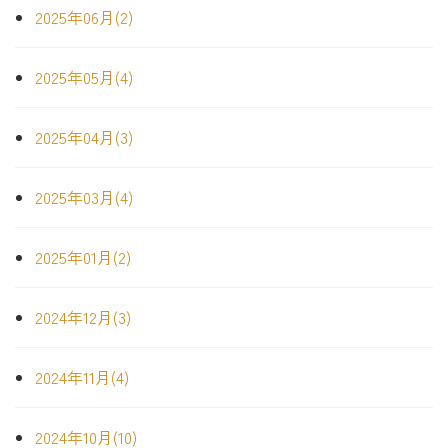
2025年06月(2)
2025年05月(4)
2025年04月(3)
2025年03月(4)
2025年01月(2)
2024年12月(3)
2024年11月(4)
2024年10月(10)