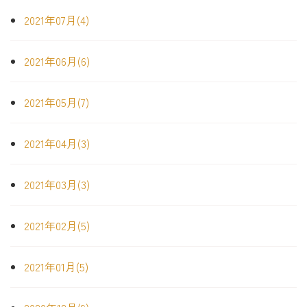
2021年07月(4)
2021年06月(6)
2021年05月(7)
2021年04月(3)
2021年03月(3)
2021年02月(5)
2021年01月(5)