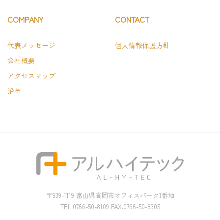
COMPANY
CONTACT
代表メッセージ
個人情報保護方針
会社概要
アクセスマップ
沿革
〒939-1119 富山県高岡市オフィスパーク1番地
TEL.0766-50-8109 FAX.0766-50-8305