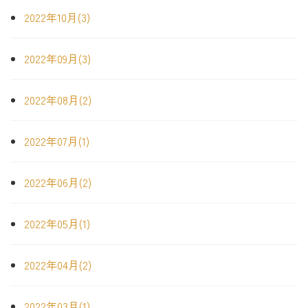
2022年10月(3)
2022年09月(3)
2022年08月(2)
2022年07月(1)
2022年06月(2)
2022年05月(1)
2022年04月(2)
2022年03月(1)