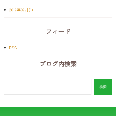
2017年07月(1)
フィード
RSS
ブログ内検索