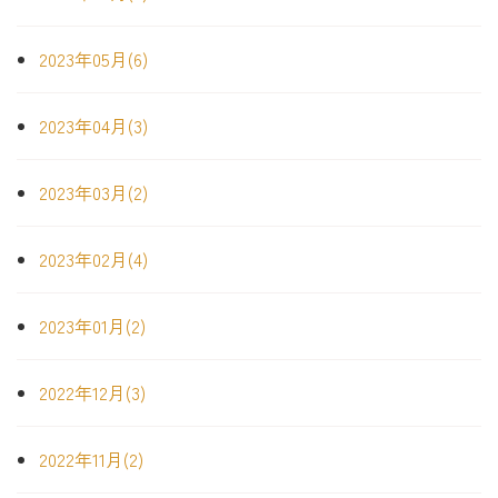
2023年05月(6)
2023年04月(3)
2023年03月(2)
2023年02月(4)
2023年01月(2)
2022年12月(3)
2022年11月(2)