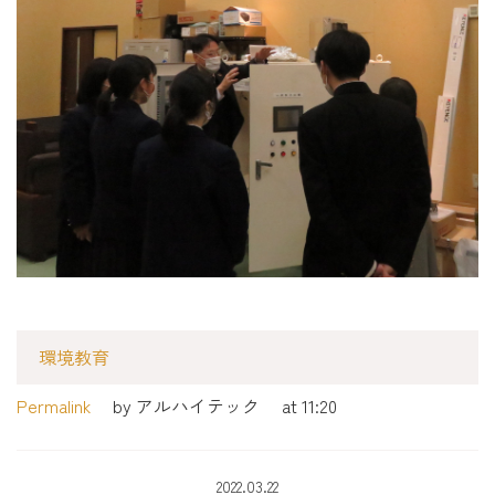
環境教育
Permalink
by アルハイテック
at 11:20
2022.03.22