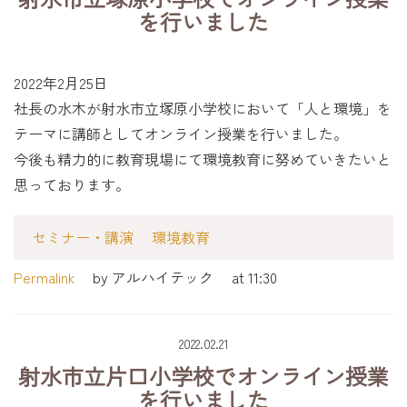
を行いました
2022年2月25日
社長の水木が射水市立塚原小学校において「人と環境」を
テーマに講師としてオンライン授業を行いました。
今後も精力的に教育現場にて環境教育に努めていきたいと
思っております。
セミナー・講演
環境教育
Permalink
by アルハイテック
at 11:30
2022.02.21
射水市立片口小学校でオンライン授業
を行いました