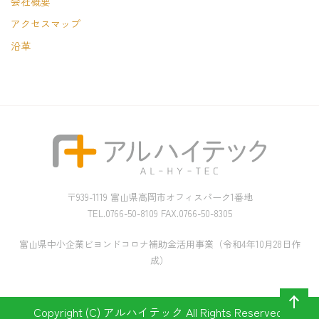
会社概要
アクセスマップ
沿革
〒939-1119 富山県高岡市オフィスパーク1番地
TEL.0766-50-8109 FAX.0766-50-8305
富山県中小企業ビヨンドコロナ補助金活用事業（令和4年10月28日作
成）
Copyright (C) アルハイテック All Rights Reserved.