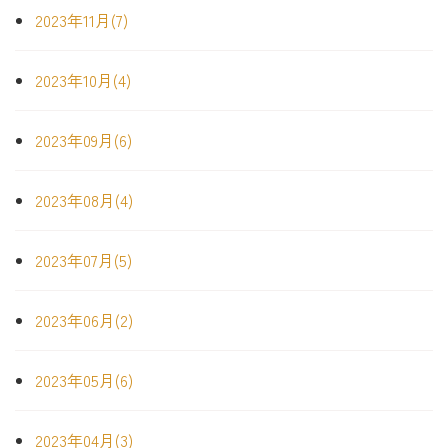
2023年11月(7)
2023年10月(4)
2023年09月(6)
2023年08月(4)
2023年07月(5)
2023年06月(2)
2023年05月(6)
2023年04月(3)