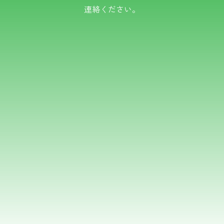
連絡ください。
TEL.0766-50-8109
メールでのお問い合わせ
フォームはこちら