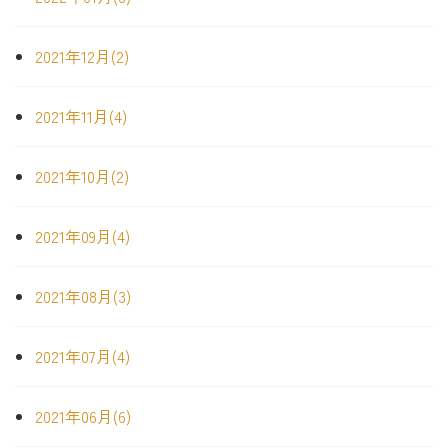
2021年12月(2)
2021年11月(4)
2021年10月(2)
2021年09月(4)
2021年08月(3)
2021年07月(4)
2021年06月(6)