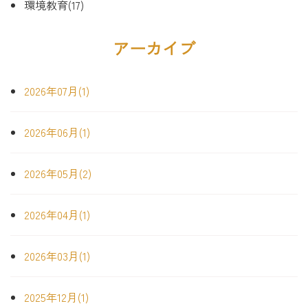
環境教育(17)
アーカイブ
2026年07月(1)
2026年06月(1)
2026年05月(2)
2026年04月(1)
2026年03月(1)
2025年12月(1)