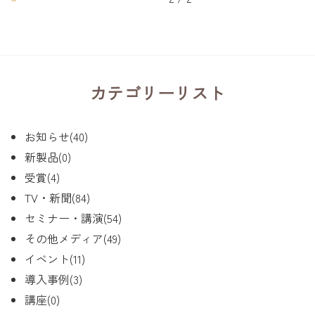
カテゴリーリスト
お知らせ(40)
新製品(0)
受賞(4)
TV・新聞(84)
セミナー・講演(54)
その他メディア(49)
イベント(11)
導入事例(3)
講座(0)