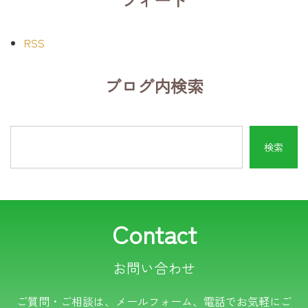
RSS
ブログ内検索
Contact
お問い合わせ
電話でのお問い合わせ
ご質問・ご相談は、メールフォーム、電話でお気軽にご