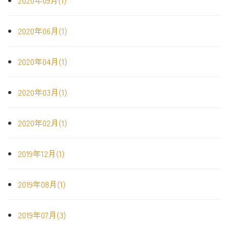
2020年09月(1)
2020年06月(1)
2020年04月(1)
2020年03月(1)
2020年02月(1)
2019年12月(1)
2019年08月(1)
2019年07月(3)