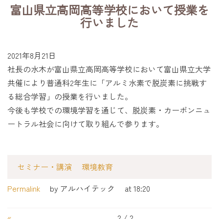
富山県立高岡高等学校において授業を
行いました
2021年8月21日
社長の水木が富山県立高岡高等学校において富山県立大学
共催により普通科2年生に「アルミ水素で脱炭素に挑戦す
る総合学習」の授業を行いました。
今後も学校での環境学習を通じて、脱炭素・カーボンニュ
ートラル社会に向けて取り組んで参ります。
セミナー・講演
環境教育
Permalink
by アルハイテック
at 18:20
«
2 / 2