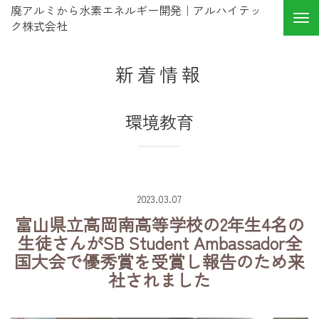
廃アルミから水素エネルギー開発｜アルハイテッ
ク株式会社
新着情報
環境教育
2023.03.07
富山県立高岡南高等学校の2年生4名の
生徒さんがSB Student Ambassador全
国大会で優秀賞を受賞し報告のため来
社されました