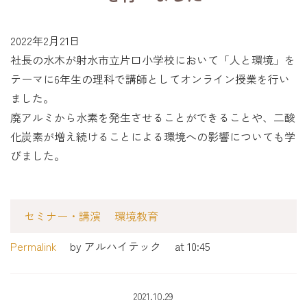
2022年2月21日
社長の水木が射水市立片口小学校において「人と環境」を
テーマに6年生の理科で講師としてオンライン授業を行い
ました。
廃アルミから水素を発生させることができることや、二酸
化炭素が増え続けることによる環境への影響についても学
びました。
セミナー・講演
環境教育
Permalink
by アルハイテック
at 10:45
2021.10.29