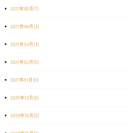
2021年05月(7)
2021年04月(3)
2021年03月(3)
2021年02月(5)
2021年01月(5)
2020年12月(9)
2020年10月(2)