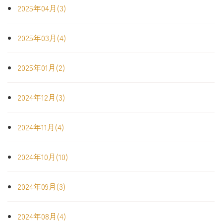
2025年04月(3)
2025年03月(4)
2025年01月(2)
2024年12月(3)
2024年11月(4)
2024年10月(10)
2024年09月(3)
2024年08月(4)