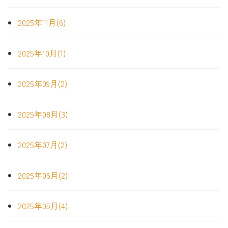
2025年11月(6)
2025年10月(1)
2025年09月(2)
2025年08月(3)
2025年07月(2)
2025年06月(2)
2025年05月(4)