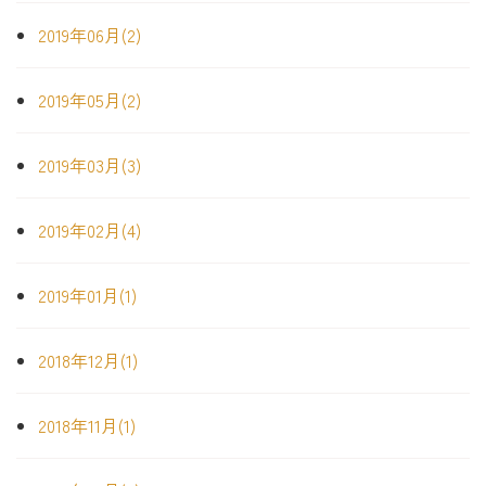
2019年06月(2)
2019年05月(2)
2019年03月(3)
2019年02月(4)
2019年01月(1)
2018年12月(1)
2018年11月(1)