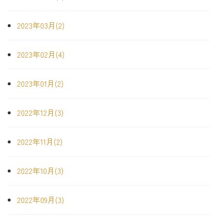
2023年03月(2)
2023年02月(4)
2023年01月(2)
2022年12月(3)
2022年11月(2)
2022年10月(3)
2022年09月(3)