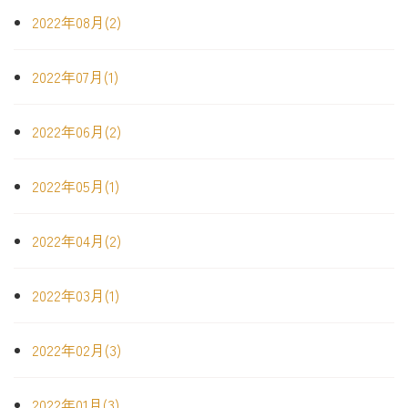
2022年08月(2)
2022年07月(1)
2022年06月(2)
2022年05月(1)
2022年04月(2)
2022年03月(1)
2022年02月(3)
2022年01月(3)