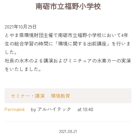
南砺市立福野小学校
2021年10月29日
とやま県環境財団主催で南砺市立福野小学校において4年
生の総合学習の時間に「環境に関する出前講座」を行いま
した。
社長の水木のよる講演およびミニチュアの水素カーの実演
をいたしました。
セミナー・講演
環境教育
Permalink
by アルハイテック
at 10:40
2021.08.21