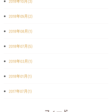
2018年10月(3)
2018年09月(2)
2018年08月(1)
2018年07月(5)
2018年03月(1)
2018年01月(1)
2017年07月(1)
フィード