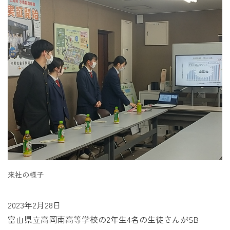
来社の様子
2023年2月28日
富山県立高岡南高等学校の2年生4名の生徒さんがSB