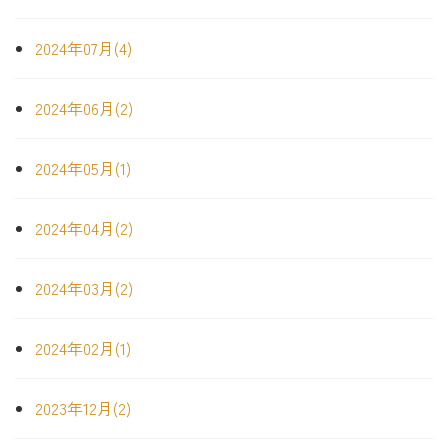
2024年07月(4)
2024年06月(2)
2024年05月(1)
2024年04月(2)
2024年03月(2)
2024年02月(1)
2023年12月(2)