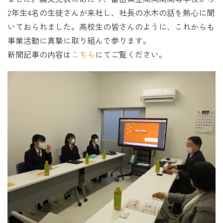
2年生4名の生徒さんが来社し、社長の水木の話を熱心に聞
いておられました。高校生の皆さんのように、これからも
事業活動に真摯に取り組んで参ります。
新聞記事の内容は
こちら
にてご覧ください。