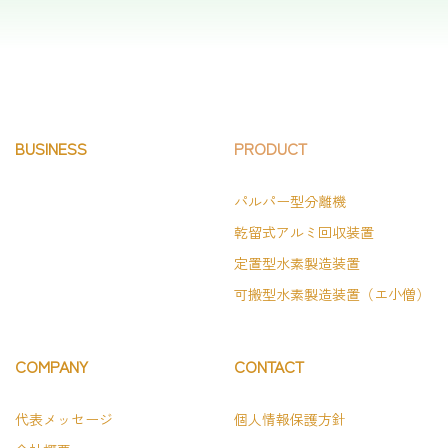
BUSINESS
PRODUCT
パルパー型分離機
乾留式アルミ回収装置
定置型水素製造装置
可搬型水素製造装置（エ小僧）
COMPANY
CONTACT
代表メッセージ
個人情報保護方針