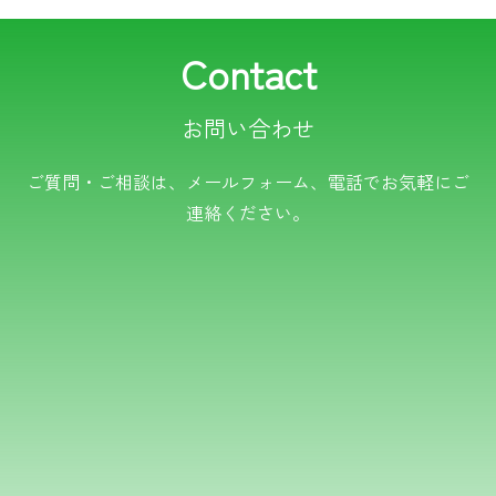
Contact
お問い合わせ
電話でのお問い合わせ
ご質問・ご相談は、メールフォーム、電話でお気軽にご
連絡ください。
TEL.0766-50-8109
メールでのお問い合わせ
フォームはこちら