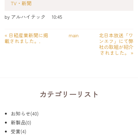
TV・新聞
by
アルハイテック
10:45
«
日経産業新聞に掲
main
北日本放送「ワ
載されました。.
ンエフ」にて弊
社の取組が紹介
されました。
»
カテゴリーリスト
お知らせ(40)
新製品(0)
受賞(4)