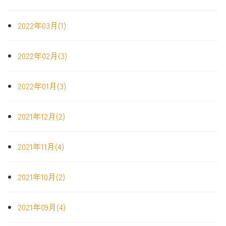
2022年03月(1)
2022年02月(3)
2022年01月(3)
2021年12月(2)
2021年11月(4)
2021年10月(2)
2021年09月(4)