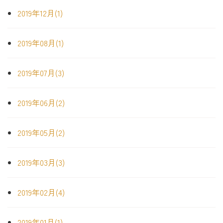
2019年12月(1)
2019年08月(1)
2019年07月(3)
2019年06月(2)
2019年05月(2)
2019年03月(3)
2019年02月(4)
2019年01月(1)