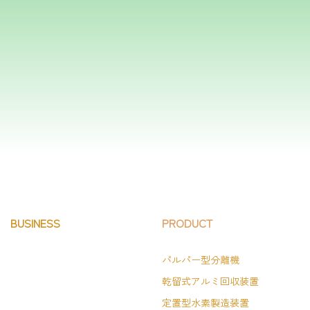
BUSINESS
PRODUCT
パルパー型分離機
乾留式アルミ回収装置
定置型水素製造装置