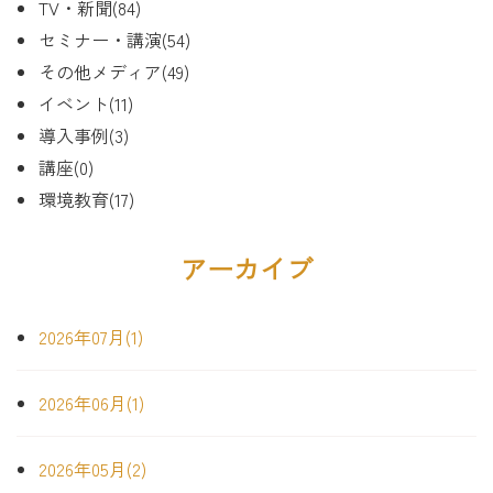
TV・新聞(84)
セミナー・講演(54)
その他メディア(49)
イベント(11)
導入事例(3)
講座(0)
環境教育(17)
アーカイブ
2026年07月(1)
2026年06月(1)
2026年05月(2)