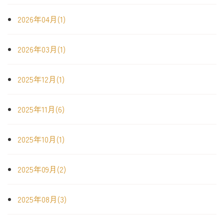
2026年04月(1)
2026年03月(1)
2025年12月(1)
2025年11月(6)
2025年10月(1)
2025年09月(2)
2025年08月(3)