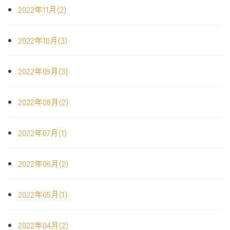
2022年11月(2)
2022年10月(3)
2022年09月(3)
2022年08月(2)
2022年07月(1)
2022年06月(2)
2022年05月(1)
2022年04月(2)