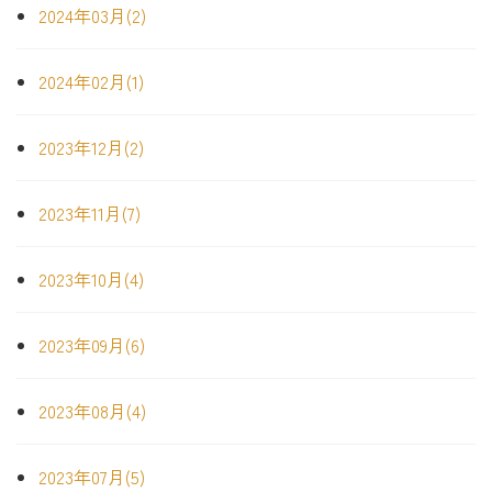
2024年03月(2)
2024年02月(1)
2023年12月(2)
2023年11月(7)
2023年10月(4)
2023年09月(6)
2023年08月(4)
2023年07月(5)