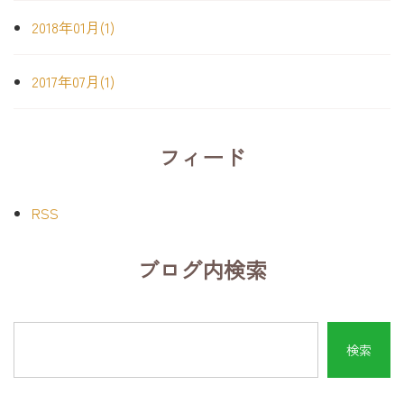
2018年01月(1)
2017年07月(1)
フィード
RSS
ブログ内検索