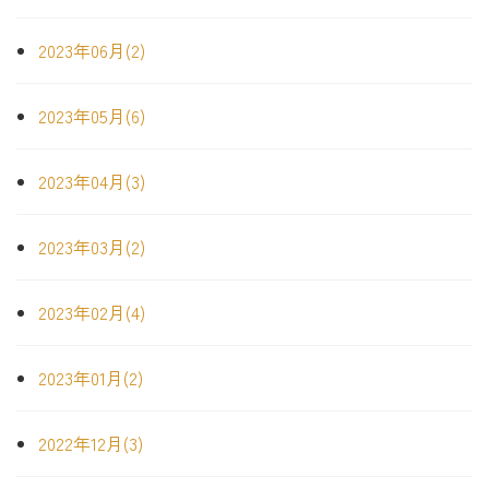
2023年06月(2)
2023年05月(6)
2023年04月(3)
2023年03月(2)
2023年02月(4)
2023年01月(2)
2022年12月(3)