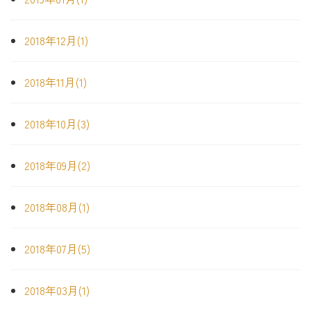
2018年12月(1)
2018年11月(1)
2018年10月(3)
2018年09月(2)
2018年08月(1)
2018年07月(5)
2018年03月(1)