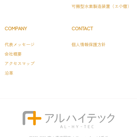
可搬型水素製造装置（エ小僧）
COMPANY
CONTACT
代表メッセージ
個人情報保護方針
会社概要
アクセスマップ
沿革