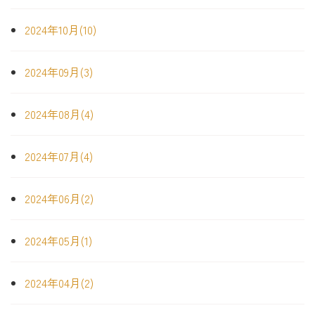
2024年10月(10)
2024年09月(3)
2024年08月(4)
2024年07月(4)
2024年06月(2)
2024年05月(1)
2024年04月(2)