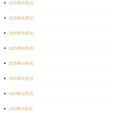
2025年07月(2)
2025年06月(2)
2025年05月(4)
2025年04月(3)
2025年03月(4)
2025年01月(2)
2024年12月(3)
2024年11月(4)