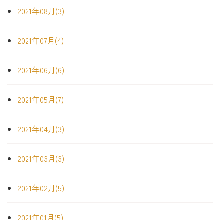
2021年08月(3)
2021年07月(4)
2021年06月(6)
2021年05月(7)
2021年04月(3)
2021年03月(3)
2021年02月(5)
2021年01月(5)