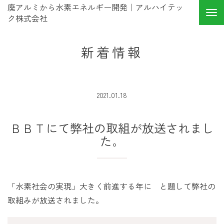
廃アルミから水素エネルギー開発｜アルハイテッ
ク株式会社
新着情報
2021.01.18
ＢＢＴにて弊社の取組が放送されまし
た。
「水素社会の実現」大きく前進する年に と題して弊社の
取組みが放送されました。