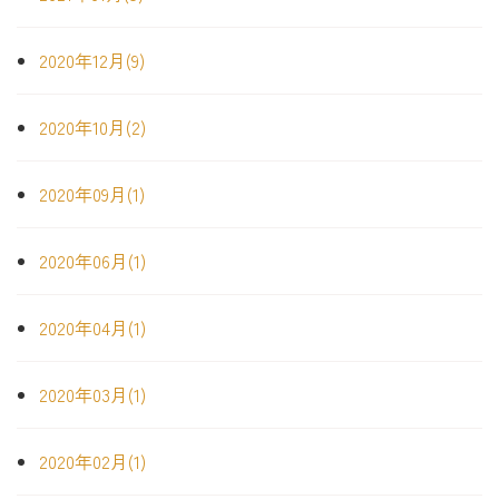
2020年12月(9)
2020年10月(2)
2020年09月(1)
2020年06月(1)
2020年04月(1)
2020年03月(1)
2020年02月(1)