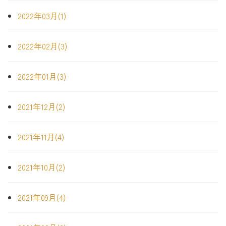
2022年03月(1)
2022年02月(3)
2022年01月(3)
2021年12月(2)
2021年11月(4)
2021年10月(2)
2021年09月(4)