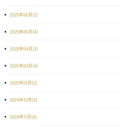
2025年06月(2)
2025年05月(4)
2025年04月(3)
2025年03月(4)
2025年01月(2)
2024年12月(3)
2024年11月(4)