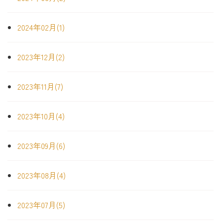
2024年02月(1)
2023年12月(2)
2023年11月(7)
2023年10月(4)
2023年09月(6)
2023年08月(4)
2023年07月(5)