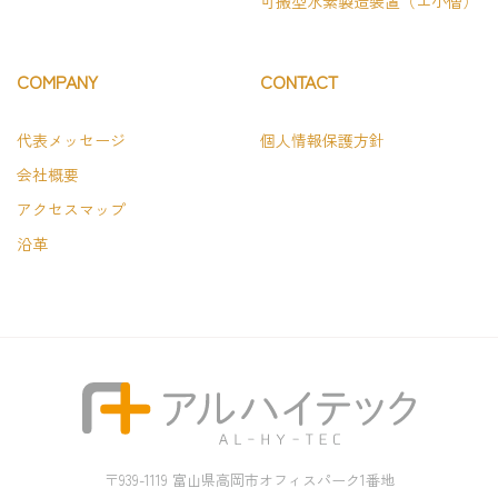
可搬型水素製造装置（エ小僧）
COMPANY
CONTACT
代表メッセージ
個人情報保護方針
会社概要
アクセスマップ
沿革
〒939-1119 富山県高岡市オフィスパーク1番地