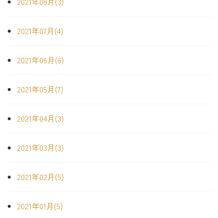
2021年08月(3)
2021年07月(4)
2021年06月(6)
2021年05月(7)
2021年04月(3)
2021年03月(3)
2021年02月(5)
2021年01月(5)