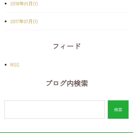
2018年01月(1)
2017年07月(1)
フィード
RSS
ブログ内検索