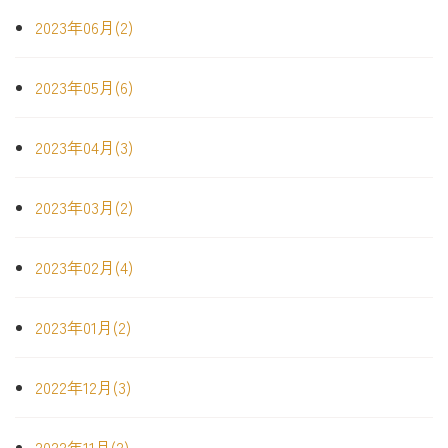
2023年06月(2)
2023年05月(6)
2023年04月(3)
2023年03月(2)
2023年02月(4)
2023年01月(2)
2022年12月(3)
2022年11月(2)