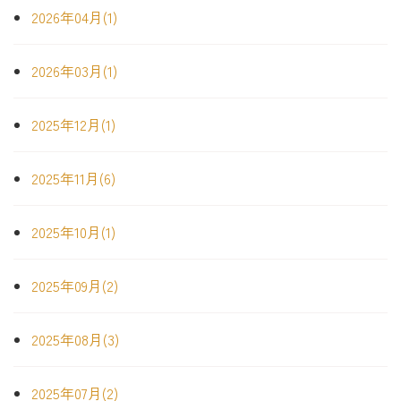
2026年04月(1)
2026年03月(1)
2025年12月(1)
2025年11月(6)
2025年10月(1)
2025年09月(2)
2025年08月(3)
2025年07月(2)