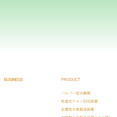
BUSINESS
PRODUCT
パルパー型分離機
乾留式アルミ回収装置
定置型水素製造装置