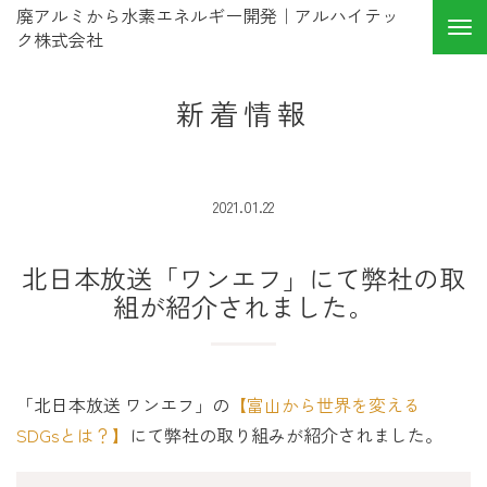
廃アルミから水素エネルギー開発｜アルハイテッ
ク株式会社
新着情報
2021.01.22
北日本放送「ワンエフ」にて弊社の取
組が紹介されました。
「北日本放送 ワンエフ」の
【富山から世界を変える
SDGsとは？】
にて弊社の取り組みが紹介されました。