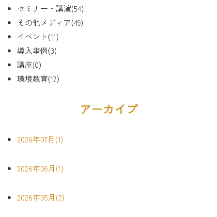
セミナー・講演(54)
その他メディア(49)
イベント(11)
導入事例(3)
講座(0)
環境教育(17)
アーカイブ
2026年07月(1)
2026年06月(1)
2026年05月(2)