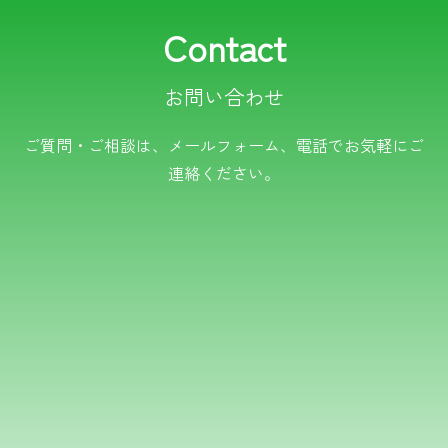
Contact
お問い合わせ
電話でのお問い合わせ
ご質問・ご相談は、メールフォーム、電話でお気軽にご
連絡ください。
TEL.0766-50-8109
メールでのお問い合わせ
フォームはこちら