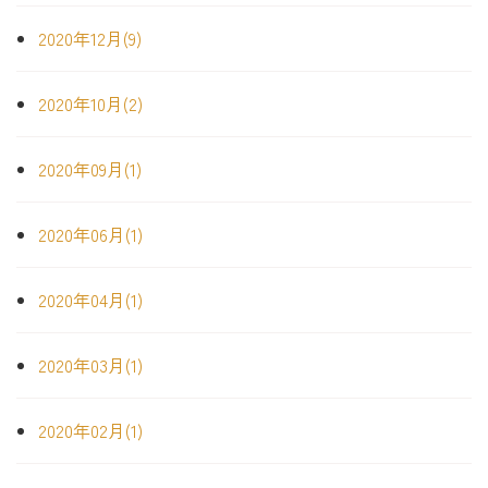
2020年12月(9)
2020年10月(2)
2020年09月(1)
2020年06月(1)
2020年04月(1)
2020年03月(1)
2020年02月(1)