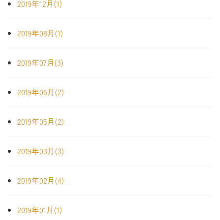
2019年12月(1)
2019年08月(1)
2019年07月(3)
2019年06月(2)
2019年05月(2)
2019年03月(3)
2019年02月(4)
2019年01月(1)