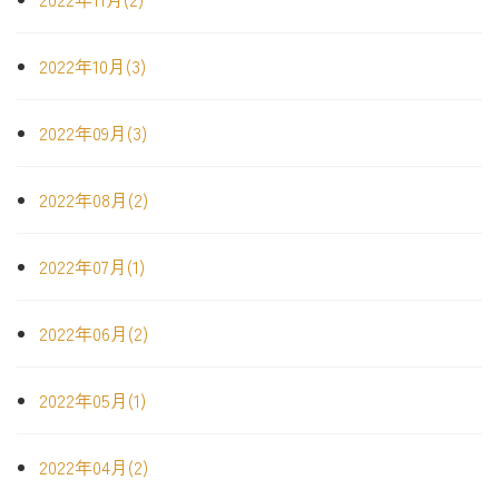
2022年10月(3)
2022年09月(3)
2022年08月(2)
2022年07月(1)
2022年06月(2)
2022年05月(1)
2022年04月(2)