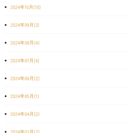
2024年10月(10)
2024年09月(3)
2024年08月(4)
2024年07月(4)
2024年06月(2)
2024年05月(1)
2024年04月(2)
2024年03月(2)