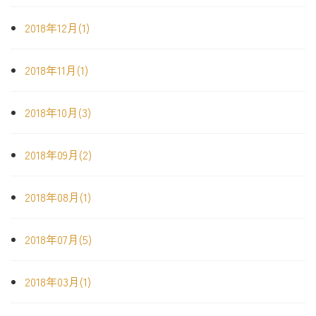
2018年12月(1)
2018年11月(1)
2018年10月(3)
2018年09月(2)
2018年08月(1)
2018年07月(5)
2018年03月(1)