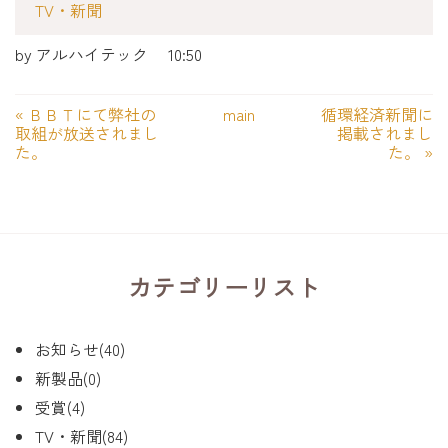
TV・新聞
by
アルハイテック
10:50
«
ＢＢＴにて弊社の
main
循環経済新聞に
取組が放送されまし
掲載されまし
た。
た。
»
カテゴリーリスト
お知らせ(40)
新製品(0)
受賞(4)
TV・新聞(84)