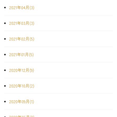
2021年04月(3)
2021年03月(3)
2021年02月(5)
2021年01月(5)
2020年12月(9)
2020年10月(2)
2020年09月(1)