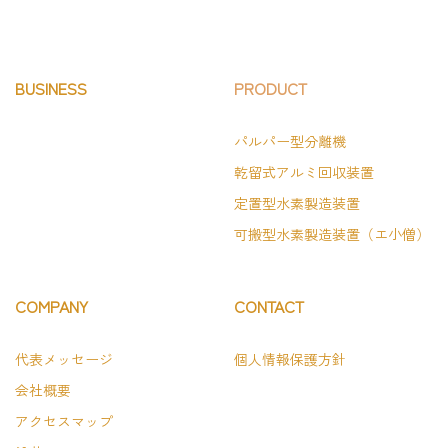
BUSINESS
PRODUCT
パルパー型分離機
乾留式アルミ回収装置
定置型水素製造装置
可搬型水素製造装置（エ小僧）
COMPANY
CONTACT
代表メッセージ
個人情報保護方針
会社概要
アクセスマップ