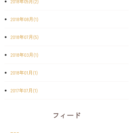
2018年09月(2)
2018年08月(1)
2018年07月(5)
2018年03月(1)
2018年01月(1)
2017年07月(1)
フィード