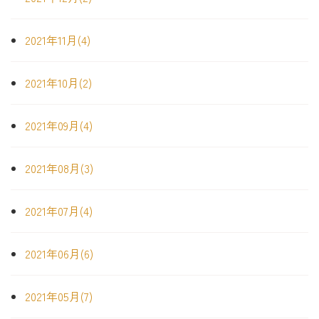
2021年11月(4)
2021年10月(2)
2021年09月(4)
2021年08月(3)
2021年07月(4)
2021年06月(6)
2021年05月(7)