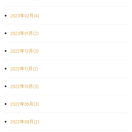
2023年02月(4)
2023年01月(2)
2022年12月(3)
2022年11月(2)
2022年10月(3)
2022年09月(3)
2022年08月(2)