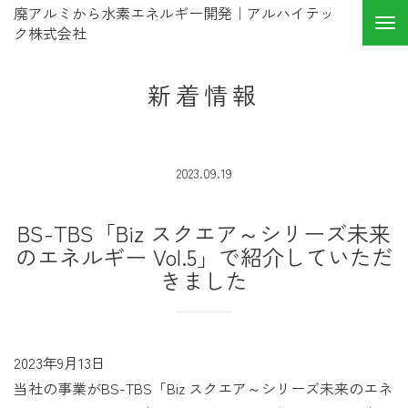
廃アルミから水素エネルギー開発｜アルハイテッ
ク株式会社
新着情報
2023.09.19
BS-TBS「Biz スクエア～シリーズ未来
のエネルギー Vol.5」で紹介していただ
きました
2023年9月13日
当社の事業がBS-TBS「Biz スクエア～シリーズ未来のエネ