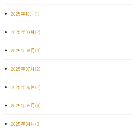
2025年10月(1)
2025年09月(2)
2025年08月(3)
2025年07月(2)
2025年06月(2)
2025年05月(4)
2025年04月(3)