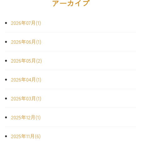
アーカイブ
2026年07月(1)
2026年06月(1)
2026年05月(2)
2026年04月(1)
2026年03月(1)
2025年12月(1)
2025年11月(6)