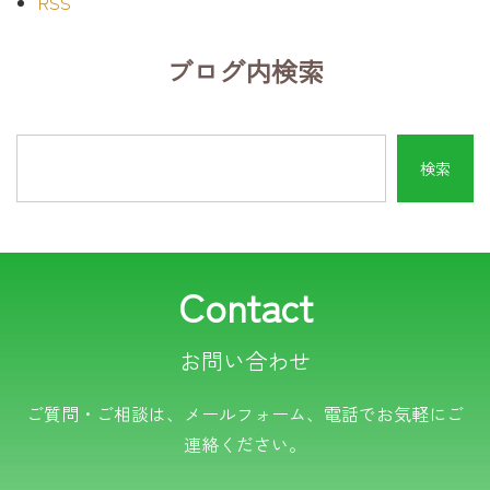
RSS
ブログ内検索
Contact
お問い合わせ
電話でのお問い合わせ
ご質問・ご相談は、メールフォーム、電話でお気軽にご
連絡ください。
TEL.0766-50-8109