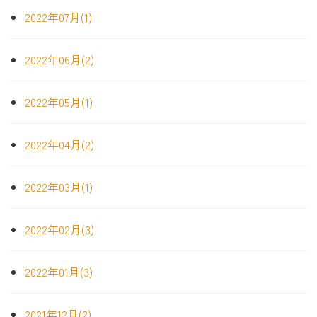
2022年07月(1)
2022年06月(2)
2022年05月(1)
2022年04月(2)
2022年03月(1)
2022年02月(3)
2022年01月(3)
2021年12月(2)