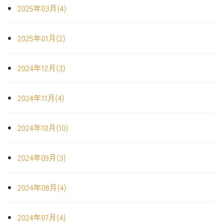
2025年03月(4)
2025年01月(2)
2024年12月(3)
2024年11月(4)
2024年10月(10)
2024年09月(3)
2024年08月(4)
2024年07月(4)