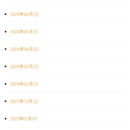
2024年06月(2)
2024年05月(1)
2024年04月(2)
2024年03月(2)
2024年02月(1)
2023年12月(2)
2023年11月(7)