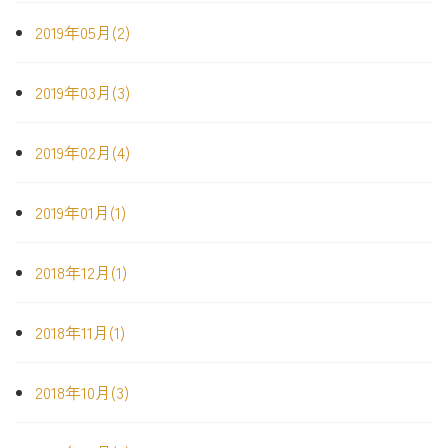
2019年05月(2)
2019年03月(3)
2019年02月(4)
2019年01月(1)
2018年12月(1)
2018年11月(1)
2018年10月(3)