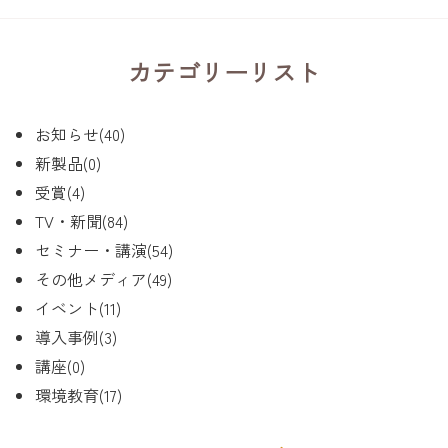
カテゴリーリスト
お知らせ(40)
新製品(0)
受賞(4)
TV・新聞(84)
セミナー・講演(54)
その他メディア(49)
イベント(11)
導入事例(3)
講座(0)
環境教育(17)