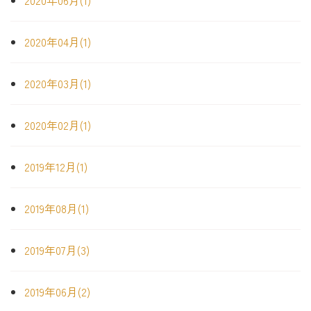
2020年06月(1)
2020年04月(1)
2020年03月(1)
2020年02月(1)
2019年12月(1)
2019年08月(1)
2019年07月(3)
2019年06月(2)