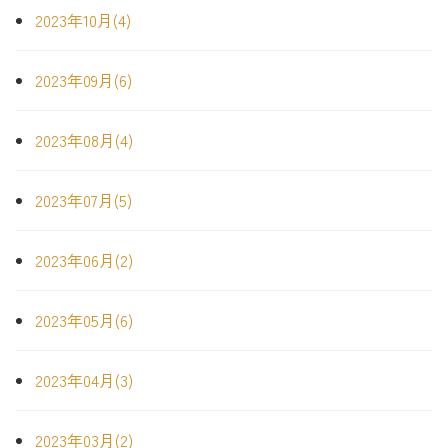
2023年10月(4)
2023年09月(6)
2023年08月(4)
2023年07月(5)
2023年06月(2)
2023年05月(6)
2023年04月(3)
2023年03月(2)