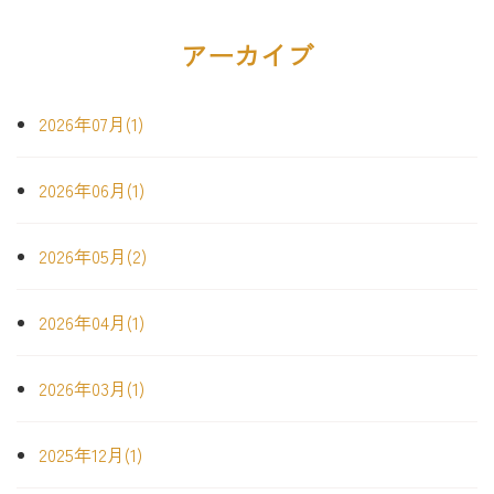
アーカイブ
2026年07月(1)
2026年06月(1)
2026年05月(2)
2026年04月(1)
2026年03月(1)
2025年12月(1)