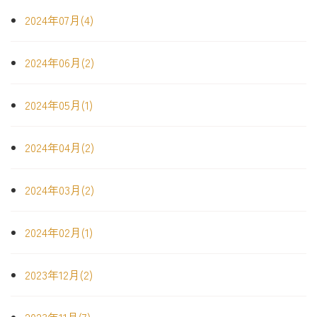
2024年07月(4)
2024年06月(2)
2024年05月(1)
2024年04月(2)
2024年03月(2)
2024年02月(1)
2023年12月(2)