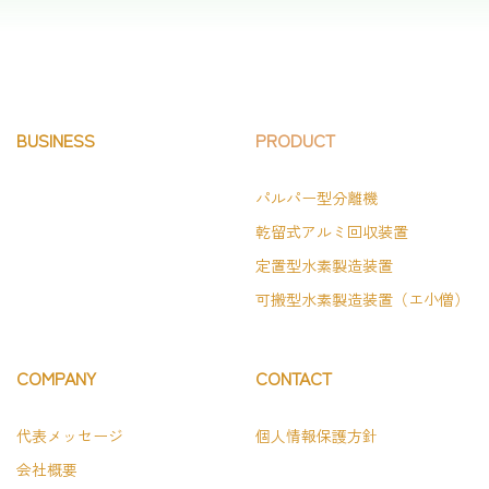
BUSINESS
PRODUCT
パルパー型分離機
乾留式アルミ回収装置
定置型水素製造装置
可搬型水素製造装置（エ小僧）
COMPANY
CONTACT
代表メッセージ
個人情報保護方針
会社概要