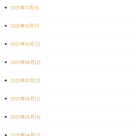
2025年11月(6)
2025年10月(1)
2025年09月(2)
2025年08月(3)
2025年07月(2)
2025年06月(2)
2025年05月(4)
2025年04月(3)