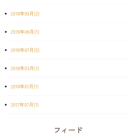
2018年09月(2)
2018年08月(1)
2018年07月(5)
2018年03月(1)
2018年01月(1)
2017年07月(1)
フィード