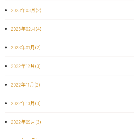
2023年03月(2)
2023年02月(4)
2023年01月(2)
2022年12月(3)
2022年11月(2)
2022年10月(3)
2022年09月(3)