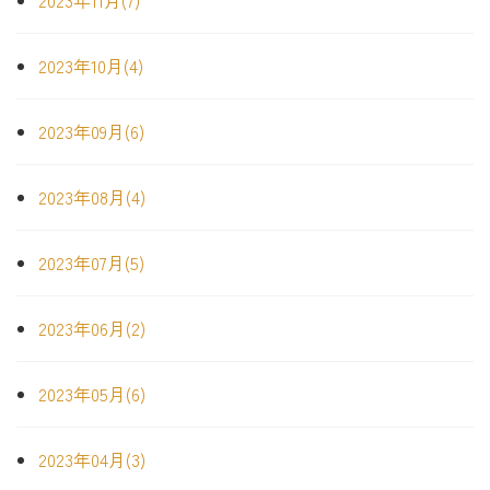
2023年11月(7)
2023年10月(4)
2023年09月(6)
2023年08月(4)
2023年07月(5)
2023年06月(2)
2023年05月(6)
2023年04月(3)