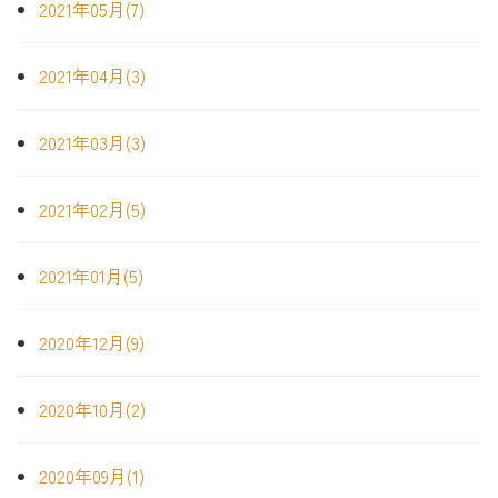
2021年05月(7)
2021年04月(3)
2021年03月(3)
2021年02月(5)
2021年01月(5)
2020年12月(9)
2020年10月(2)
2020年09月(1)