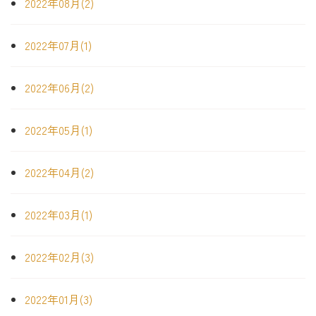
2022年08月(2)
2022年07月(1)
2022年06月(2)
2022年05月(1)
2022年04月(2)
2022年03月(1)
2022年02月(3)
2022年01月(3)