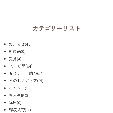
カテゴリーリスト
お知らせ(40)
新製品(0)
受賞(4)
TV・新聞(84)
セミナー・講演(54)
その他メディア(49)
イベント(11)
導入事例(3)
講座(0)
環境教育(17)