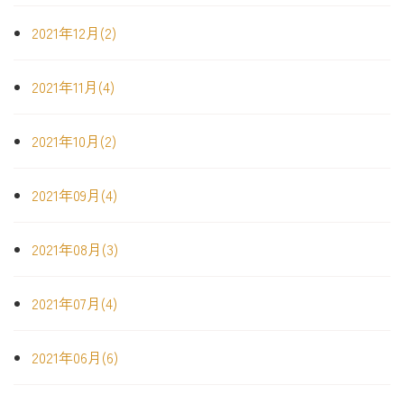
2021年12月(2)
2021年11月(4)
2021年10月(2)
2021年09月(4)
2021年08月(3)
2021年07月(4)
2021年06月(6)