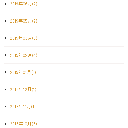
2019年06月(2)
2019年05月(2)
2019年03月(3)
2019年02月(4)
2019年01月(1)
2018年12月(1)
2018年11月(1)
2018年10月(3)