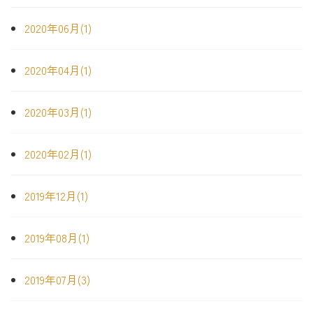
2020年06月(1)
2020年04月(1)
2020年03月(1)
2020年02月(1)
2019年12月(1)
2019年08月(1)
2019年07月(3)