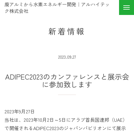
廃アルミから水素エネルギー開発｜アルハイテッ
ク株式会社
新着情報
2023.09.27
ADIPEC2023のカンファレンスと展示会
に参加致します
2023年9月27日
当社は、2023年10月2日～5日にアラブ首長国連邦（UAE）
で開催されるADIPEC2023のジャパンパビリオンにて展示