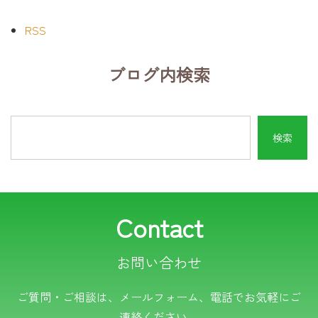
RSS
ブログ内検索
Contact
お問い合わせ
電話でのお問い合わせ
ご質問・ご相談は、メールフォーム、電話でお気軽にご
連絡ください。