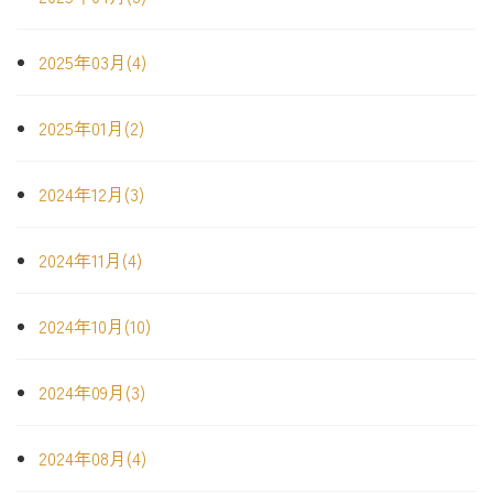
2025年03月(4)
2025年01月(2)
2024年12月(3)
2024年11月(4)
2024年10月(10)
2024年09月(3)
2024年08月(4)