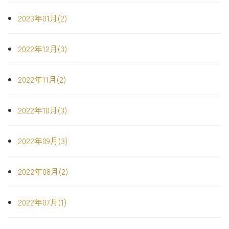
2023年01月(2)
2022年12月(3)
2022年11月(2)
2022年10月(3)
2022年09月(3)
2022年08月(2)
2022年07月(1)