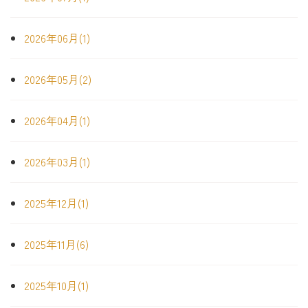
2026年06月(1)
2026年05月(2)
2026年04月(1)
2026年03月(1)
2025年12月(1)
2025年11月(6)
2025年10月(1)