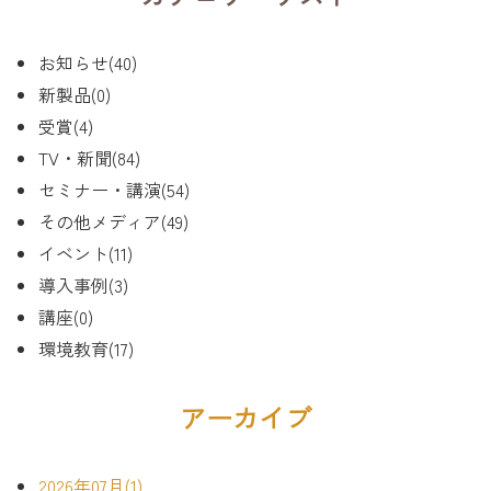
お知らせ(40)
新製品(0)
受賞(4)
TV・新聞(84)
セミナー・講演(54)
その他メディア(49)
イベント(11)
導入事例(3)
講座(0)
環境教育(17)
アーカイブ
2026年07月(1)