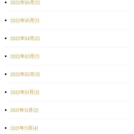
2022年06月(2)
2022年05月(1)
2022年04月(2)
2022年03月(1)
2022年02月(3)
2022年01月(3)
2021年12月(2)
2021年11月(4)