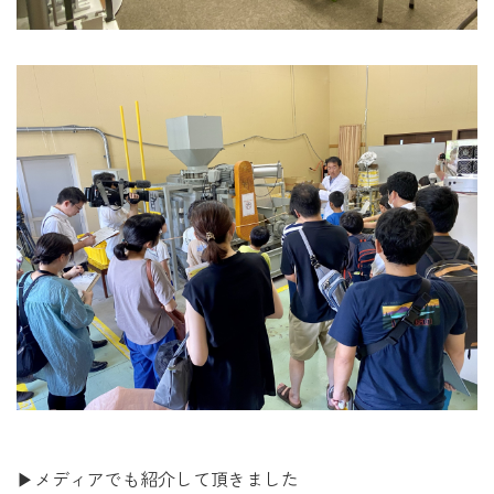
▶メディアでも紹介して頂きました