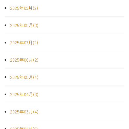
2025年09月(2)
2025年08月(3)
2025年07月(2)
2025年06月(2)
2025年05月(4)
2025年04月(3)
2025年03月(4)
2025年01月(2)