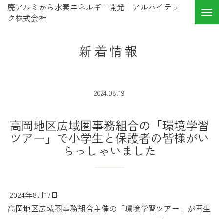
廃アルミから水素エネルギー開発｜アルハイテッ
ク株式会社
新着情報
2024.08.19
高岡地区広域圏事務組合の「環境学習
ツアー」で小学生と保護者の皆様がい
らっしゃいました
2024年8月17日
高岡地区広域圏事務組合主催の「環境学習ツアー」が再生