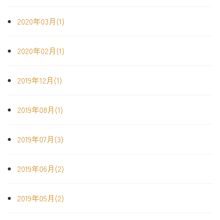
2020年03月(1)
2020年02月(1)
2019年12月(1)
2019年08月(1)
2019年07月(3)
2019年06月(2)
2019年05月(2)