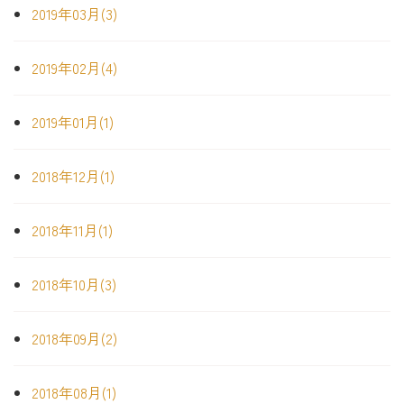
2019年03月(3)
2019年02月(4)
2019年01月(1)
2018年12月(1)
2018年11月(1)
2018年10月(3)
2018年09月(2)
2018年08月(1)