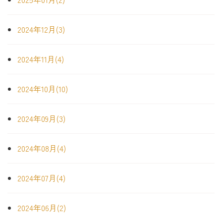
2024年12月(3)
2024年11月(4)
2024年10月(10)
2024年09月(3)
2024年08月(4)
2024年07月(4)
2024年06月(2)