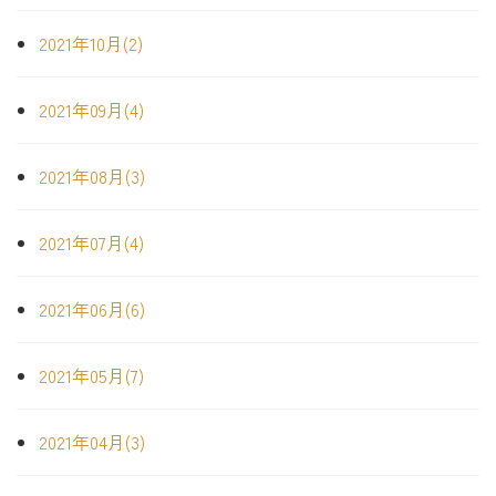
2021年10月(2)
2021年09月(4)
2021年08月(3)
2021年07月(4)
2021年06月(6)
2021年05月(7)
2021年04月(3)