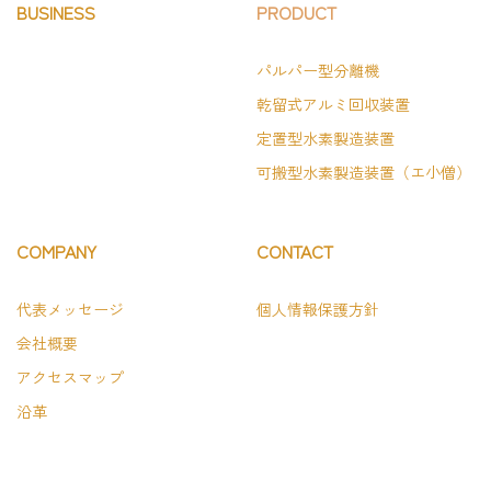
BUSINESS
PRODUCT
パルパー型分離機
乾留式アルミ回収装置
定置型水素製造装置
可搬型水素製造装置（エ小僧）
COMPANY
CONTACT
代表メッセージ
個人情報保護方針
会社概要
アクセスマップ
沿革