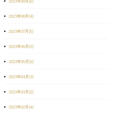
2023年09月(6)
2023年08月(4)
2023年07月(5)
2023年06月(2)
2023年05月(6)
2023年04月(3)
2023年03月(2)
2023年02月(4)