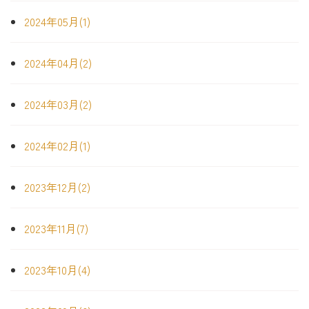
2024年05月(1)
2024年04月(2)
2024年03月(2)
2024年02月(1)
2023年12月(2)
2023年11月(7)
2023年10月(4)