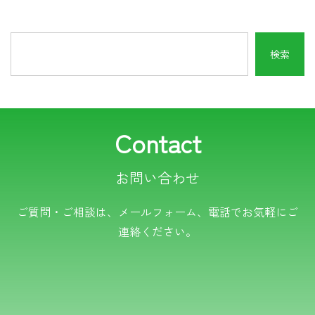
Contact
お問い合わせ
電話でのお問い合わせ
ご質問・ご相談は、メールフォーム、電話でお気軽にご
連絡ください。
TEL.0766-50-8109