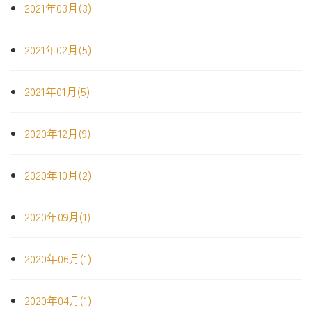
2021年03月(3)
2021年02月(5)
2021年01月(5)
2020年12月(9)
2020年10月(2)
2020年09月(1)
2020年06月(1)
2020年04月(1)