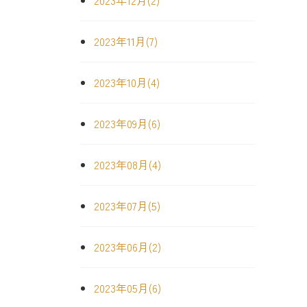
2023年12月(2)
2023年11月(7)
2023年10月(4)
2023年09月(6)
2023年08月(4)
2023年07月(5)
2023年06月(2)
2023年05月(6)