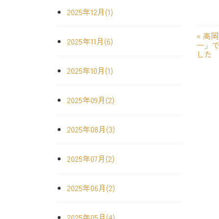
2025年12月(1)
«
高岡
2025年11月(6)
ー」
した
2025年10月(1)
2025年09月(2)
2025年08月(3)
2025年07月(2)
2025年06月(2)
2025年05月(4)