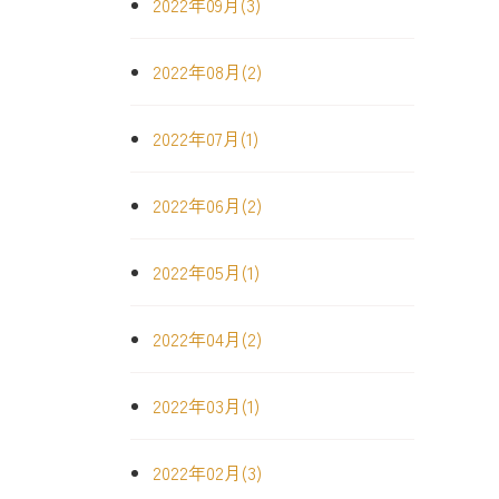
2022年09月(3)
2022年08月(2)
2022年07月(1)
2022年06月(2)
2022年05月(1)
2022年04月(2)
2022年03月(1)
2022年02月(3)