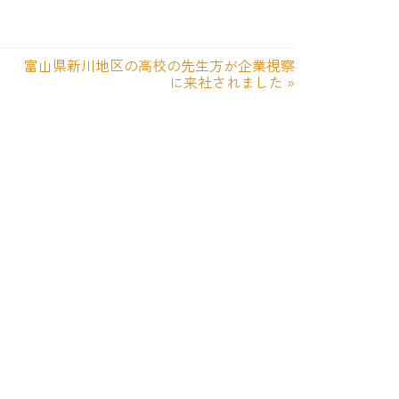
富山県新川地区の高校の先生方が企業視察
に来社されました
»