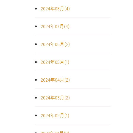
2024年08月(4)
2024年07月(4)
2024年06月(2)
2024年05月(1)
2024年04月(2)
2024年03月(2)
2024年02月(1)