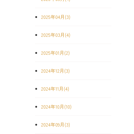
2025年04月(3)
2025年03月(4)
2025年01月(2)
2024年12月(3)
2024年11月(4)
2024年10月(10)
2024年09月(3)