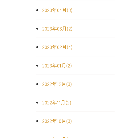
2023年04月(3)
2023年03月(2)
2023年02月(4)
2023年01月(2)
2022年12月(3)
2022年11月(2)
2022年10月(3)