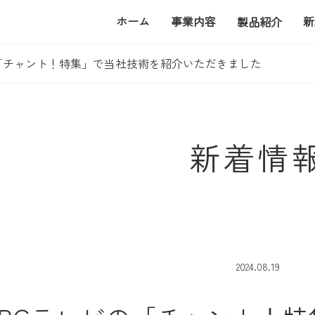
ホーム
事業内容
新
製品紹介
の「チャント！特集」で当社技術を紹介いただきました
新着情
2024.08.19