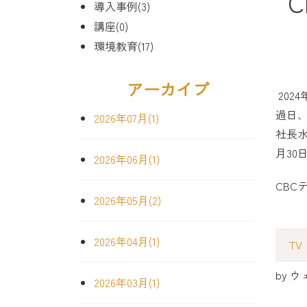
導入事例(3)
講座(0)
環境教育(17)
アーカイブ
2024
過日
2026年07月(1)
社長
月3
2026年06月(1)
CBC
2026年05月(2)
2026年04月(1)
T
by
ウ
2026年03月(1)