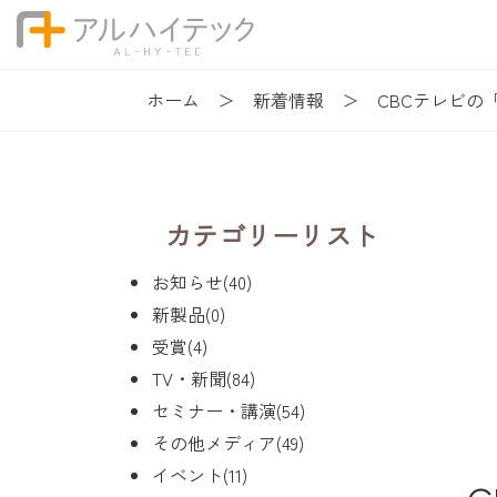
ホーム
新着情報
CBCテレビ
カテゴリーリスト
お知らせ(40)
新製品(0)
受賞(4)
TV・新聞(84)
セミナー・講演(54)
その他メディア(49)
イベント(11)